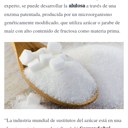
experto, se puede desarrollar la
a través de una
alulosa
enzima patentada, producida por un microorganismo
genéticamente modificado, que utiliza azúcar o jarabe de
maíz con alto contenido de fructosa como materia prima.
“La industria mundial de sustitutos del azúcar está en una