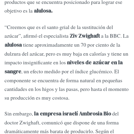
productos que se encuentra posicionado para lograr ese
objetivo es la
alulosa.
“Creemos que es el santo grial de la sustitución del
azúcar”, afirmó el especialista
a la BBC. La
Ziv Zwighaft
tiene aproximadamente un 70 por ciento de la
alulosa
dulzura del azúcar, pero es muy baja en calorías y tiene un
impacto insignificante en los
niveles de azúcar en la
, un efecto medido por el índice glucémico. El
sangre
componente se encuentra de forma natural en pequeñas
cantidades en los higos y las pasas, pero hasta el momento
su producción es muy costosa.
Sin embargo,
del
la empresa israelí Ambrosia Bio
doctor Zwighaft, comunicó que dispone de una forma
dramáticamente más barata de producirlo. Según el