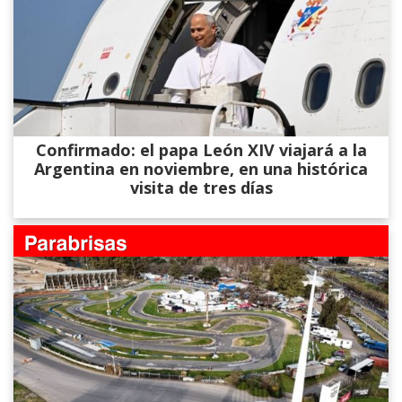
Confirmado: el papa León XIV viajará a la
Argentina en noviembre, en una histórica
visita de tres días