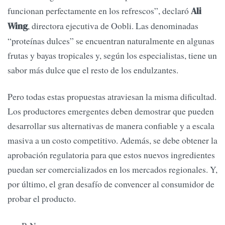
funcionan perfectamente en los refrescos”, declaró
Ali
, directora ejecutiva de Oobli. Las denominadas
Wing
“proteínas dulces” se encuentran naturalmente en algunas
frutas y bayas tropicales y, según los especialistas, tiene un
sabor más dulce que el resto de los endulzantes.
Pero todas estas propuestas atraviesan la misma dificultad.
Los productores emergentes deben demostrar que pueden
desarrollar sus alternativas de manera confiable y a escala
masiva a un costo competitivo. Además, se debe obtener la
aprobación regulatoria para que estos nuevos ingredientes
puedan ser comercializados en los mercados regionales. Y,
por último, el gran desafío de convencer al consumidor de
probar el producto.