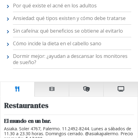
Por qué existe el acné en los adultos
Ansiedad: qué tipos existen y cómo debe tratarse
Sin cafeína: qué beneficios se obtiene al evitarlo
Cómo incide la dieta en el cabello sano
Dormir mejor: ¿ayudan a descansar los monitores
de sueño?
Restaurantes
El mundo en un bar.
Asiaka. Soler 4767, Palermo. 11.2492-8244. Lunes a sábados de
11.30 a 23.30 horas. Domingos cerrado. @asiakapalermo. Precio