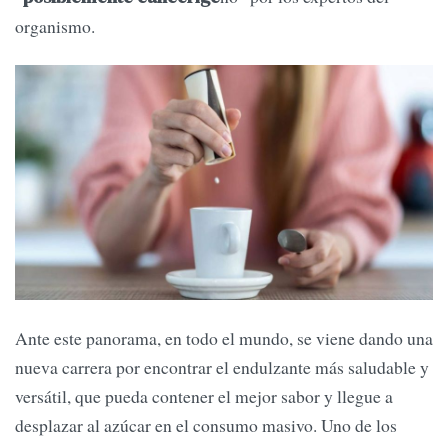
organismo.
Ante este panorama, en todo el mundo, se viene dando una
nueva carrera por encontrar el endulzante más saludable y
versátil, que pueda contener el mejor sabor y llegue a
desplazar al azúcar en el consumo masivo. Uno de los