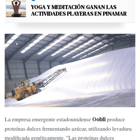
YOGA Y MEDITACIÓN GANAN LAS
ACTIVIDADES PLAYERAS EN PINAMAR
La empresa emergente estadounidense
produce
Oobli
proteínas dulces fermentando azúcar, utilizando levadura
modificada genéticamente. “Las proteínas dulces