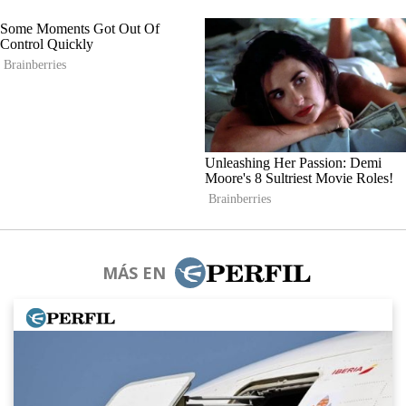
MÁS EN