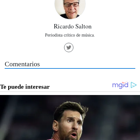
Ricardo Salton
Periodista crítico de música.
Comentarios