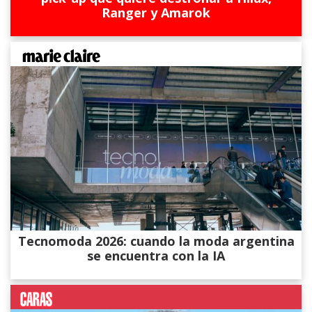
Ranger y Amarok
Tecnomoda 2026: cuando la moda argentina
se encuentra con la IA