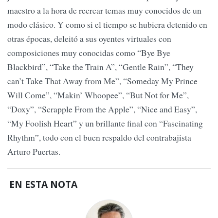
maestro a la hora de recrear temas muy conocidos de un
modo clásico. Y como si el tiempo se hubiera detenido en
otras épocas, deleitó a sus oyentes virtuales con
composiciones muy conocidas como “Bye Bye
Blackbird”, “Take the Train A”, “Gentle Rain”, “They
can’t Take That Away from Me”, “Someday My Prince
Will Come”, “Makin’ Whoopee”, “But Not for Me”,
“Doxy”, “Scrapple From the Apple”, “Nice and Easy”,
“My Foolish Heart” y un brillante final con “Fascinating
Rhythm”, todo con el buen respaldo del contrabajista
Arturo Puertas.
EN ESTA NOTA