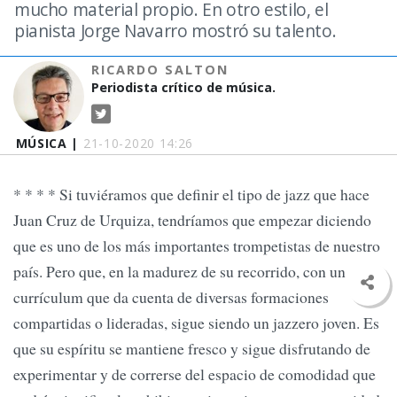
mucho material propio. En otro estilo, el
pianista Jorge Navarro mostró su talento.
RICARDO SALTON
Periodista crítico de música.
MÚSICA |
21-10-2020 14:26
* * * * Si tuviéramos que definir el tipo de jazz que hace
Juan Cruz de Urquiza, tendríamos que empezar diciendo
que es uno de los más importantes trompetistas de nuestro
país. Pero que, en la madurez de su recorrido, con un
currículum que da cuenta de diversas formaciones
compartidas o lideradas, sigue siendo un jazzero joven. Es
que su espíritu se mantiene fresco y sigue disfrutando de
experimentar y de correrse del espacio de comodidad que