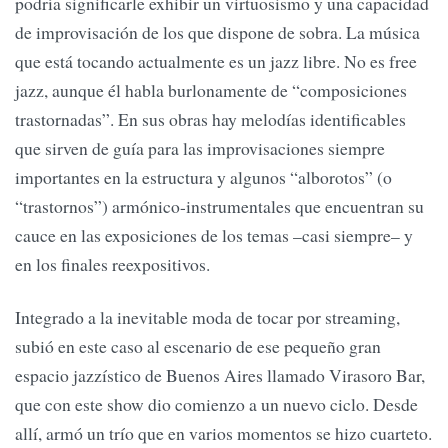
podría significarle exhibir un virtuosismo y una capacidad
de improvisación de los que dispone de sobra. La música
que está tocando actualmente es un jazz libre. No es free
jazz, aunque él habla burlonamente de “composiciones
trastornadas”. En sus obras hay melodías identificables
que sirven de guía para las improvisaciones siempre
importantes en la estructura y algunos “alborotos” (o
“trastornos”) armónico-instrumentales que encuentran su
cauce en las exposiciones de los temas –casi siempre– y
en los finales reexpositivos.
Integrado a la inevitable moda de tocar por streaming,
subió en este caso al escenario de ese pequeño gran
espacio jazzístico de Buenos Aires llamado Virasoro Bar,
que con este show dio comienzo a un nuevo ciclo. Desde
allí, armó un trío que en varios momentos se hizo cuarteto.