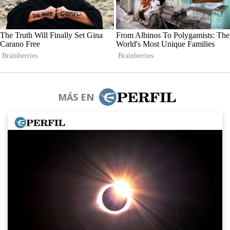
MÁS EN