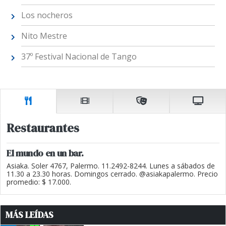
Los nocheros
Nito Mestre
37º Festival Nacional de Tango
Restaurantes
El mundo en un bar.
Asiaka. Soler 4767, Palermo. 11.2492-8244. Lunes a sábados de
11.30 a 23.30 horas. Domingos cerrado. @asiakapalermo. Precio
promedio: $ 17.000.
MÁS LEÍDAS