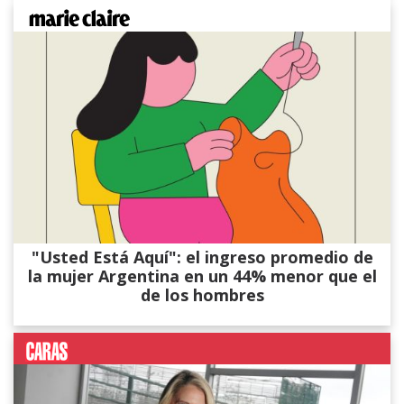
"Usted Está Aquí": el ingreso promedio de
la mujer Argentina en un 44% menor que el
de los hombres