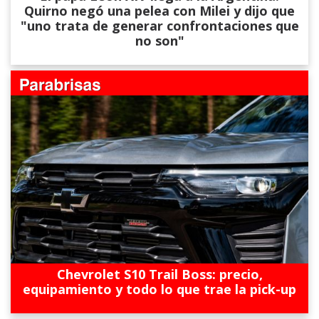
Quirno negó una pelea con Milei y dijo que
"uno trata de generar confrontaciones que
no son"
Chevrolet S10 Trail Boss: precio,
equipamiento y todo lo que trae la pick-up