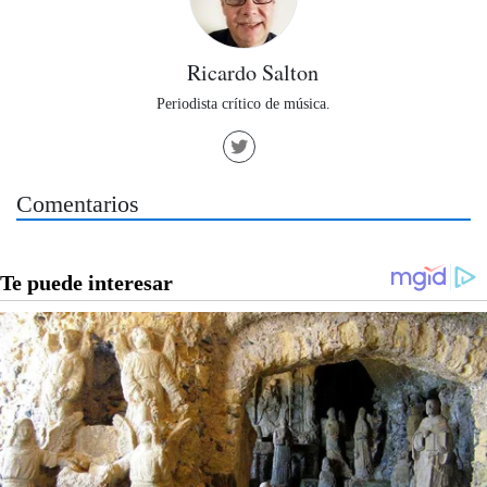
Ricardo Salton
Periodista crítico de música.
Comentarios