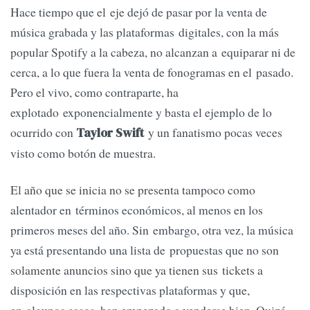
Hace tiempo que el eje dejó de pasar por la venta de
música grabada y las plataformas digitales, con la más
popular Spotify a la cabeza, no alcanzan a equiparar ni de
cerca, a lo que fuera la venta de fonogramas en el pasado.
Pero el vivo, como contraparte, ha
explotado exponencialmente y basta el ejemplo de lo
ocurrido con
y un fanatismo pocas veces
Taylor Swift
visto como botón de muestra.
El año que se inicia no se presenta tampoco como
alentador en términos económicos, al menos en los
primeros meses del año. Sin embargo, otra vez, la música
ya está presentando una lista de propuestas que no son
solamente anuncios sino que ya tienen sus tickets a
disposición en las respectivas plataformas y que,