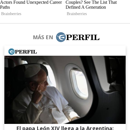
MÁS EN
El papa León XIV llega a la Argentina: