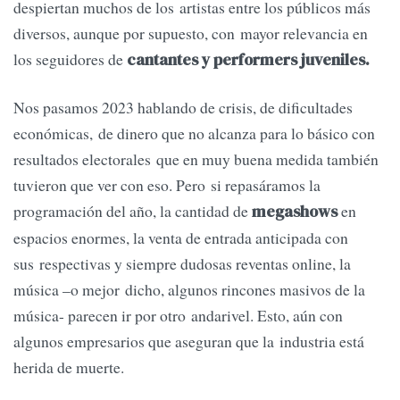
despiertan muchos de los artistas entre los públicos más
diversos, aunque por supuesto, con mayor relevancia en
los seguidores de
cantantes y performers juveniles.
Nos pasamos 2023 hablando de crisis, de dificultades
económicas, de dinero que no alcanza para lo básico con
resultados electorales que en muy buena medida también
tuvieron que ver con eso. Pero si repasáramos la
programación del año, la cantidad de
en
megashows
espacios enormes, la venta de entrada anticipada con
sus respectivas y siempre dudosas reventas online, la
música –o mejor dicho, algunos rincones masivos de la
música- parecen ir por otro andarivel. Esto, aún con
algunos empresarios que aseguran que la industria está
herida de muerte.