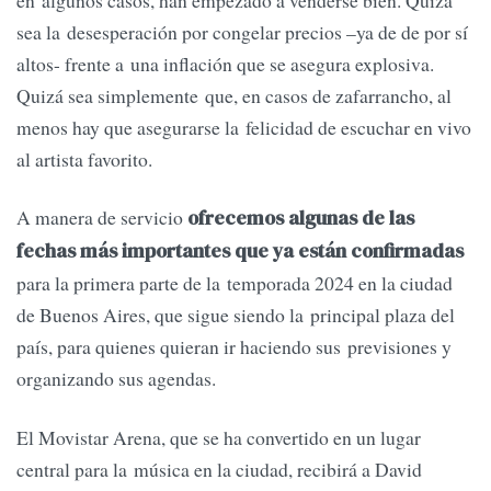
en algunos casos, han empezado a venderse bien. Quizá
sea la desesperación por congelar precios –ya de de por sí
altos- frente a una inflación que se asegura explosiva.
Quizá sea simplemente que, en casos de zafarrancho, al
menos hay que asegurarse la felicidad de escuchar en vivo
al artista favorito.
A manera de servicio
ofrecemos algunas de las
fechas más importantes que ya están confirmadas
para la primera parte de la temporada 2024 en la ciudad
de Buenos Aires, que sigue siendo la principal plaza del
país, para quienes quieran ir haciendo sus previsiones y
organizando sus agendas.
El Movistar Arena, que se ha convertido en un lugar
central para la música en la ciudad, recibirá a David