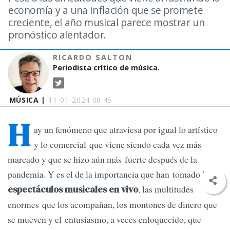
economía y a una inflación que se promete
creciente, el año musical parece mostrar un
pronóstico alentador.
RICARDO SALTON
Periodista crítico de música.
MÚSICA |
11-01-2024 08:45
H
ay un fenómeno que atraviesa por igual lo artístico
y lo comercial que viene siendo cada vez más
marcado y que se hizo aún más fuerte después de la
pandemia. Y es el de la importancia que han tomado los
, las multitudes
espectáculos musicales en vivo
enormes que los acompañan, los montones de dinero que
se mueven y el entusiasmo, a veces enloquecido, que