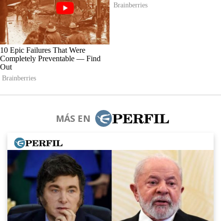
MÁS EN