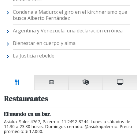
Condena a Maduro: el giro en el kirchnerismo que
busca Alberto Fernández
Argentina y Venezuela: una declaración errónea
Bienestar en cuerpo y alma
La Justicia rebelde
Restaurantes
El mundo en un bar.
Asiaka. Soler 4767, Palermo. 11.2492-8244. Lunes a sábados de
11.30 a 23.30 horas. Domingos cerrado. @asiakapalermo. Precio
promedio: $ 17.000.