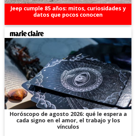
Jeep cumple 85 años: mitos, curiosidades y
datos que pocos conocen
Horóscopo de agosto 2026: qué le espera a
cada signo en el amor, el trabajo y los
vínculos