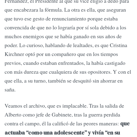
Fernández, el Presidente al que su vice eligió a dedo para
que encabezara la fórmula. La otra es ella, que aseguran
que tuvo ese gesto de renunciamiento porque estaba
convencida de que no lo lograría por sí sola debido a los
muchos enemigos que se había ganado en sus años de
poder. Lo curioso, hablando de lealtades, es que Cristina
Kirchner optó por un compañero que en los tiempos
previos, cuando estaban enfrentados, la había castigado
con más dureza que cualquiera de sus opositores. Y con el
que ella, a su turno, también se desquitó sin ahorrar en
saña.
Veamos el archivo, que es implacable. Tras la salida de
Alberto como jefe de Gabinete, tras la guerra perdida
contra el campo, él la calificó de las peores maneras:
que
actuaba “como una adolescente” y vivía “en su