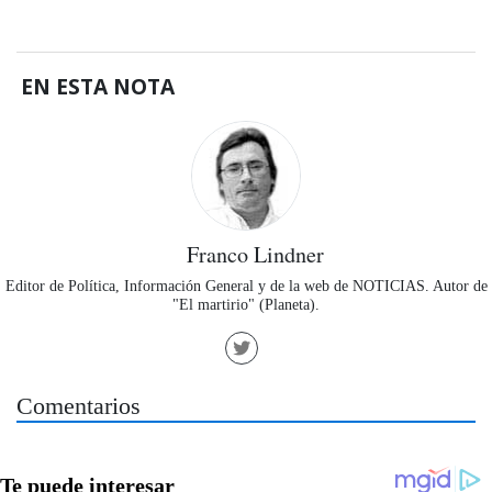
EN ESTA NOTA
Franco Lindner
Editor de Política, Información General y de la web de NOTICIAS. Autor de
"El martirio" (Planeta).
Comentarios