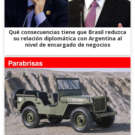
Qué consecuencias tiene que Brasil reduzca
su relación diplomática con Argentina al
nivel de encargado de negocios