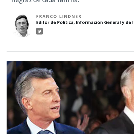
FRANCO LINDNER
Editor de Política, Información General y de 