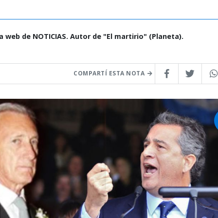
la web de NOTICIAS. Autor de "El martirio" (Planeta).
COMPARTÍ ESTA NOTA