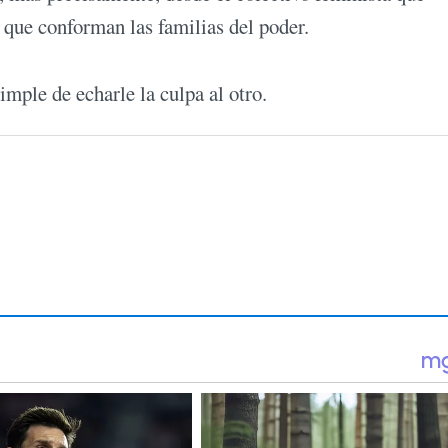
 que conforman las familias del poder.
mple de echarle la culpa al otro.