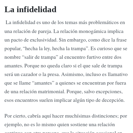
La infidelidad
La infidelidad es uno de los temas más problemáticos en
una relación de pareja. La relación monogámica implica
un pacto de exclusividad. Sin embargo, como dice la frase
popular, “hecha la ley, hecha la trampa”. Es curioso que se
nombre “salir de trampa” al encuentro furtivo entre dos
amantes. Porque no queda claro si el que sale de trampa
será un cazador o la presa. Asimismo, incluso es llamativo
que se llame “amantes” a quienes se encuentran por fuera
de una relación matrimonial. Porque, salvo excepciones,
esos encuentros suelen implicar algún tipo de decepción.
Por cierto, cabría aquí hacer muchísimas distinciones; por
ejemplo, no es lo mismo quien sostiene una relación
continua con otra persona, que la situación ocasional en