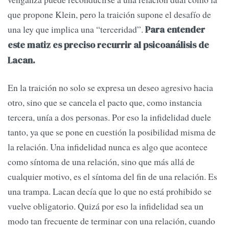
que propone Klein, pero la traición supone el desafío de
una ley que implica una “terceridad”.
Para entender
este matiz es preciso recurrir al psicoanálisis de
Lacan.
En la traición no solo se expresa un deseo agresivo hacia
otro, sino que se cancela el pacto que, como instancia
tercera, unía a dos personas. Por eso la infidelidad duele
tanto, ya que se pone en cuestión la posibilidad misma de
la relación. Una infidelidad nunca es algo que acontece
como síntoma de una relación, sino que más allá de
cualquier motivo, es el síntoma del fin de una relación. Es
una trampa. Lacan decía que lo que no está prohibido se
vuelve obligatorio. Quizá por eso la infidelidad sea un
modo tan frecuente de terminar con una relación, cuando