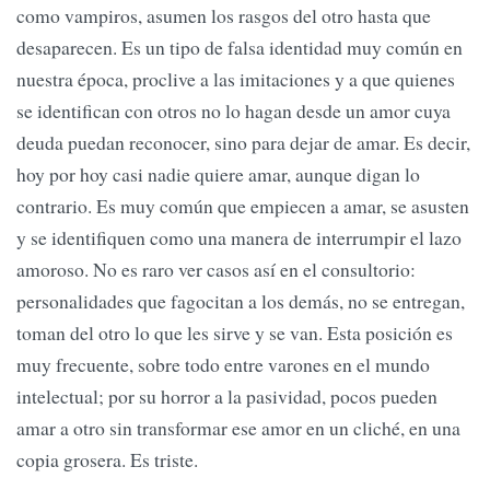
como vampiros, asumen los rasgos del otro hasta que
desaparecen. Es un tipo de falsa identidad muy común en
nuestra época, proclive a las imitaciones y a que quienes
se identifican con otros no lo hagan desde un amor cuya
deuda puedan reconocer, sino para dejar de amar. Es decir,
hoy por hoy casi nadie quiere amar, aunque digan lo
contrario. Es muy común que empiecen a amar, se asusten
y se identifiquen como una manera de interrumpir el lazo
amoroso. No es raro ver casos así en el consultorio:
personalidades que fagocitan a los demás, no se entregan,
toman del otro lo que les sirve y se van. Esta posición es
muy frecuente, sobre todo entre varones en el mundo
intelectual; por su horror a la pasividad, pocos pueden
amar a otro sin transformar ese amor en un cliché, en una
copia grosera. Es triste.