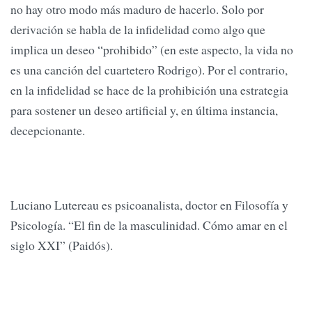
no hay otro modo más maduro de hacerlo. Solo por
derivación se habla de la infidelidad como algo que
implica un deseo “prohibido” (en este aspecto, la vida no
es una canción del cuartetero Rodrigo). Por el contrario,
en la infidelidad se hace de la prohibición una estrategia
para sostener un deseo artificial y, en última instancia,
decepcionante.
Luciano Lutereau es psicoanalista, doctor en Filosofía y
Psicología. “El fin de la masculinidad. Cómo amar en el
siglo XXI” (Paidós).