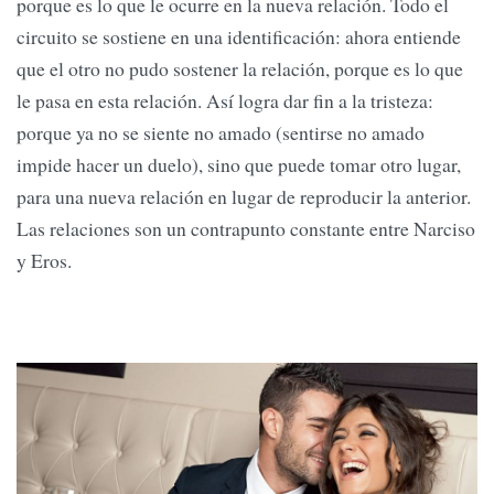
porque es lo que le ocurre en la nueva relación. Todo el
circuito se sostiene en una identificación: ahora entiende
que el otro no pudo sostener la relación, porque es lo que
le pasa en esta relación. Así logra dar fin a la tristeza:
porque ya no se siente no amado (sentirse no amado
impide hacer un duelo), sino que puede tomar otro lugar,
para una nueva relación en lugar de reproducir la anterior.
Las relaciones son un contrapunto constante entre Narciso
y Eros.