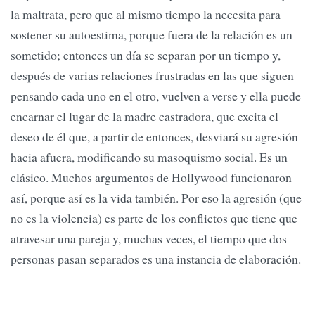
la maltrata, pero que al mismo tiempo la necesita para
sostener su autoestima, porque fuera de la relación es un
sometido; entonces un día se separan por un tiempo y,
después de varias relaciones frustradas en las que siguen
pensando cada uno en el otro, vuelven a verse y ella puede
encarnar el lugar de la madre castradora, que excita el
deseo de él que, a partir de entonces, desviará su agresión
hacia afuera, modificando su masoquismo social. Es un
clásico. Muchos argumentos de Hollywood funcionaron
así, porque así es la vida también. Por eso la agresión (que
no es la violencia) es parte de los conflictos que tiene que
atravesar una pareja y, muchas veces, el tiempo que dos
personas pasan separados es una instancia de elaboración.