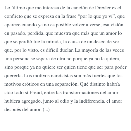
Lo último que me interesa de la canción de Drexler es el
conflicto que se expresa en la frase “por lo que yo vi”, que
aparece cuando ya no es posible volver a verse, esa visión
en pasado, perdida, que muestra que más que un amor lo
que se perdió fue la mirada, la causa de un deseo de ver
que, por lo visto, es difícil duelar. La mayoría de las veces
una persona se separa de otra no porque ya no la quiera,
sino porque ya no quiere ser quien tiene que ser para poder
quererla. Los motivos narcisistas son más fuertes que los
motivos eróticos en una separación. Qué distinto habría
sido todo si Freud, entre las transformaciones del amor
hubiera agregado, junto al odio y la indiferencia, el amor
después del amor. (...)