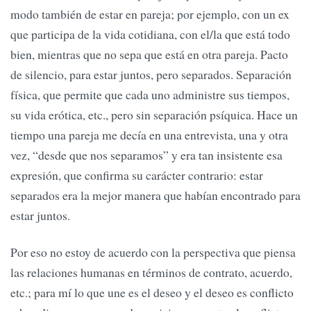
modo también de estar en pareja; por ejemplo, con un ex
que participa de la vida cotidiana, con el/la que está todo
bien, mientras que no sepa que está en otra pareja. Pacto
de silencio, para estar juntos, pero separados. Separación
física, que permite que cada uno administre sus tiempos,
su vida erótica, etc., pero sin separación psíquica. Hace un
tiempo una pareja me decía en una entrevista, una y otra
vez, “desde que nos separamos” y era tan insistente esa
expresión, que confirma su carácter contrario: estar
separados era la mejor manera que habían encontrado para
estar juntos.
Por eso no estoy de acuerdo con la perspectiva que piensa
las relaciones humanas en términos de contrato, acuerdo,
etc.; para mí lo que une es el deseo y el deseo es conflicto