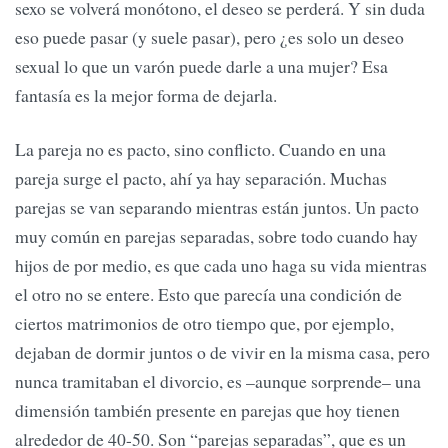
sexo se volverá monótono, el deseo se perderá. Y sin duda
eso puede pasar (y suele pasar), pero ¿es solo un deseo
sexual lo que un varón puede darle a una mujer? Esa
fantasía es la mejor forma de dejarla.
La pareja no es pacto, sino conflicto. Cuando en una
pareja surge el pacto, ahí ya hay separación. Muchas
parejas se van separando mientras están juntos. Un pacto
muy común en parejas separadas, sobre todo cuando hay
hijos de por medio, es que cada uno haga su vida mientras
el otro no se entere. Esto que parecía una condición de
ciertos matrimonios de otro tiempo que, por ejemplo,
dejaban de dormir juntos o de vivir en la misma casa, pero
nunca tramitaban el divorcio, es –aunque sorprende– una
dimensión también presente en parejas que hoy tienen
alrededor de 40-50. Son “parejas separadas”, que es un