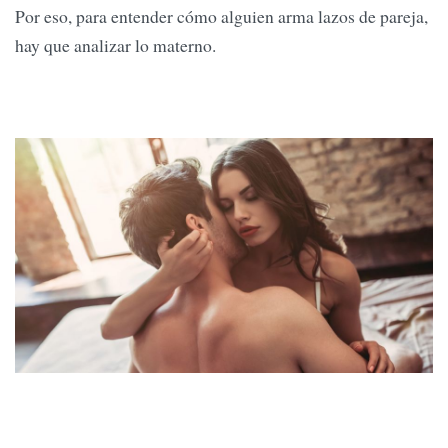
Por eso, para entender cómo alguien arma lazos de pareja,
hay que analizar lo materno.