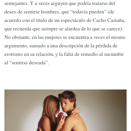
semejantes. Y a veces arguyen que podría tratarse del
deseo de sentirse hombres, que “todavía pueden” (de
acuerdo con el título de un espectáculo de Cacho Castaña,
que recuerda que siempre se alardea de lo que se carece).
No obstante, en las mujeres se encuentra a veces el mismo
argumento, sumado a una descripción de la pérdida de
erotismo en su relación, y la falta de remedio al sucumbir
al “sentirse deseada”.