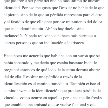
que pasaron a ser parte del núcleo más íntimo de nuestra
identidad. Por eso me gusta que Drexler no hable de lo que
él pierde, sino de lo que su pérdida representa para el otro
y el fastidio de que ella opte por ese tratamiento del dolor
que es la identificación. Ahí no hay duelo, sino
melancolía. Y nada rejuvenece ni hace más hermosa a
ciertas personas que su inclinación a la tristeza.
Hace poco me acuerdo que hablaba con un varón que se
había separado y me decía que estaba bastante bien; le
pregunté entonces de qué lado de la cama dormía ahora:
del de ella. Resolver una pérdida a través de la
identificación es el camino inmediato. También existe el
camino inverso: la identificación que produce pérdida de
vínculos, como ocurre en aquellas personas medio freaks
que entablan una amistad que se vuelve fusional y que,