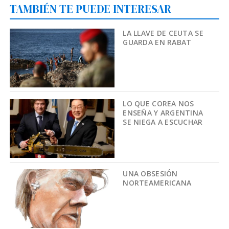
TAMBIÉN TE PUEDE INTERESAR
LA LLAVE DE CEUTA SE
GUARDA EN RABAT
LO QUE COREA NOS
ENSEÑA Y ARGENTINA
SE NIEGA A ESCUCHAR
UNA OBSESIÓN
NORTEAMERICANA