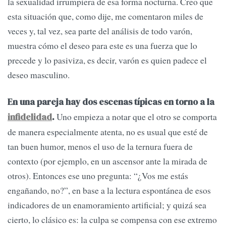
la sexualidad irrumpiera de esa forma nocturna. Creo que
esta situación que, como dije, me comentaron miles de
veces y, tal vez, sea parte del análisis de todo varón,
muestra cómo el deseo para este es una fuerza que lo
precede y lo pasiviza, es decir, varón es quien padece el
deseo masculino.
En una pareja hay dos escenas típicas en torno a la
Uno empieza a notar que el otro se comporta
infidelidad
.
de manera especialmente atenta, no es usual que esté de
tan buen humor, menos el uso de la ternura fuera de
contexto (por ejemplo, en un ascensor ante la mirada de
otros). Entonces ese uno pregunta: “¿Vos me estás
engañando, no?”, en base a la lectura espontánea de esos
indicadores de un enamoramiento artificial; y quizá sea
cierto, lo clásico es: la culpa se compensa con ese extremo