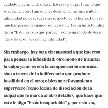
cuidado y permite desplazar hacia la pareja el cariño que
se reprime con el amante, es decir, en el inconsciente la
infidelidad no es sexual sino respecto de lo tierno. Por eso
muchas personas cuando son descubiertas en un acto infiel
dicen “Esto no es lo que parece”, como un modo de decir
“Es solo sexo, acá no hay intimidad”.
Sin embargo, hay otra circunstancia que interesa
para pensar la infidelidad: otro modo de tramitar
la culpa ya no es con la compensación amorosa,
sino a través de la indiferencia que produce
hostilidad en el otro; o bien un reforzamiento
superyoico (como forma de disociación de la
culpa) que le marca al otro detalles, que hace que
este le diga “Estás insoportable” y, por esta vía,