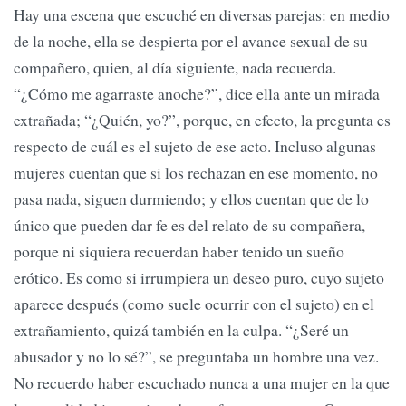
Hay una escena que escuché en diversas parejas: en medio
de la noche, ella se despierta por el avance sexual de su
compañero, quien, al día siguiente, nada recuerda.
“¿Cómo me agarraste anoche?”, dice ella ante un mirada
extrañada; “¿Quién, yo?”, porque, en efecto, la pregunta es
respecto de cuál es el sujeto de ese acto. Incluso algunas
mujeres cuentan que si los rechazan en ese momento, no
pasa nada, siguen durmiendo; y ellos cuentan que de lo
único que pueden dar fe es del relato de su compañera,
porque ni siquiera recuerdan haber tenido un sueño
erótico. Es como si irrumpiera un deseo puro, cuyo sujeto
aparece después (como suele ocurrir con el sujeto) en el
extrañamiento, quizá también en la culpa. “¿Seré un
abusador y no lo sé?”, se preguntaba un hombre una vez.
No recuerdo haber escuchado nunca a una mujer en la que