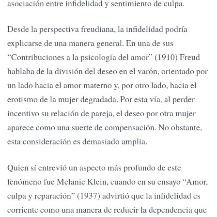
asociación entre infidelidad y sentimiento de culpa.
Desde la perspectiva freudiana, la infidelidad podría
explicarse de una manera general. En una de sus
“Contribuciones a la psicología del amor” (1910) Freud
hablaba de la división del deseo en el varón, orientado por
un lado hacia el amor materno y, por otro lado, hacia el
erotismo de la mujer degradada. Por esta vía, al perder
incentivo su relación de pareja, el deseo por otra mujer
aparece como una suerte de compensación. No obstante,
esta consideración es demasiado amplia.
Quien sí entrevió un aspecto más profundo de este
fenómeno fue Melanie Klein, cuando en su ensayo “Amor,
culpa y reparación” (1937) advirtió que la infidelidad es
corriente como una manera de reducir la dependencia que