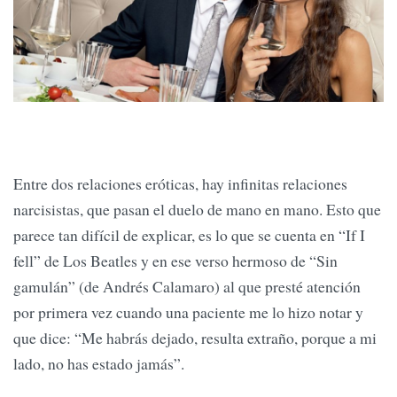
Entre dos relaciones eróticas, hay infinitas relaciones
narcisistas, que pasan el duelo de mano en mano. Esto que
parece tan difícil de explicar, es lo que se cuenta en “If I
fell” de Los Beatles y en ese verso hermoso de “Sin
gamulán” (de Andrés Calamaro) al que presté atención
por primera vez cuando una paciente me lo hizo notar y
que dice: “Me habrás dejado, resulta extraño, porque a mi
lado, no has estado jamás”.