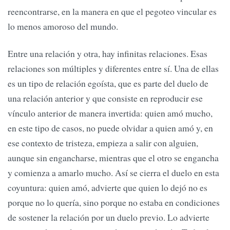
reencontrarse, en la manera en que el pegoteo vincular es
lo menos amoroso del mundo.
Entre una relación y otra, hay infinitas relaciones. Esas
relaciones son múltiples y diferentes entre sí. Una de ellas
es un tipo de relación egoísta, que es parte del duelo de
una relación anterior y que consiste en reproducir ese
vínculo anterior de manera invertida: quien amó mucho,
en este tipo de casos, no puede olvidar a quien amó y, en
ese contexto de tristeza, empieza a salir con alguien,
aunque sin engancharse, mientras que el otro se engancha
y comienza a amarlo mucho. Así se cierra el duelo en esta
coyuntura: quien amó, advierte que quien lo dejó no es
porque no lo quería, sino porque no estaba en condiciones
de sostener la relación por un duelo previo. Lo advierte