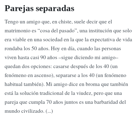
Parejas separadas
Tengo un amigo que, en chiste, suele decir que el
matrimonio es “cosa del pasado”, una institución que solo
era viable en una sociedad en la que la expectativa de vida
rondaba los 50 años. Hoy en día, cuando las personas
viven hasta casi 90 años –sigue diciendo mi amigo–
quedan dos opciones: casarse después de los 40 (un
fenómeno en ascenso), separarse a los 40 (un fenómeno
habitual también). Mi amigo dice en broma que también
está la solución tradicional de la viudez, pero que una
pareja que cumpla 70 años juntos es una barbaridad del
mundo civilizado. (...)