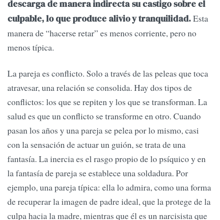
descarga de manera indirecta su castigo sobre el
Esta
culpable, lo que produce alivio y tranquilidad.
manera de “hacerse retar” es menos corriente, pero no
menos típica.
La pareja es conflicto. Solo a través de las peleas que toca
atravesar, una relación se consolida. Hay dos tipos de
conflictos: los que se repiten y los que se transforman. La
salud es que un conflicto se transforme en otro. Cuando
pasan los años y una pareja se pelea por lo mismo, casi
con la sensación de actuar un guión, se trata de una
fantasía. La inercia es el rasgo propio de lo psíquico y en
la fantasía de pareja se establece una soldadura. Por
ejemplo, una pareja típica: ella lo admira, como una forma
de recuperar la imagen de padre ideal, que la protege de la
culpa hacia la madre, mientras que él es un narcisista que