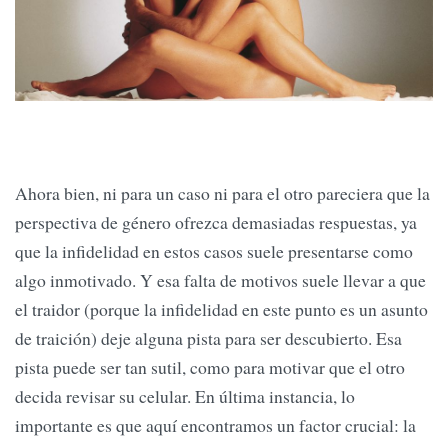
Ahora bien, ni para un caso ni para el otro pareciera que la
perspectiva de género ofrezca demasiadas respuestas, ya
que la infidelidad en estos casos suele presentarse como
algo inmotivado. Y esa falta de motivos suele llevar a que
el traidor (porque la infidelidad en este punto es un asunto
de traición) deje alguna pista para ser descubierto. Esa
pista puede ser tan sutil, como para motivar que el otro
decida revisar su celular. En última instancia, lo
importante es que aquí encontramos un factor crucial: la