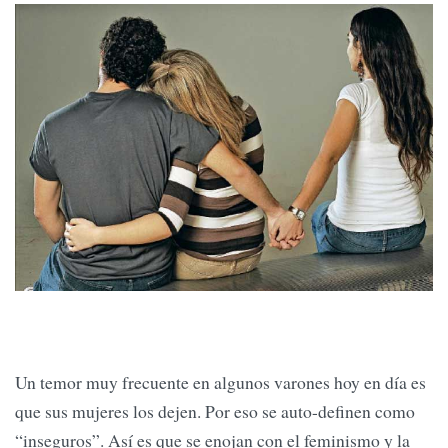
Un temor muy frecuente en algunos varones hoy en día es
que sus mujeres los dejen. Por eso se auto-definen como
“inseguros”. Así es que se enojan con el feminismo y la