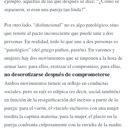
ejemplo, aquellas de las que después se dice: “¿Cómo se
separaron, si eran una pareja tan linda?”.
Por otro lado, “disfuncional” no es algo patológico, sino
que remite al pacto inconsciente que puede unir a dos
personas. En realidad, todo lo que une a dos personas es
“patológico” (del griego pathos, pasión). En varones y
mujeres hay dos movimientos que se imponen a la hora de
armar lazo: para ellos, erotizar el compromiso; para ellas,
.
no deserotizarse después de comprometerse
Ambos movimientos tienen su reflejo en conductas
sociales, pero su raíz es edípica (es decir, social también)
en función de la resignificación del incesto a partir de la
pareja: para el varón, el vínculo exclusivo con una mujer
reedita la captura materna; para la mujer, el placer en la
pareja confronta culposamente con la envidia de la madre.