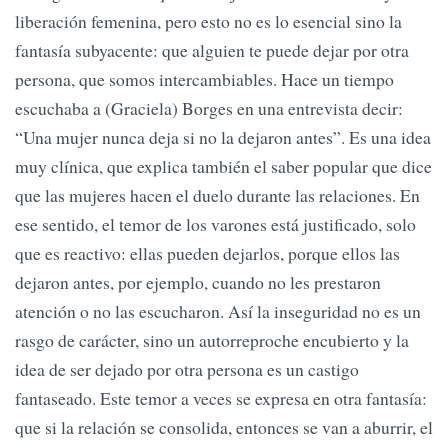
liberación femenina, pero esto no es lo esencial sino la
fantasía subyacente: que alguien te puede dejar por otra
persona, que somos intercambiables. Hace un tiempo
escuchaba a (Graciela) Borges en una entrevista decir:
“Una mujer nunca deja si no la dejaron antes”. Es una idea
muy clínica, que explica también el saber popular que dice
que las mujeres hacen el duelo durante las relaciones. En
ese sentido, el temor de los varones está justificado, solo
que es reactivo: ellas pueden dejarlos, porque ellos las
dejaron antes, por ejemplo, cuando no les prestaron
atención o no las escucharon. Así la inseguridad no es un
rasgo de carácter, sino un autorreproche encubierto y la
idea de ser dejado por otra persona es un castigo
fantaseado. Este temor a veces se expresa en otra fantasía:
que si la relación se consolida, entonces se van a aburrir, el