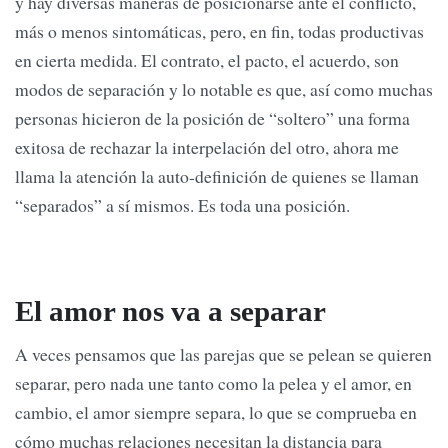
y hay diversas maneras de posicionarse ante el conflicto,
más o menos sintomáticas, pero, en fin, todas productivas
en cierta medida. El contrato, el pacto, el acuerdo, son
modos de separación y lo notable es que, así como muchas
personas hicieron de la posición de “soltero” una forma
exitosa de rechazar la interpelación del otro, ahora me
llama la atención la auto-definición de quienes se llaman
“separados” a sí mismos. Es toda una posición.
El amor nos va a separar
A veces pensamos que las parejas que se pelean se quieren
separar, pero nada une tanto como la pelea y el amor, en
cambio, el amor siempre separa, lo que se comprueba en
cómo muchas relaciones necesitan la distancia para