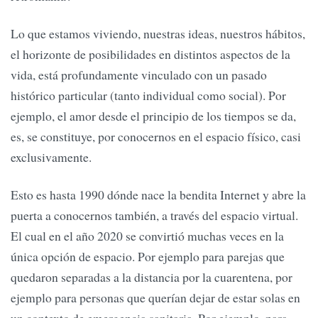
Lo que estamos viviendo, nuestras ideas, nuestros hábitos,
el horizonte de posibilidades en distintos aspectos de la
vida, está profundamente vinculado con un pasado
histórico particular (tanto individual como social). Por
ejemplo, el amor desde el principio de los tiempos se da,
es, se constituye, por conocernos en el espacio físico, casi
exclusivamente.
Esto es hasta 1990 dónde nace la bendita Internet y abre la
puerta a conocernos también, a través del espacio virtual.
El cual en el año 2020 se convirtió muchas veces en la
única opción de espacio. Por ejemplo para parejas que
quedaron separadas a la distancia por la cuarentena, por
ejemplo para personas que querían dejar de estar solas en