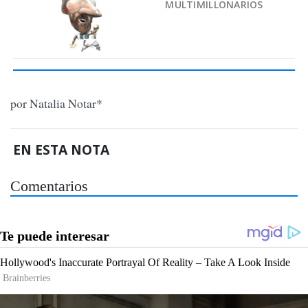
MULTIMILLONARIOS
por Natalia Notar*
EN ESTA NOTA
Comentarios