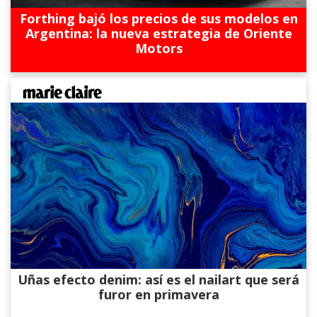
Forthing bajó los precios de sus modelos en
Argentina: la nueva estrategia de Oriente
Motors
Uñas efecto denim: así es el nailart que será
furor en primavera