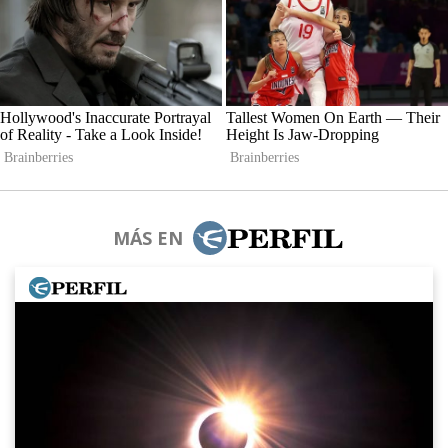
MÁS EN