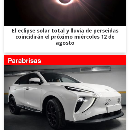
El eclipse solar total y lluvia de perseidas
coincidirán el próximo miércoles 12 de
agosto