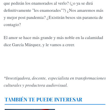
que pedirán los enamorados al verlo? (¿o ya se dirá
definitivamente "les enamorades"?) ¿Nos amaremos más
y mejor post pandemia? ¿Existirán besos sin paranoia de
contagio?
El amor se hace más grande y más noble en la calamidad
dice García Márquez, y le vamos a creer.
*Investigadora, docente, especialista en transformaciones
culturales y productora audiovisual.
TAMBIÉN TE PUEDE INTERESAR