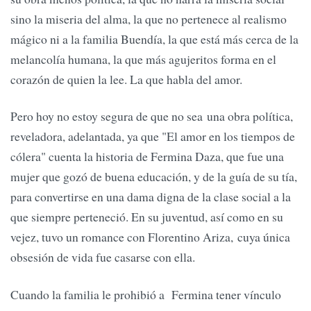
sino la miseria del alma, la que no pertenece al realismo
mágico ni a la familia Buendía, la que está más cerca de la
melancolía humana, la que más agujeritos forma en el
corazón de quien la lee. La que habla del amor.
Pero hoy no estoy segura de que no sea una obra política,
reveladora, adelantada, ya que "El amor en los tiempos de
cólera" cuenta la historia de Fermina Daza, que fue una
mujer que gozó de buena educación, y de la guía de su tía,
para convertirse en una dama digna de la clase social a la
que siempre perteneció. En su juventud, así como en su
vejez, tuvo un romance con Florentino Ariza, cuya única
obsesión de vida fue casarse con ella.
Cuando la familia le prohibió a Fermina tener vínculo