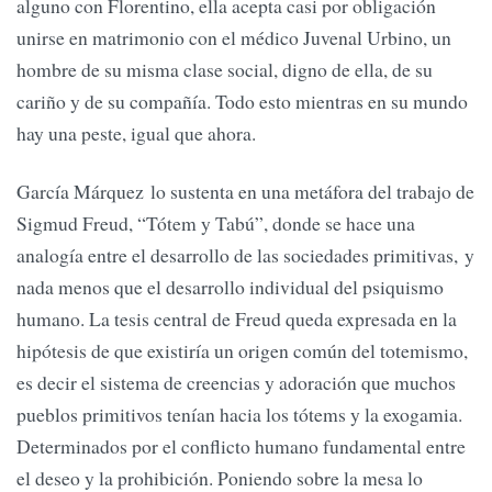
alguno con Florentino, ella acepta casi por obligación
unirse en matrimonio con el médico Juvenal Urbino, un
hombre de su misma clase social, digno de ella, de su
cariño y de su compañía. Todo esto mientras en su mundo
hay una peste, igual que ahora.
García Márquez lo sustenta en una metáfora del trabajo de
Sigmud Freud, “Tótem y Tabú”, donde se hace una
analogía entre el desarrollo de las sociedades primitivas, y
nada menos que el desarrollo individual del psiquismo
humano. La tesis central de Freud queda expresada en la
hipótesis de que existiría un origen común del totemismo,
es decir el sistema de creencias y adoración que muchos
pueblos primitivos tenían hacia los tótems y la exogamia.
Determinados por el conflicto humano fundamental entre
el deseo y la prohibición. Poniendo sobre la mesa lo