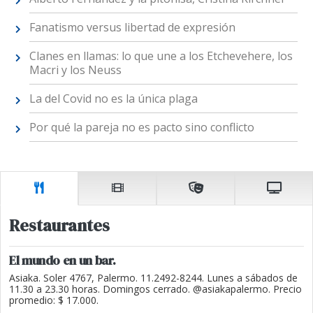
Fanatismo versus libertad de expresión
Clanes en llamas: lo que une a los Etchevehere, los
Macri y los Neuss
La del Covid no es la única plaga
Por qué la pareja no es pacto sino conflicto
Restaurantes
El mundo en un bar.
Asiaka. Soler 4767, Palermo. 11.2492-8244. Lunes a sábados de
11.30 a 23.30 horas. Domingos cerrado. @asiakapalermo. Precio
promedio: $ 17.000.