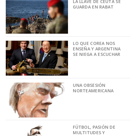
LA LLAVE DE CEUTA SE
GUARDA EN RABAT
LO QUE COREA NOS
ENSEÑA Y ARGENTINA
SE NIEGA A ESCUCHAR
UNA OBSESIÓN
NORTEAMERICANA
FÚTBOL, PASIÓN DE
MULTITUDES Y