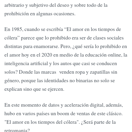
arbitrario y subjetivo del deseo y sobre todo de la
prohibición en algunas ocasiones.
En 1985, cuando se escribía “El amor en los tiempos de
cólera” parece que lo prohibido era ser de clases sociales
distintas para enamorarse. Pero, ¿qué sería lo prohibido en
el amor hoy en el 2020 en medio de la educación online, la
inteligencia artificial y los autos que casi se conducen
solos? Donde las marcas venden ropa y zapatillas sin
género, porque las identidades no binarias no solo se
explican sino que se ejercen.
En este momento de datos y aceleración digital, además,
hubo en varios países un boom de ventas de este clásico.
"El amor en los tiempos del cólera". ¿Será parte de la
retromania?