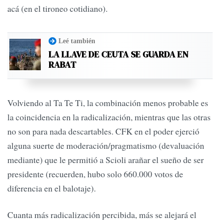
acá (en el tironeo cotidiano).
Leé también
LA LLAVE DE CEUTA SE GUARDA EN
RABAT
Volviendo al Ta Te Ti, la combinación menos probable es
la coincidencia en la radicalización, mientras que las otras
no son para nada descartables. CFK en el poder ejerció
alguna suerte de moderación/pragmatismo (devaluación
mediante) que le permitió a Scioli arañar el sueño de ser
presidente (recuerden, hubo solo 660.000 votos de
diferencia en el balotaje).
Cuanta más radicalización percibida, más se alejará el