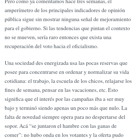
Pero como ya comentamos hace tres semanas, el
amperímetro de los principales indicadores de opinión
pública sigue sin mostrar ninguna señal de mejoramiento
para el gobierno. Si las tendencias que pintan el contexto
no se mueven, sería raro entonces que exista una
recuperación del voto hacia el oficialismo.
Una sociedad des energizada usa las pocas reservas que
posee para concentrarse en ordenar y normalizar su vida
cotidiana: el trabajo, la escuela de los chicos, relajarse los
fines de semana, pensar en las vacaciones, etc. Esto
significa que el interés por las campañas iba a ser muy
bajo y terminó siendo apenas un poco más que nulo. La
falta de novedad siempre opera para no despertarse del
sopor. Acá “se juntaron el hambre con las ganas de
comer”: no hubo onda en los votantes y la oferta pudo