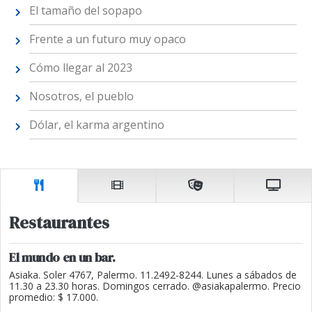
El tamaño del sopapo
Frente a un futuro muy opaco
Cómo llegar al 2023
Nosotros, el pueblo
Dólar, el karma argentino
Restaurantes
El mundo en un bar.
Asiaka. Soler 4767, Palermo. 11.2492-8244. Lunes a sábados de
11.30 a 23.30 horas. Domingos cerrado. @asiakapalermo. Precio
promedio: $ 17.000.