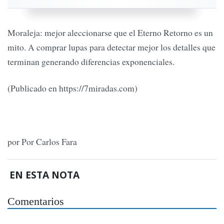
Moraleja: mejor aleccionarse que el Eterno Retorno es un
mito. A comprar lupas para detectar mejor los detalles que
terminan generando diferencias exponenciales.
(Publicado en https://7miradas.com)
por Por Carlos Fara
EN ESTA NOTA
Comentarios