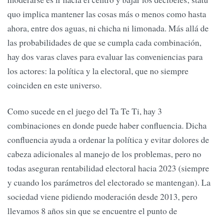
quo implica mantener las cosas más o menos como hasta
ahora, entre dos aguas, ni chicha ni limonada. Más allá de
las probabilidades de que se cumpla cada combinación,
hay dos varas claves para evaluar las conveniencias para
los actores: la política y la electoral, que no siempre
coinciden en este universo.
Como sucede en el juego del Ta Te Ti, hay 3
combinaciones en donde puede haber confluencia. Dicha
confluencia ayuda a ordenar la política y evitar dolores de
cabeza adicionales al manejo de los problemas, pero no
todas aseguran rentabilidad electoral hacia 2023 (siempre
y cuando los parámetros del electorado se mantengan). La
sociedad viene pidiendo moderación desde 2013, pero
llevamos 8 años sin que se encuentre el punto de