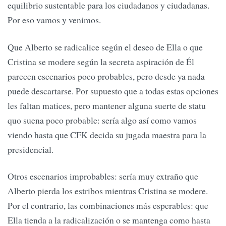
equilibrio sustentable para los ciudadanos y ciudadanas.
Por eso vamos y venimos.
Que Alberto se radicalice según el deseo de Ella o que
Cristina se modere según la secreta aspiración de Él
parecen escenarios poco probables, pero desde ya nada
puede descartarse. Por supuesto que a todas estas opciones
les faltan matices, pero mantener alguna suerte de statu
quo suena poco probable: sería algo así como vamos
viendo hasta que CFK decida su jugada maestra para la
presidencial.
Otros escenarios improbables: sería muy extraño que
Alberto pierda los estribos mientras Cristina se modere.
Por el contrario, las combinaciones más esperables: que
Ella tienda a la radicalización o se mantenga como hasta