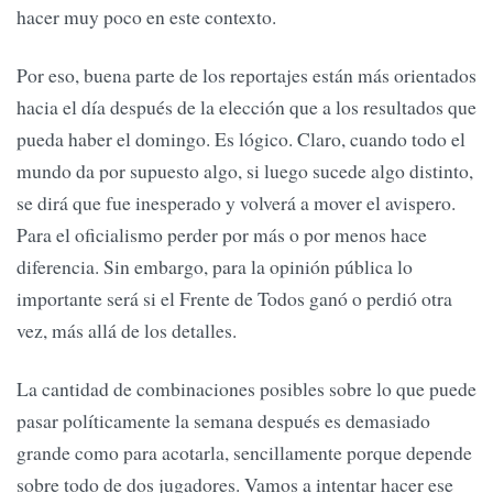
hacer muy poco en este contexto.
Por eso, buena parte de los reportajes están más orientados
hacia el día después de la elección que a los resultados que
pueda haber el domingo. Es lógico. Claro, cuando todo el
mundo da por supuesto algo, si luego sucede algo distinto,
se dirá que fue inesperado y volverá a mover el avispero.
Para el oficialismo perder por más o por menos hace
diferencia. Sin embargo, para la opinión pública lo
importante será si el Frente de Todos ganó o perdió otra
vez, más allá de los detalles.
La cantidad de combinaciones posibles sobre lo que puede
pasar políticamente la semana después es demasiado
grande como para acotarla, sencillamente porque depende
sobre todo de dos jugadores. Vamos a intentar hacer ese