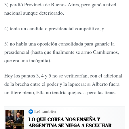
3) perdió Provincia de Buenos Aires, pero ganó a nivel
nacional aunque deteriorado,
4) tenía un candidato presidencial competitivo, y
5) no había una oposición consolidada para ganarle la
presidencial (hasta que finalmente se armó Cambiemos,
que era una incógnita).
Hoy los puntos 3, 4 y 5 no se verificarían, con el adicional
de la brecha entre el poder y la lapicera: si Alberto fuera
un títere pleno, Ella no tendría quejas… pero las tiene.
Leé también
LO QUE COREA NOS ENSEÑA Y
ARGENTINA SE NIEGA A ESCUCHAR