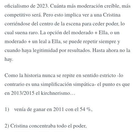
oficialismo de 2023. Cuánta más moderación creíble, más
competitivo será. Pero esto implica ver a una Cristina
corriéndose del centro de la escena para ceder poder, lo
cual suena raro. La opción del moderado + Ella, o un
moderado + un leal a Ella, se puede repetir siempre y
cuando haya legitimidad por resultados. Hasta ahora no la
hay.
Como la historia nunca se repite en sentido estricto -lo
contrario es una simplificación simpática- el punto es que
en 2013/2015 el kirchnerismo…
1) venía de ganar en 2011 con el 54 %,
2) Cristina concentraba todo el poder,