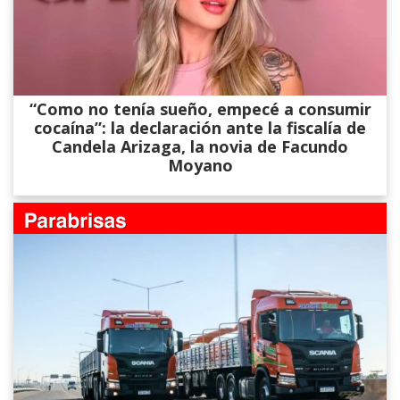
“Como no tenía sueño, empecé a consumir
cocaína”: la declaración ante la fiscalía de
Candela Arizaga, la novia de Facundo
Moyano