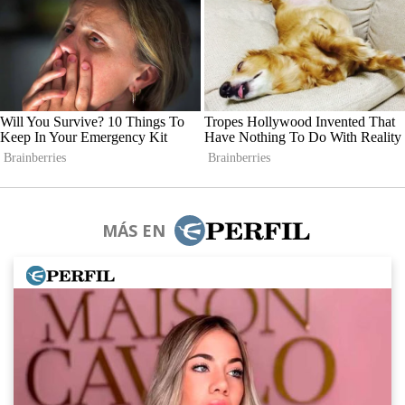
MÁS EN