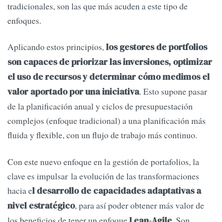
tradicionales, son las que más acuden a este tipo de
enfoques.
Aplicando estos principios,
los gestores de portfolios
son capaces de priorizar las inversiones, optimizar
el uso de recursos y determinar cómo medimos el
. Esto supone pasar
valor aportado por una iniciativa
de la planificación anual y ciclos de presupuestación
complejos (enfoque tradicional) a una planificación más
fluida y flexible, con un flujo de trabajo más continuo.
Con este nuevo enfoque en la gestión de portafolios, la
clave es impulsar la evolución de las transformaciones
hacia e
l desarrollo de capacidades adaptativas a
, para así poder obtener más valor de
nivel estratégico
los beneficios de tener un enfoque
. Son
Lean-Agile