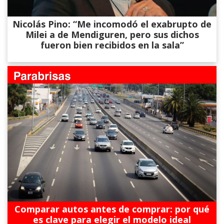
Nicolás Pino: “Me incomodó el exabrupto de
Milei a de Mendiguren, pero sus dichos
fueron bien recibidos en la sala”
Comparar autos antes de comprar: por qué
es clave para elegir el modelo ideal