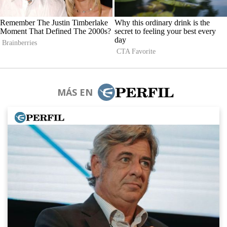
MÁS EN