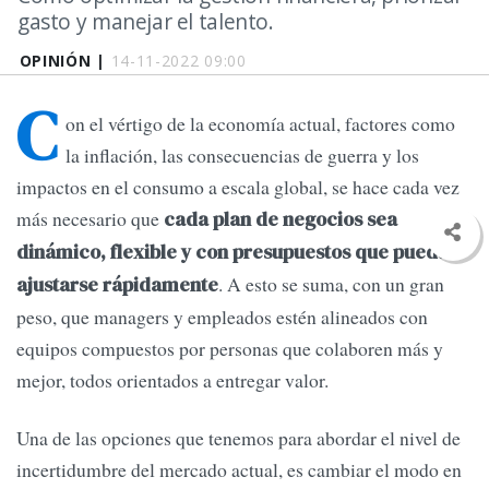
gasto y manejar el talento.
OPINIÓN |
14-11-2022 09:00
C
on el vértigo de la economía actual, factores como
la inflación, las consecuencias de guerra y los
impactos en el consumo a escala global, se hace cada vez
más necesario que
cada plan de negocios sea
dinámico, flexible y con presupuestos que puedan
. A esto se suma, con un gran
ajustarse rápidamente
peso, que managers y empleados estén alineados con
equipos compuestos por personas que colaboren más y
mejor, todos orientados a entregar valor.
Una de las opciones que tenemos para abordar el nivel de
incertidumbre del mercado actual, es cambiar el modo en