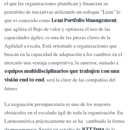
el que las organizaciones planifican y financian su
portafolio de iniciativas utilizando un enfoque "Lean" lo
que es conocido como
,
Lean Portfolio Management
que agiliza el flujo de valor y optimiza el uso de las
capacidades ágiles; es una de las piezas claves de la
Agilidad a escala. Está orientado a organizaciones que
buscan en la capacidad de adaptación a los cambios en el
mercado una ventaja competitiva, lo anterior, sumado a
equipos multidisciplinarios que trabajen con una
, será la clave de las compañías del
visión end to end
futuro.
La asignación presupuestaria es uno de los mayores
obstáculos en el escalado ágil de toda la organización. En
Latinoamérica prácticamente no se ha cambiado la forma
de presupuestar. Según un estudio de
de la
NTT Data