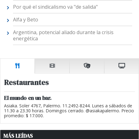
Por qué el sindicalismo va "de salida"
Alfa y Beto
Argentina, potencial aliado durante la crisis
energética
Restaurantes
El mundo en un bar.
Asiaka. Soler 4767, Palermo. 11.2492-8244. Lunes a sábados de
11.30 a 23.30 horas. Domingos cerrado. @asiakapalermo. Precio
promedio: $ 17.000.
MÁS LEÍDAS