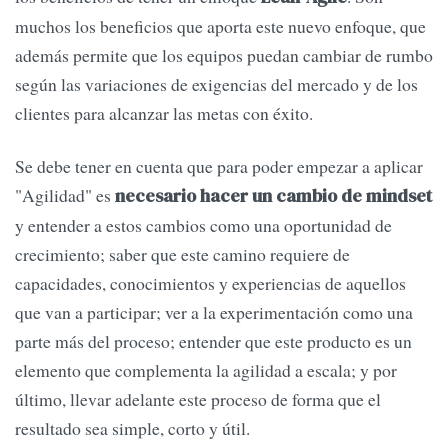
muchos los beneficios que aporta este nuevo enfoque, que
además permite que los equipos puedan cambiar de rumbo
según las variaciones de exigencias del mercado y de los
clientes para alcanzar las metas con éxito.
Se debe tener en cuenta que para poder empezar a aplicar
"Agilidad" es
necesario hacer un cambio de mindset
y entender a estos cambios como una oportunidad de
crecimiento; saber que este camino requiere de
capacidades, conocimientos y experiencias de aquellos
que van a participar; ver a la experimentación como una
parte más del proceso; entender que este producto es un
elemento que complementa la agilidad a escala; y por
último, llevar adelante este proceso de forma que el
resultado sea simple, corto y útil.