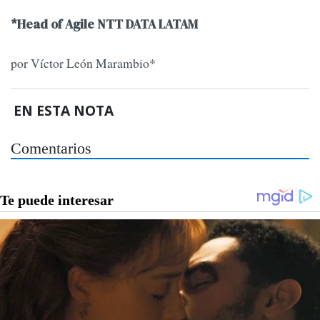
*Head of Agile NTT DATA LATAM
por Víctor León Marambio*
EN ESTA NOTA
Comentarios