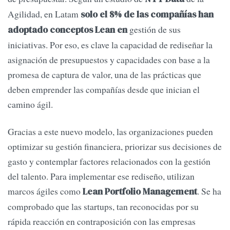
Agilidad, en Latam
solo el 8% de las compañías han
gestión de sus
adoptado conceptos Lean en
iniciativas. Por eso, es clave la capacidad de rediseñar la
asignación de presupuestos y capacidades con base a la
promesa de captura de valor, una de las prácticas que
deben emprender las compañías desde que inician el
camino ágil.
Gracias a este nuevo modelo, las organizaciones pueden
optimizar su gestión financiera, priorizar sus decisiones de
gasto y contemplar factores relacionados con la gestión
del talento. Para implementar ese rediseño, utilizan
marcos ágiles como
. Se ha
Lean Portfolio Management
comprobado que las startups, tan reconocidas por su
rápida reacción en contraposición con las empresas