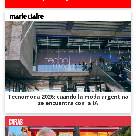
Tecnomoda 2026: cuando la moda argentina
se encuentra con la IA