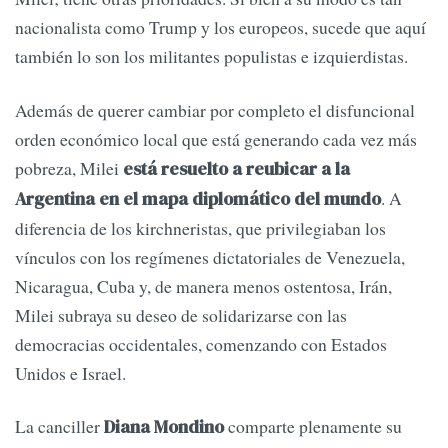
nacionalista como Trump y los europeos, sucede que aquí
también lo son los militantes populistas e izquierdistas.
Además de querer cambiar por completo el disfuncional
orden económico local que está generando cada vez más
pobreza, Milei
está resuelto a reubicar a la
. A
Argentina en el mapa diplomático del mundo
diferencia de los kirchneristas, que privilegiaban los
vínculos con los regímenes dictatoriales de Venezuela,
Nicaragua, Cuba y, de manera menos ostentosa, Irán,
Milei subraya su deseo de solidarizarse con las
democracias occidentales, comenzando con Estados
Unidos e Israel.
La canciller
comparte plenamente su
Diana Mondino