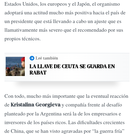
Estados Unidos, los europeos y el Japón, el organismo
adoptará una actitud mucho más positiva hacia el país de
un presidente que está llevando a cabo un ajuste que es
llamativamente más severo que el recomendado por sus
propios técnicos.
Leé también
LA LLAVE DE CEUTA SE GUARDA EN
RABAT
Con todo, mucho más importante que la eventual reacción
de
y compañía frente al desafío
Kristalina Georgieva
planteado por la Argentina será la de los empresarios e
inversores de los países ricos. Las dificultades crecientes
de China, que se han visto agravadas por “la guerra fría”