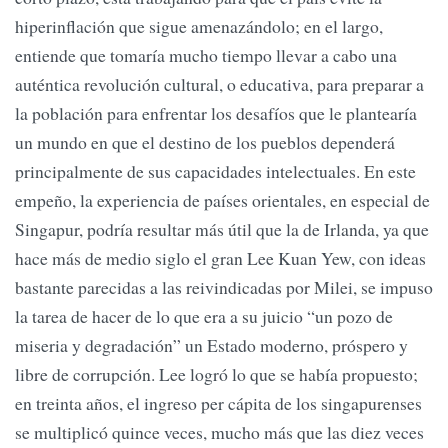
hiperinflación que sigue amenazándolo; en el largo,
entiende que tomaría mucho tiempo llevar a cabo una
auténtica revolución cultural, o educativa, para preparar a
la población para enfrentar los desafíos que le plantearía
un mundo en que el destino de los pueblos dependerá
principalmente de sus capacidades intelectuales. En este
empeño, la experiencia de países orientales, en especial de
Singapur, podría resultar más útil que la de Irlanda, ya que
hace más de medio siglo el gran Lee Kuan Yew, con ideas
bastante parecidas a las reivindicadas por Milei, se impuso
la tarea de hacer de lo que era a su juicio “un pozo de
miseria y degradación” un Estado moderno, próspero y
libre de corrupción. Lee logró lo que se había propuesto;
en treinta años, el ingreso per cápita de los singapurenses
se multiplicó quince veces, mucho más que las diez veces