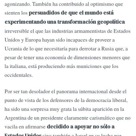
agonizando. También ha contribuido al optimismo que
sienten los
persuadidos de que el mundo está
experimentando una transformación geopolítica
irreversible el que las industrias armamentistas de Estados
Unidos y Europa hayan sido incapaces de proveer a
Ucrania de lo que necesitaría para derrotar a Rusia que, a
pesar de tener una economía de dimensiones menores que
la italiana, está produciendo más municiones que los
occidentales.
Por ser tan desolador el panorama internacional desde el
punto de vista de los defensores de la democracia liberal,
ha sido una sorpresa muy grata la súbita aparición en la
Argentina de un presidente claramente carismático que no
vacila en afirmarse
decidido a apoyar no sólo a
sino también a Israel en su lucha por
Estados Unidos