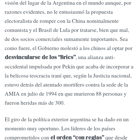
visión del lugar de la Argentina en el mundo aunque, por
razones evidentes, no le entusiasmó la propuesta
electoralista de romper con la China nominalmente
comunista y el Brasil de Lula por tratarse, bien que mal,
de dos socios comerciales sumamente importantes. Sea
como fuere, el Gobierno molestó a los chinos al optar por
, una alianza anti-
desvincularse de los “Brics”
occidental impulsada por Pekín que acaba de incorporar a
la belicosa teocracia iraní que, según la Justicia nacional,
estuvo detrás del atentado mortífero contra la sede de la
AMIA en julio de 1994 en que murieron 88 personas y
fueron heridas más de 300.
El giro de la política exterior argentina se ha dado en un
momento muy oportuno. Los líderes de los países
comprometidos con
que desde
el orden “con reglas”