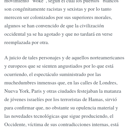
movimiento “woke”, según el cual los pueblos “blancos”
son congénitamente racistas y sexistas y por lo tanto
merecen ser colonizados por sus superiores morales,
algunos se han convencido de que la civilización
occidental ya se ha agotado y que no tardará en verse
reemplazada por otra.
A juicio de tales personajes y de aquellos norteamericanos
y europeos que se sienten angustiados por lo que está
ocurriendo, el espectáculo suministrado por las
muchedumbres inmensas que, en las calles de Londres,
Nueva York, Paris y otras ciudades festejaban la matanza
de jóvenes israelíes por los terroristas de Hamas, sirvió
para confirmar que, no obstante su opulencia material y
las novedades tecnológicas que sigue produciendo, el
Occidente, víctima de sus contradicciones internas, está