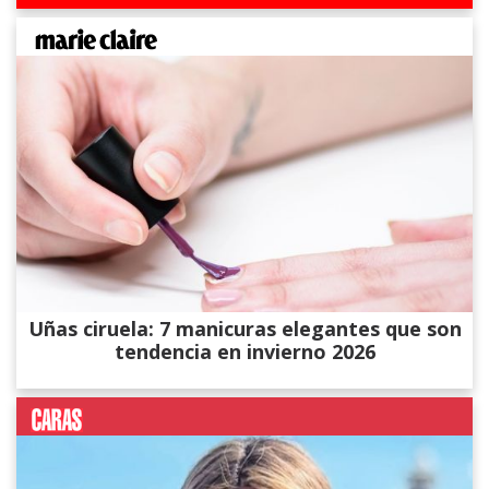
Uñas ciruela: 7 manicuras elegantes que son
tendencia en invierno 2026