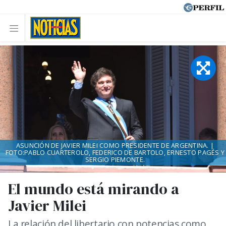
ASUNCIÓN DE JAVIER MILEI COMO PRESIDENTE DE ARGENTINA. |
FOTO:PABLO CUARTEROLO, FEDERICO DE BARTOLO, ERNESTO PAGÉS Y
SERGIO PIEMONTE.
El mundo está mirando a
Javier Milei
La relación del libertario con potencias como