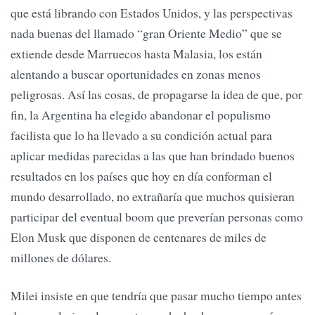
que está librando con Estados Unidos, y las perspectivas
nada buenas del llamado “gran Oriente Medio” que se
extiende desde Marruecos hasta Malasia, los están
alentando a buscar oportunidades en zonas menos
peligrosas. Así las cosas, de propagarse la idea de que, por
fin, la Argentina ha elegido abandonar el populismo
facilista que lo ha llevado a su condición actual para
aplicar medidas parecidas a las que han brindado buenos
resultados en los países que hoy en día conforman el
mundo desarrollado, no extrañaría que muchos quisieran
participar del eventual boom que preverían personas como
Elon Musk que disponen de centenares de miles de
millones de dólares.
Milei insiste en que tendría que pasar mucho tiempo antes