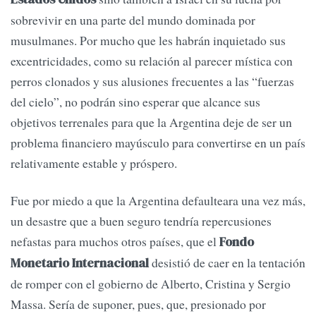
sobrevivir en una parte del mundo dominada por
musulmanes. Por mucho que les habrán inquietado sus
excentricidades, como su relación al parecer mística con
perros clonados y sus alusiones frecuentes a las “fuerzas
del cielo”, no podrán sino esperar que alcance sus
objetivos terrenales para que la Argentina deje de ser un
problema financiero mayúsculo para convertirse en un país
relativamente estable y próspero.
Fue por miedo a que la Argentina defaulteara una vez más,
un desastre que a buen seguro tendría repercusiones
nefastas para muchos otros países, que el
Fondo
desistió de caer en la tentación
Monetario Internacional
de romper con el gobierno de Alberto, Cristina y Sergio
Massa. Sería de suponer, pues, que, presionado por