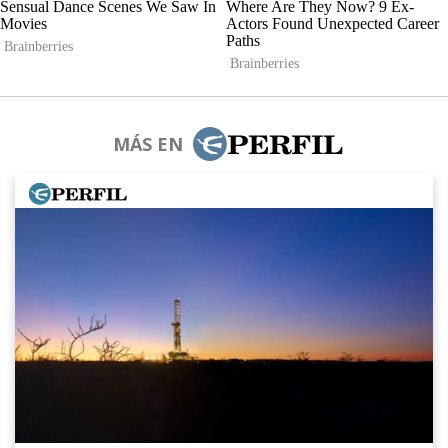
MÁS EN