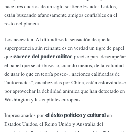
hace tres cuartos de un siglo sostiene Estados Unidos,
están buscando afanosamente amigos confiables en el
resto del planeta.
Los necesitan. Al difundirse la sensación de que la
superpotencia aún reinante es en verdad un tigre de papel
que
preciso para desempeñar
carece del poder militar
el papel que se atribuye -o, cuando menos, de la voluntad
de usar lo que en teoría posee- , naciones calificadas de
“autocracias”, encabezadas por China, están esforzándose
por aprovechar la debilidad anímica que han detectado en
Washington y las capitales europeas.
Impresionados por
en
el éxito político y cultural
Estados Unidos, el Reino Unido y Australia del