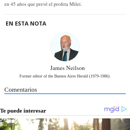
en 45 años que prevé el profeta Milei.
EN ESTA NOTA
James Neilson
Former editor of the Buenos Aires Herald (1979-1986).
Comentarios