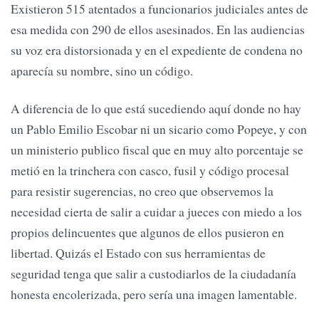
Existieron 515 atentados a funcionarios judiciales antes de
esa medida con 290 de ellos asesinados. En las audiencias
su voz era distorsionada y en el expediente de condena no
aparecía su nombre, sino un código.
A diferencia de lo que está sucediendo aquí donde no hay
un Pablo Emilio Escobar ni un sicario como Popeye, y con
un ministerio publico fiscal que en muy alto porcentaje se
metió en la trinchera con casco, fusil y código procesal
para resistir sugerencias, no creo que observemos la
necesidad cierta de salir a cuidar a jueces con miedo a los
propios delincuentes que algunos de ellos pusieron en
libertad. Quizás el Estado con sus herramientas de
seguridad tenga que salir a custodiarlos de la ciudadanía
honesta encolerizada, pero sería una imagen lamentable.