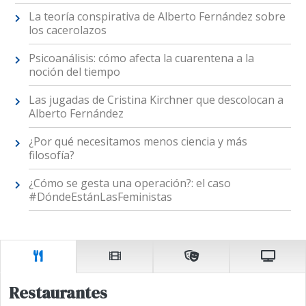
La teoría conspirativa de Alberto Fernández sobre
los cacerolazos
Psicoanálisis: cómo afecta la cuarentena a la
noción del tiempo
Las jugadas de Cristina Kirchner que descolocan a
Alberto Fernández
¿Por qué necesitamos menos ciencia y más
filosofía?
¿Cómo se gesta una operación?: el caso
#DóndeEstánLasFeministas
Restaurantes