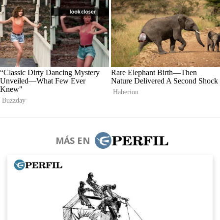
MÁS EN