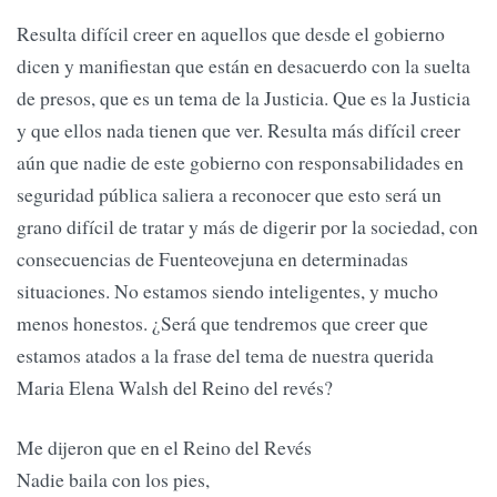
Resulta difícil creer en aquellos que desde el gobierno
dicen y manifiestan que están en desacuerdo con la suelta
de presos, que es un tema de la Justicia. Que es la Justicia
y que ellos nada tienen que ver. Resulta más difícil creer
aún que nadie de este gobierno con responsabilidades en
seguridad pública saliera a reconocer que esto será un
grano difícil de tratar y más de digerir por la sociedad, con
consecuencias de Fuenteovejuna en determinadas
situaciones. No estamos siendo inteligentes, y mucho
menos honestos. ¿Será que tendremos que creer que
estamos atados a la frase del tema de nuestra querida
Maria Elena Walsh del Reino del revés?
Me dijeron que en el Reino del Revés
Nadie baila con los pies,