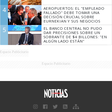
4
AEROPUERTOS: EL "EMPLEADO
FALLADO" DEBE TOMAR UNA
DECISIÓN CRUCIAL SOBRE
EURNEKIAN Y SUS NEGOCIOS
5
EL BANCO CENTRAL NO PUDO
DAR PRECISIONES SOBRE UN
SOBRANTE DE $4 BILLONES: "EN
ALGÚN LADO ESTÁN"
Espacio Publicitario
Espacio Publicitario