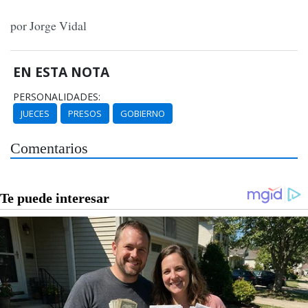
por Jorge Vidal
EN ESTA NOTA
PERSONALIDADES:
JUECES
PRESOS
GOBIERNO
Comentarios