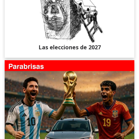
Las elecciones de 2027