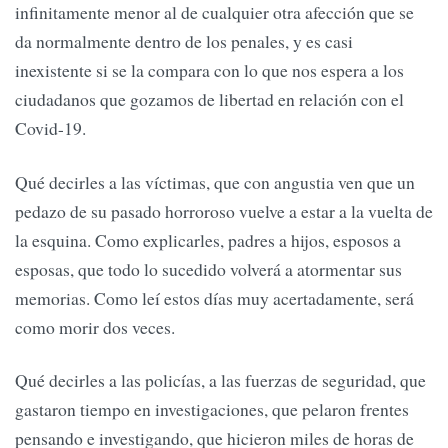
infinitamente menor al de cualquier otra afección que se
da normalmente dentro de los penales, y es casi
inexistente si se la compara con lo que nos espera a los
ciudadanos que gozamos de libertad en relación con el
Covid-19.
Qué decirles a las víctimas, que con angustia ven que un
pedazo de su pasado horroroso vuelve a estar a la vuelta de
la esquina. Como explicarles, padres a hijos, esposos a
esposas, que todo lo sucedido volverá a atormentar sus
memorias. Como leí estos días muy acertadamente, será
como morir dos veces.
Qué decirles a las policías, a las fuerzas de seguridad, que
gastaron tiempo en investigaciones, que pelaron frentes
pensando e investigando, que hicieron miles de horas de