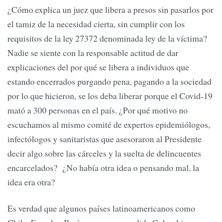
¿Cómo explica un juez que libera a presos sin pasarlos por
el tamiz de la necesidad cierta, sin cumplir con los
requisitos de la ley 27372 denominada ley de la víctima?
Nadie se siente con la responsable actitud de dar
explicaciones del por qué se libera a individuos que
estando encerrados purgando pena, pagando a la sociedad
por lo que hicieron, se los deba liberar porque el Covid-19
mató a 300 personas en el país. ¿Por qué motivo no
escuchamos al mismo comité de expertos epidemiólogos,
infectólogos y sanitaristas que asesoraron al Presidente
decir algo sobre las cárceles y la suelta de delincuentes
encarcelados? ¿No había otra idea o pensando mal, la
idea era otra?
Es verdad que algunos países latinoamericanos como