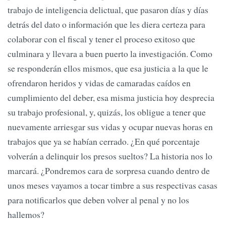
trabajo de inteligencia delictual, que pasaron días y días
detrás del dato o información que les diera certeza para
colaborar con el fiscal y tener el proceso exitoso que
culminara y llevara a buen puerto la investigación. Como
se responderán ellos mismos, que esa justicia a la que le
ofrendaron heridos y vidas de camaradas caídos en
cumplimiento del deber, esa misma justicia hoy desprecia
su trabajo profesional, y, quizás, los obligue a tener que
nuevamente arriesgar sus vidas y ocupar nuevas horas en
trabajos que ya se habían cerrado. ¿En qué porcentaje
volverán a delinquir los presos sueltos? La historia nos lo
marcará. ¿Pondremos cara de sorpresa cuando dentro de
unos meses vayamos a tocar timbre a sus respectivas casas
para notificarlos que deben volver al penal y no los
hallemos?