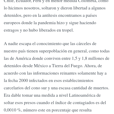
Chile, Ecuador, Perú y en menor medida Colombia, como
lo hicimos nosotros, soltaron y dieron libertad a algunos
detenidos, pero en la antítesis encontramos a países
europeos donde la pandemia hizo y sigue haciendo
estragos y no hubo liberados en tropel.
A nadie escapa el conocimiento que las cárceles de
nuestro país tienen superpoblación en general, como todas
las de América donde conviven entre 1,5 y 1,8 millones de
detenidos desde México a Tierra del Fuego. Ahora, de
acuerdo con las informaciones reinantes solamente hay a
la fecha 2000 infectados en esos establecimientos
carcelarios del cono sur y una escasa cantidad de muertos.
Era dable tomar una medida a nivel Latinoamérica de
soltar esos presos cuando el índice de contagiados es del
0,0010 %, número este en porcentaje que resulta