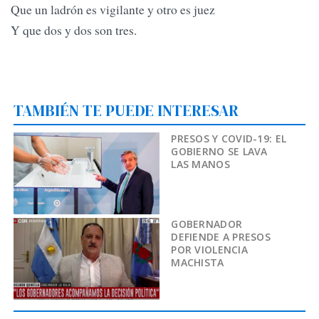
Que un ladrón es vigilante y otro es juez
Y que dos y dos son tres.
TAMBIÉN TE PUEDE INTERESAR
PRESOS Y COVID-19: EL
GOBIERNO SE LAVA
LAS MANOS
GOBERNADOR
DEFIENDE A PRESOS
POR VIOLENCIA
MACHISTA