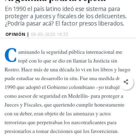
En 1990 el país latino ideó ese sistema para
proteger a jueces y fiscales de los delicuentes.
¿Podría pasar acá? El factor presos liberados.
OPINIÓN |
08-05-2020 18:25
C
aminando la seguridad pública internacional me
topé con lo que se dio en llamar la Justicia sin
Rostro. Hace más de una década lo vi en los libros y luego
pude estudiar su desarrollo in situ. Fue una medida de
1990 que adoptó el Gobierno colombiano –yo trabajé
como asesor de seguridad en Medellín- para proteger a
Jueces y Fiscales, que queriendo cumplir honestamente
con su deber, eran objeto de las amenazas y actos
terroristas que perpetraban los narcotraficantes para
presionarlos a tomar decisiones que los favorecieran.