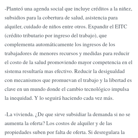
-Planteó una agenda social que incluye créditos a la niñez,
subsidios para la cobertura de salud, asistencia para
alquiler, cuidado de niños entre otros. Expandir el EITC
(crédito tributario por ingreso del trabajo), que
complementa automáticamente los ingresos de los
trabajadores de menores recursos y medidas para reducir
el costo de la salud promoviendo mayor competencia en el
sistema resultaría mas efectivo. Reducir la desigualdad
con mecanismos que promuevan el trabajo y la libertad es
clave en un mundo donde el cambio tecnológico impulsa
la inequidad. Y lo seguirá haciendo cada vez más.
-La vivienda. ¿De que sirve subsidiar la demanda si no se
aumenta la oferta? Los costos de alquiler y de las
propiedades suben por falta de oferta. Si desregulara la