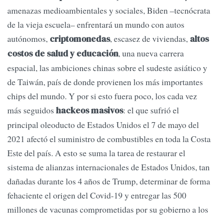
amenazas medioambientales y sociales, Biden –tecnócrata
de la vieja escuela– enfrentará un mundo con autos
autónomos,
, escasez de viviendas,
criptomonedas
altos
, una nueva carrera
costos de salud y educación
espacial, las ambiciones chinas sobre el sudeste asiático y
de Taiwán, país de donde provienen los más importantes
chips del mundo. Y por si esto fuera poco, los cada vez
más seguidos
: el que sufrió el
hackeos masivos
principal oleoducto de Estados Unidos el 7 de mayo del
2021 afectó el suministro de combustibles en toda la Costa
Este del país. A esto se suma la tarea de restaurar el
sistema de alianzas internacionales de Estados Unidos, tan
dañadas durante los 4 años de Trump, determinar de forma
fehaciente el origen del Covid-19 y entregar las 500
millones de vacunas comprometidas por su gobierno a los