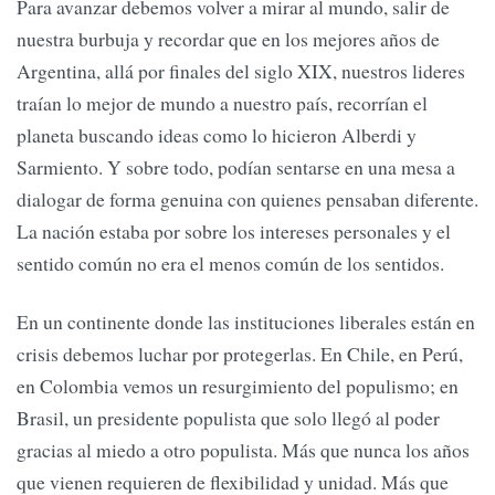
Para avanzar debemos volver a mirar al mundo, salir de
nuestra burbuja y recordar que en los mejores años de
Argentina, allá por finales del siglo XIX, nuestros lideres
traían lo mejor de mundo a nuestro país, recorrían el
planeta buscando ideas como lo hicieron Alberdi y
Sarmiento. Y sobre todo, podían sentarse en una mesa a
dialogar de forma genuina con quienes pensaban diferente.
La nación estaba por sobre los intereses personales y el
sentido común no era el menos común de los sentidos.
En un continente donde las instituciones liberales están en
crisis debemos luchar por protegerlas. En Chile, en Perú,
en Colombia vemos un resurgimiento del populismo; en
Brasil, un presidente populista que solo llegó al poder
gracias al miedo a otro populista. Más que nunca los años
que vienen requieren de flexibilidad y unidad. Más que