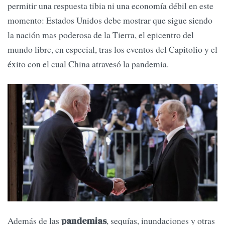
permitir una respuesta tibia ni una economía débil en este
momento: Estados Unidos debe mostrar que sigue siendo
la nación mas poderosa de la Tierra, el epicentro del
mundo libre, en especial, tras los eventos del Capitolio y el
éxito con el cual China atravesó la pandemia.
Además de las
, sequías, inundaciones y otras
pandemias