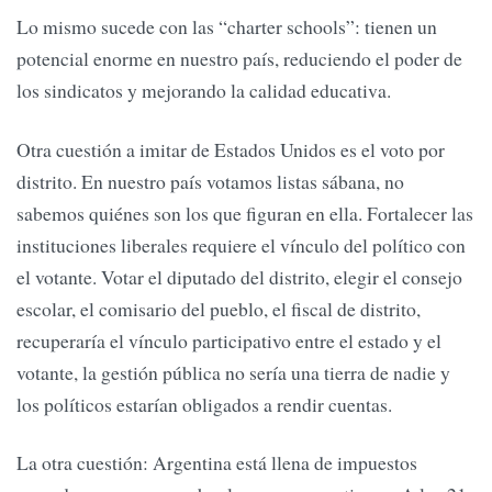
Lo mismo sucede con las “charter schools”: tienen un
potencial enorme en nuestro país, reduciendo el poder de
los sindicatos y mejorando la calidad educativa.
Otra cuestión a imitar de Estados Unidos es el voto por
distrito. En nuestro país votamos listas sábana, no
sabemos quiénes son los que figuran en ella. Fortalecer las
instituciones liberales requiere el vínculo del político con
el votante. Votar el diputado del distrito, elegir el consejo
escolar, el comisario del pueblo, el fiscal de distrito,
recuperaría el vínculo participativo entre el estado y el
votante, la gestión pública no sería una tierra de nadie y
los políticos estarían obligados a rendir cuentas.
La otra cuestión: Argentina está llena de impuestos