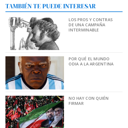
TAMBIÉN TE PUEDE INTERESAR
LOS PROS Y CONTRAS
DE UNA CAMPAÑA
INTERMINABLE
POR QUÉ EL MUNDO
ODIA A LA ARGENTINA
NO HAY CON QUIÉN
FIRMAR