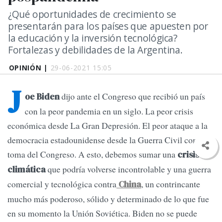
¿Qué oportunidades de crecimiento se
presentarán para los países que apuesten por
la educación y la inversión tecnológica?
Fortalezas y debilidades de la Argentina.
OPINIÓN |
29-06-2021 15:05
J
dijo ante el Congreso que recibió un país
oe Biden
con la peor pandemia en un siglo. La peor crisis
económica desde La Gran Depresión. El peor ataque a la
democracia estadounidense desde la Guerra Civil con la
toma del Congreso. A esto, debemos sumar una
crisis
que podría volverse incontrolable y una guerra
climática
comercial y tecnológica contra
, un contrincante
China
mucho más poderoso, sólido y determinado de lo que fue
en su momento la Unión Soviética. Biden no se puede