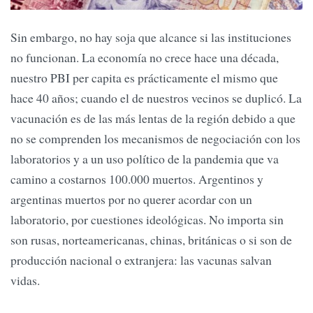
Sin embargo, no hay soja que alcance si las instituciones
no funcionan. La economía no crece hace una década,
nuestro PBI per capita es prácticamente el mismo que
hace 40 años; cuando el de nuestros vecinos se duplicó. La
vacunación es de las más lentas de la región debido a que
no se comprenden los mecanismos de negociación con los
laboratorios y a un uso político de la pandemia que va
camino a costarnos 100.000 muertos. Argentinos y
argentinas muertos por no querer acordar con un
laboratorio, por cuestiones ideológicas. No importa sin
son rusas, norteamericanas, chinas, británicas o si son de
producción nacional o extranjera: las vacunas salvan
vidas.