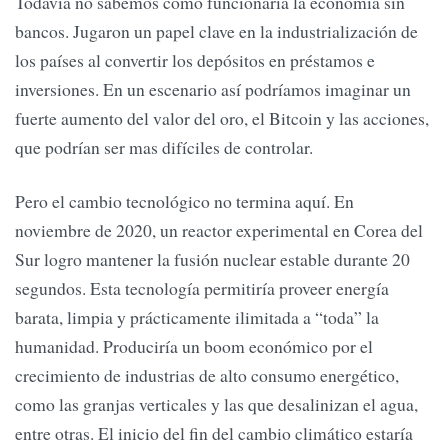
Todavía no sabemos cómo funcionaria la economía sin
bancos. Jugaron un papel clave en la industrialización de
los países al convertir los depósitos en préstamos e
inversiones. En un escenario así podríamos imaginar un
fuerte aumento del valor del oro, el Bitcoin y las acciones,
que podrían ser mas difíciles de controlar.
Pero el cambio tecnológico no termina aquí. En
noviembre de 2020, un reactor experimental en Corea del
Sur logro mantener la fusión nuclear estable durante 20
segundos. Esta tecnología permitiría proveer energía
barata, limpia y prácticamente ilimitada a “toda” la
humanidad. Produciría un boom económico por el
crecimiento de industrias de alto consumo energético,
como las granjas verticales y las que desalinizan el agua,
entre otras. El inicio del fin del cambio climático estaría