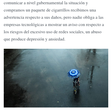
comunicar a nivel gubernamental la situación y
compramos un paquete de cigarrillos recibimos una
advertencia respecto a sus daños, pero nadie obliga a las
empresas tecnológicas a mostrar un aviso con respecto a
los riesgos del excesivo uso de redes sociales, un abuso
que produce depresión y ansiedad.