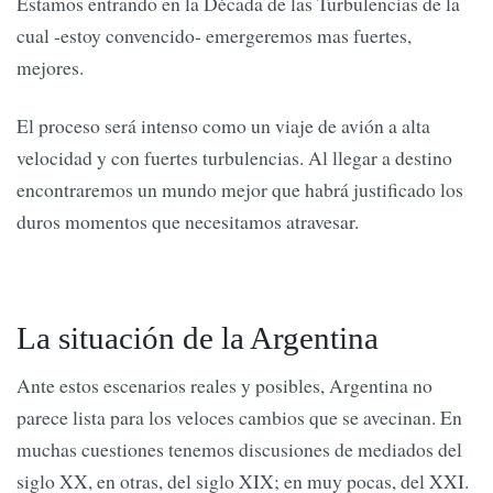
Estamos entrando en la Década de las Turbulencias de la
cual -estoy convencido- emergeremos mas fuertes,
mejores.
El proceso será intenso como un viaje de avión a alta
velocidad y con fuertes turbulencias. Al llegar a destino
encontraremos un mundo mejor que habrá justificado los
duros momentos que necesitamos atravesar.
La situación de la Argentina
Ante estos escenarios reales y posibles, Argentina no
parece lista para los veloces cambios que se avecinan. En
muchas cuestiones tenemos discusiones de mediados del
siglo XX, en otras, del siglo XIX; en muy pocas, del XXI.