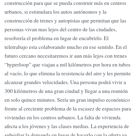
construcción para que se pueda construir más en centros
urbanos, si estimulara los autos autónomos y la
construcción de trenes y autopistas que permitan que las
personas vivan mas lejos del centro de las ciudades,
resolvería el problema en lugar de encubrirlo. El
teletrabajo esta colaborando mucho en ese sentido. En el
futuro cercano necesitaremos ir aun más lejos con trenes
“hyperloop” que viajan a mil kilómetros por hora en tubos
al vacío, lo que elimina la resistencia del aire y les permite
alcanzar grandes velocidades. Una persona podrá vivir a
300 kilómetros de una gran ciudad y llegar a una reunión
en solo quince minutos. Sería un gran impulso económico
frente al creciente problema de la escasez de espacios para
viviendas en los centros urbanos. La falta de vivienda
afecta a los jóvenes y las clases medias. La experiencia de
subsidiar la demanda en lugar de hacerlo con la oferta ya