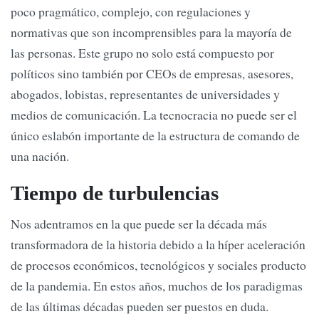
poco pragmático, complejo, con regulaciones y
normativas que son incomprensibles para la mayoría de
las personas. Este grupo no solo está compuesto por
políticos sino también por CEOs de empresas, asesores,
abogados, lobistas, representantes de universidades y
medios de comunicación. La tecnocracia no puede ser el
único eslabón importante de la estructura de comando de
una nación.
Tiempo de turbulencias
Nos adentramos en la que puede ser la década más
transformadora de la historia debido a la híper aceleración
de procesos económicos, tecnológicos y sociales producto
de la pandemia. En estos años, muchos de los paradigmas
de las últimas décadas pueden ser puestos en duda.