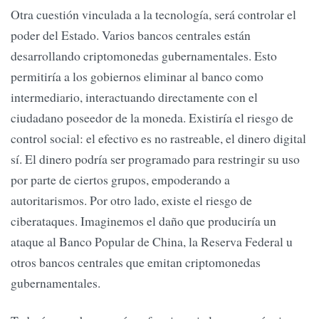
Otra cuestión vinculada a la tecnología, será controlar el
poder del Estado. Varios bancos centrales están
desarrollando criptomonedas gubernamentales. Esto
permitiría a los gobiernos eliminar al banco como
intermediario, interactuando directamente con el
ciudadano poseedor de la moneda. Existiría el riesgo de
control social: el efectivo es no rastreable, el dinero digital
sí. El dinero podría ser programado para restringir su uso
por parte de ciertos grupos, empoderando a
autoritarismos. Por otro lado, existe el riesgo de
ciberataques. Imaginemos el daño que produciría un
ataque al Banco Popular de China, la Reserva Federal u
otros bancos centrales que emitan criptomonedas
gubernamentales.