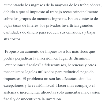
aumentando los ingresos de la mayoría de los trabajadores,
debido a que el impuesto al trabajo recae principalmente
sobre los grupos de menores ingresos. En un contexto de
bajas tasas de interés, los privados invertirían grandes
cantidades de dinero para reducir sus emisiones y bajar
sus costos.
-Propuso un aumento de impuestos a los más ricos que
podría perjudicar la inversión, en lugar de disminuir
“excepciones fiscales” a fideicomisos, herencias y otros
mecanismos legales utilizados para reducir el pago de
impuestos. El problema no son las alícuotas, sino las
excepciones y la evasión fiscal. Hacer mas complejo el
sistema e incrementar alícuotas solo aumentara la evasión
fiscal y desincentivara la inversión.