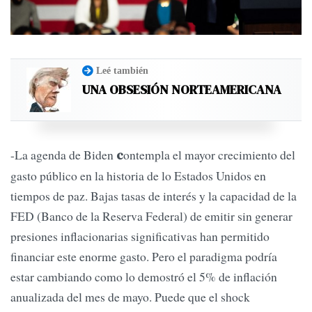
Leé también
UNA OBSESIÓN NORTEAMERICANA
-La agenda de Biden
ontempla el mayor crecimiento del
c
gasto público en la historia de lo Estados Unidos en
tiempos de paz. Bajas tasas de interés y la capacidad de la
FED (Banco de la Reserva Federal) de emitir sin generar
presiones inflacionarias significativas han permitido
financiar este enorme gasto. Pero el paradigma podría
estar cambiando como lo demostró el 5% de inflación
anualizada del mes de mayo. Puede que el shock