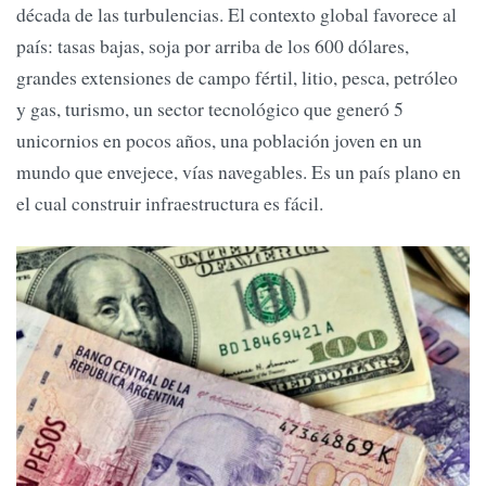
década de las turbulencias. El contexto global favorece al
país: tasas bajas, soja por arriba de los 600 dólares,
grandes extensiones de campo fértil, litio, pesca, petróleo
y gas, turismo, un sector tecnológico que generó 5
unicornios en pocos años, una población joven en un
mundo que envejece, vías navegables. Es un país plano en
el cual construir infraestructura es fácil.