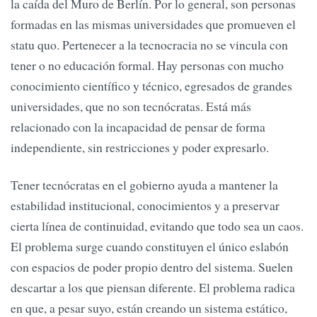
la caída del Muro de Berlín. Por lo general, son personas
formadas en las mismas universidades que promueven el
statu quo. Pertenecer a la tecnocracia no se vincula con
tener o no educación formal. Hay personas con mucho
conocimiento científico y técnico, egresados de grandes
universidades, que no son tecnócratas. Está más
relacionado con la incapacidad de pensar de forma
independiente, sin restricciones y poder expresarlo.
Tener tecnócratas en el gobierno ayuda a mantener la
estabilidad institucional, conocimientos y a preservar
cierta línea de continuidad, evitando que todo sea un caos.
El problema surge cuando constituyen el único eslabón
con espacios de poder propio dentro del sistema. Suelen
descartar a los que piensan diferente. El problema radica
en que, a pesar suyo, están creando un sistema estático,