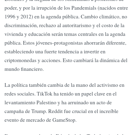
poder, y por la irrupción de los Pandemials (nacidos entre
1996 y 2012) en la agenda pública. Cambio climático, no
discriminación, rechazo al autoritarismo y el costo de la
vivienda y educación serán temas centrales en la agenda
pública. Estos jóvenes-protagonistas ahorrarán diferente,
estableciendo una fuerte tendencia a invertir en
criptomonedas y acciones. Esto cambiará la dinámica del
mundo financiero.
La política también cambia de la mano del activismo en
redes sociales. TikTok ha tenido un papel clave en el
levantamiento Palestino y ha arruinado un acto de
campaña de Trump. Reddit fue crucial en el increíble
evento de mercado de GameStop.