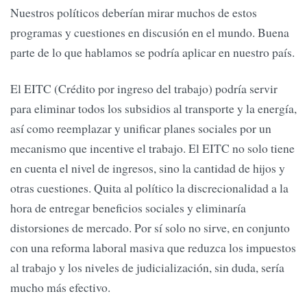
Nuestros políticos deberían mirar muchos de estos
programas y cuestiones en discusión en el mundo. Buena
parte de lo que hablamos se podría aplicar en nuestro país.
El EITC (Crédito por ingreso del trabajo) podría servir
para eliminar todos los subsidios al transporte y la energía,
así como reemplazar y unificar planes sociales por un
mecanismo que incentive el trabajo. El EITC no solo tiene
en cuenta el nivel de ingresos, sino la cantidad de hijos y
otras cuestiones. Quita al político la discrecionalidad a la
hora de entregar beneficios sociales y eliminaría
distorsiones de mercado. Por sí solo no sirve, en conjunto
con una reforma laboral masiva que reduzca los impuestos
al trabajo y los niveles de judicialización, sin duda, sería
mucho más efectivo.