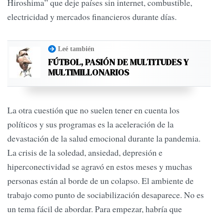
Hiroshima” que deje países sin internet, combustible,
electricidad y mercados financieros durante días.
Leé también
FÚTBOL, PASIÓN DE MULTITUDES Y
MULTIMILLONARIOS
La otra cuestión que no suelen tener en cuenta los
políticos y sus programas es la aceleración de la
devastación de la salud emocional durante la pandemia.
La crisis de la soledad, ansiedad, depresión e
hiperconectividad se agravó en estos meses y muchas
personas están al borde de un colapso. El ambiente de
trabajo como punto de sociabilización desaparece. No es
un tema fácil de abordar. Para empezar, habría que