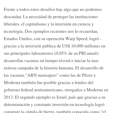
Frente a todos estos desafíos hay algo que no podemos
descuidar. La necesidad de proteger las instituciones
liberales, el capitalismo y la inversión en ciencia y
tecnología. Dos ejemplos recientes nos lo recuerdan.
Estados Unidos, con su operación Warp Speed, logró -
gracias a la inversión publica de US$ 10.000 millones en
sus principales laboratorios (0,05% de su PBI anual)-
desarrollar vacunas en tiempo récord e iniciar la mas
exitosa campaña de la historia humana. El desarrollo de
las vacunas “ARN mensajero” como las de Pfizer y
Moderna también fue posible gracias a fondos del
gobierno federal norteamericano, otorgados a Moderna en
2013. El segundo ejemplo es Israel, país que gracias a su
determinación y constante inversión en tecnología logró
construir la cúpula de hierro, también conocida como “el