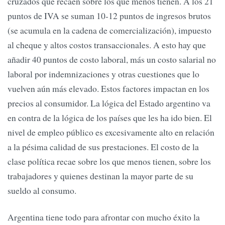
cruzados que recaen sobre los que menos tienen. A los 21
puntos de IVA se suman 10-12 puntos de ingresos brutos
(se acumula en la cadena de comercialización), impuesto
al cheque y altos costos transaccionales. A esto hay que
añadir 40 puntos de costo laboral, más un costo salarial no
laboral por indemnizaciones y otras cuestiones que lo
vuelven aún más elevado. Estos factores impactan en los
precios al consumidor. La lógica del Estado argentino va
en contra de la lógica de los países que les ha ido bien. El
nivel de empleo público es excesivamente alto en relación
a la pésima calidad de sus prestaciones. El costo de la
clase política recae sobre los que menos tienen, sobre los
trabajadores y quienes destinan la mayor parte de su
sueldo al consumo.
Argentina tiene todo para afrontar con mucho éxito la