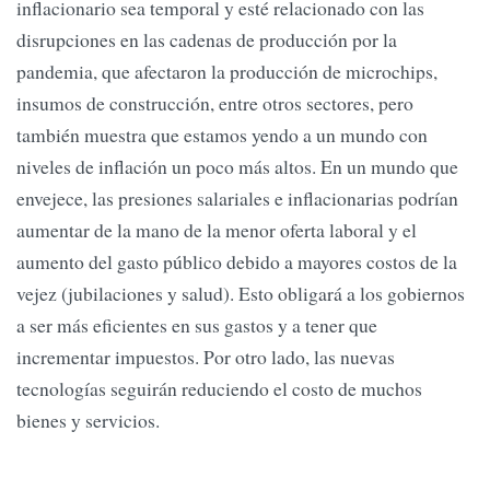
inflacionario sea temporal y esté relacionado con las
disrupciones en las cadenas de producción por la
pandemia, que afectaron la producción de microchips,
insumos de construcción, entre otros sectores, pero
también muestra que estamos yendo a un mundo con
niveles de inflación un poco más altos. En un mundo que
envejece, las presiones salariales e inflacionarias podrían
aumentar de la mano de la menor oferta laboral y el
aumento del gasto público debido a mayores costos de la
vejez (jubilaciones y salud). Esto obligará a los gobiernos
a ser más eficientes en sus gastos y a tener que
incrementar impuestos. Por otro lado, las nuevas
tecnologías seguirán reduciendo el costo de muchos
bienes y servicios.