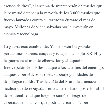
escudo de dios”, el sistema de intercepción de misiles que
le permitió detener a la mayoría de los 3.000 misiles que
fueron lanzados contra su territorio durante el mes de
mayo. Millones de vidas salvadas por la inversión en
ciencia y tecnología.
La guerra esta cambiando. Ya no sirven los grandes
portaviones, barcos, tanques y rezagos del siglo XX. Hoy
la guerra va al mundo cibernético y al espacio.
Intercepción de misiles, ataque a los satélites del enemigo,
ataques cibernéticos, drones, sabotaje y unidades de
despliegue rápido. Tras la caída del Muro, la amenaza
nuclear quedo rezagada frente al terrorismo posterior al 11
de septiembre, al que luego se sumó el riesgo de
ciberataques masivos que podrían crear un “ciber