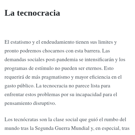
La tecnocracia
El estatismo y el endeudamiento tienen sus limites y
pronto podremos chocarnos con esta barrera. Las
demandas sociales post-pandemia se intensificarán y los
programas de estímulo no pueden ser eternos. Esto
requerirá de más pragmatismo y mayor eficiencia en el
gasto público. La tecnocracia no parece lista para
enfrentar estos problemas por su incapacidad para el
pensamiento disruptivo.
Los tecnócratas son la clase social que guió el rumbo del
mundo tras la Segunda Guerra Mundial y, en especial, tras