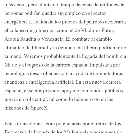
más cerca, pero al mismo tiempo decenas de millones de
personas podrían quedar sin empleo en el sector
energético. La caída de los precios del petróleo aceleraría
el colapso de gobiernos, como el de Vladimir Putin,
Arabia Saudita o Venezuela. El combate al cambio
climático, la libertad y la democracia liberal podrían ir de
la mano. Veremos probablemente la llegada del hombre a
Marte y el regreso de la carrera espacial impulsada por
tecnologías desarrolladas con la ayuda de computadoras
cuánticas e inteligencia artificial. En esta nueva carrera
espacial, el sector privado, apoyado con fondos públicos,
jugará en rol central, tal como lo hemos visto en las
misiones de SpaceX.
Estas transiciones serán potenciadas por el retiro de los
Boomers y la llegada de los Millennials a posiciones de