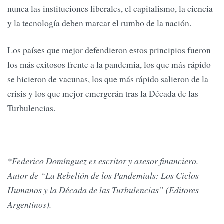
nunca las instituciones liberales, el capitalismo, la ciencia
y la tecnología deben marcar el rumbo de la nación.
Los países que mejor defendieron estos principios fueron
los más exitosos frente a la pandemia, los que más rápido
se hicieron de vacunas, los que más rápido salieron de la
crisis y los que mejor emergerán tras la Década de las
Turbulencias.
*Federico Domínguez es escritor y asesor financiero.
Autor de “La Rebelión de los Pandemials: Los Ciclos
Humanos y la Década de las Turbulencias” (Editores
Argentinos).