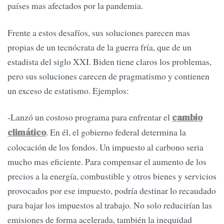
países mas afectados por la pandemia.
Frente a estos desafíos, sus soluciones parecen mas
propias de un tecnócrata de la guerra fría, que de un
estadista del siglo XXI. Biden tiene claros los problemas,
pero sus soluciones carecen de pragmatismo y contienen
un exceso de estatismo. Ejemplos:
-Lanzó un costoso programa para enfrentar el
cambio
. En él, el gobierno federal determina la
climático
colocación de los fondos. Un impuesto al carbono seria
mucho mas eficiente. Para compensar el aumento de los
precios a la energía, combustible y otros bienes y servicios
provocados por ese impuesto, podría destinar lo recaudado
para bajar los impuestos al trabajo. No solo reducirían las
emisiones de forma acelerada, también la inequidad