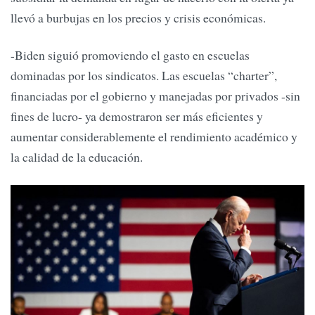
llevó a burbujas en los precios y crisis económicas.
-Biden siguió promoviendo el gasto en escuelas
dominadas por los sindicatos. Las escuelas “charter”,
financiadas por el gobierno y manejadas por privados -sin
fines de lucro- ya demostraron ser más eficientes y
aumentar considerablemente el rendimiento académico y
la calidad de la educación.