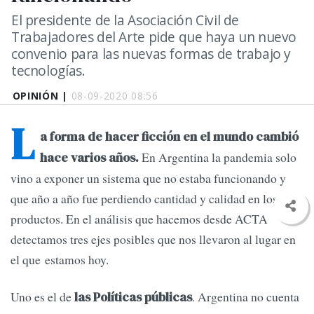
El presidente de la Asociación Civil de
Trabajadores del Arte pide que haya un nuevo
convenio para las nuevas formas de trabajo y
tecnologías.
OPINIÓN |
08-09-2020 08:56
L
a forma de hacer ficción en el mundo cambió
En Argentina la pandemia solo
hace varios años.
vino a exponer un sistema que no estaba funcionando y
que año a año fue perdiendo cantidad y calidad en los
productos. En el análisis que hacemos desde ACTA
detectamos tres ejes posibles que nos llevaron al lugar en
el que estamos hoy.
Uno es el de
. Argentina no cuenta
las Políticas públicas