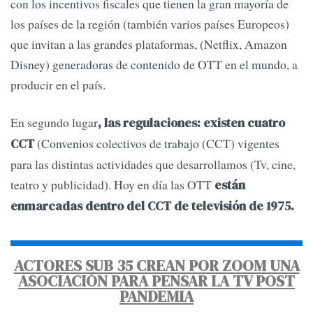
con los incentivos fiscales que tienen la gran mayoría de
los países de la región (también varios países Europeos)
que invitan a las grandes plataformas, (Netflix, Amazon
Disney) generadoras de contenido de OTT en el mundo, a
producir en el país.
En segundo lugar
, las regulaciones: existen cuatro
(Convenios colectivos de trabajo (CCT) vigentes
CCT
para las distintas actividades que desarrollamos (Tv, cine,
teatro y publicidad). Hoy en día las OTT
están
enmarcadas dentro del CCT de televisión de 1975.
ACTORES SUB 35 CREAN POR ZOOM UNA
ASOCIACIÓN PARA PENSAR LA TV POST
PANDEMIA