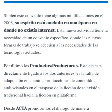
Si bien este convenio tiene algunas modificaciones en el
2008,
su espíritu está anclado en una época en
Esta nueva actividad tiene la
donde no existía internet.
necesidad de un convenio específico, donde las nuevas
formas de trabajo se adecúen a las necesidades de las
tecnologías actuales.
Por último los
Este eje esta
Productos/Productoras.
directamente ligado a los dos anteriores, es la falta de
adaptación en cuanto a producciones de contenidos
audiovisuales en el traspaso de la ficción de televisión
tradicional hacia la ficción en plataforma.
Desde
promovemos el dialogo de manera
ACTA