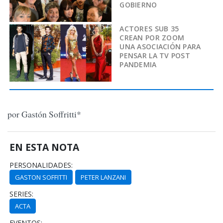
GOBIERNO
ACTORES SUB 35
CREAN POR ZOOM
UNA ASOCIACIÓN PARA
PENSAR LA TV POST
PANDEMIA
por Gastón Soffritti*
EN ESTA NOTA
PERSONALIDADES:
GASTON SOFFITTI
PETER LANZANI
SERIES:
ACTA
EVENTOS: