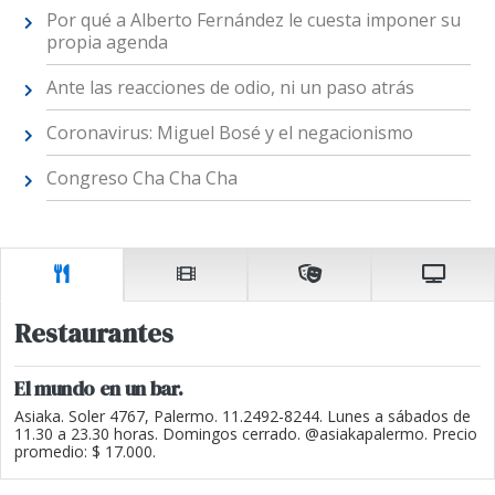
Por qué a Alberto Fernández le cuesta imponer su
propia agenda
Ante las reacciones de odio, ni un paso atrás
Coronavirus: Miguel Bosé y el negacionismo
Congreso Cha Cha Cha
Restaurantes
El mundo en un bar.
Asiaka. Soler 4767, Palermo. 11.2492-8244. Lunes a sábados de
11.30 a 23.30 horas. Domingos cerrado. @asiakapalermo. Precio
promedio: $ 17.000.