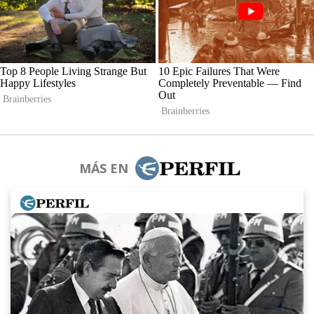
MÁS EN