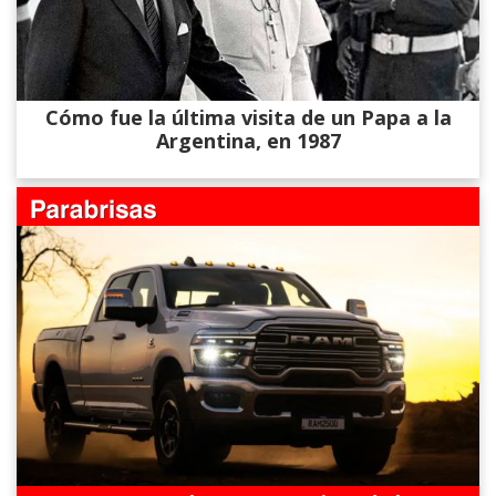
Cómo fue la última visita de un Papa a la
Argentina, en 1987