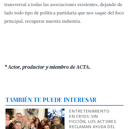
transversal a todas las asociaciones existentes, dejando de
lado todo tipo de política partidaria que nos saque del foco
principal, recuperar nuestra industria.
* Actor, productor y miembro de ACTA.
TAMBIÉN TE PUEDE INTERESAR
ENTRETENIMIENTO
EN CRISIS: SIN
FICCIÓN, LOS ACTORES
RECLAMAN AYUDA DEL