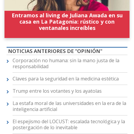
Entramos al living de Juliana Awada en su
casa en La Patagonia: rústico y con
ventanales increíbles
NOTICIAS ANTERIORES DE "OPINIÓN"
Corporación no humana: sin la mano justa de la
responsabilidad
Claves para la seguridad en la medicina estética
Trump entre los votantes y los ayatolas
La estafa moral de las universidades en la era de la
inteligencia artificial
El espejismo del LOCUST: escalada tecnológica y la
postergación de lo inevitable