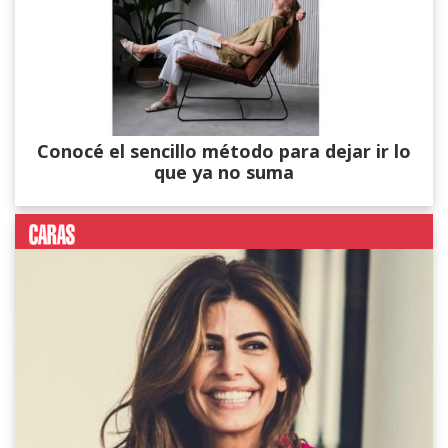
Conocé el sencillo método para dejar ir lo
que ya no suma