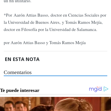
un fin utilitario.
*Por Aarón Attias Basso, doctor en Ciencias Sociales por
la Universidad de Buenos Aires, y Tomás Ramos Mejía,
doctor en Filosofía por la Universidad de Salamanca.
por Aarón Attias Basso y Tomás Ramos Mejía
EN ESTA NOTA
Comentarios