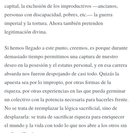
capital, la exclusión de los improductivos —ancianos,
personas con discapacidad, pobres, etc.— la guerra
imperial y la tortura. Ahora también pretenden
legitimación divina.
Si hemos llegado a este punto, creemos, es porque durante
demasiado tiempo permitimos una captura de nuestro
deseo en la posesión y el estatus personal, y en esa carrera
absurda nos fueron despojando de casi todo. Quizás la
apuesta sea por lo impropio, por otras formas de la
riqueza, por otras experiencias en las que pueda germinar
un colectivo con la potencia necesaria para hacerles frente.
No se trata de reemplazar la lógica sacrificial, sino de
desplazarla: se trata de sacrificar riqueza para enriquecer
el mundo y la vida con todo lo que nos abre a los otros sin