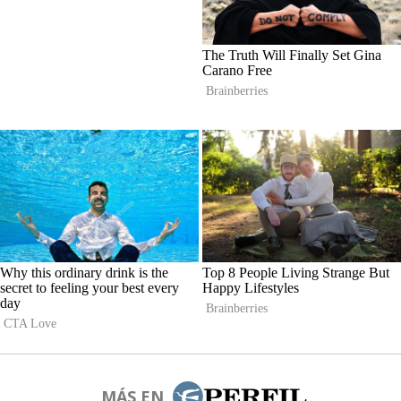
MÁS EN