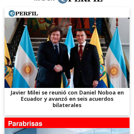
Javier Milei se reunió con Daniel Noboa en
Ecuador y avanzó en seis acuerdos
bilaterales