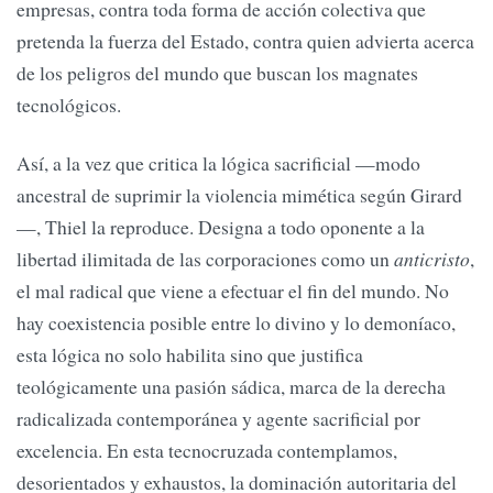
empresas, contra toda forma de acción colectiva que
pretenda la fuerza del Estado, contra quien advierta acerca
de los peligros del mundo que buscan los magnates
tecnológicos.
Así, a la vez que critica la lógica sacrificial —modo
ancestral de suprimir la violencia mimética según Girard
—, Thiel la reproduce. Designa a todo oponente a la
libertad ilimitada de las corporaciones como un
anticristo
,
el mal radical que viene a efectuar el fin del mundo. No
hay coexistencia posible entre lo divino y lo demoníaco,
esta lógica no solo habilita sino que justifica
teológicamente una pasión sádica, marca de la derecha
radicalizada contemporánea y agente sacrificial por
excelencia. En esta tecnocruzada contemplamos,
desorientados y exhaustos, la dominación autoritaria del