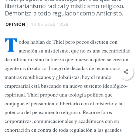
libertarianismo radical y misticismo religioso.
Demoniza a todo regulador como Anticristo.
OPINIÓN |
10-06-2026 10:28
T
odos hablan de Thiel pero pocos discuten con
atención su misticismo, que no es una excentricidad
de millonario sino la fuerza que mueve a quien se cree un
agente civilizatorio. Luego de décadas de tecnocracia y
mantras republicanos y globalistas, hoy el mundo
empresarial está buscando un nuevo sustento ideológico-
espiritual. Thiel propone una teología política que
conjugue el pensamiento libertario con el misterio y la
potencia del pensamiento religioso. Recorre foros
corporativos, comunicacionales y académicos con su
exhortación en contra de toda regulación a las grandes