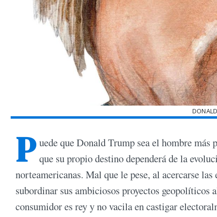
DONALD
P
uede que Donald Trump sea el hombre más po
que su propio destino dependerá de la evoluci
norteamericanas. Mal que le pese, al acercarse las 
subordinar sus ambiciosos proyectos geopolíticos a
consumidor es rey y no vacila en castigar electoral