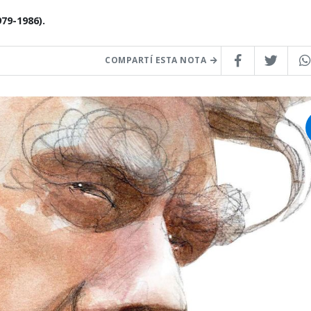
79-1986).
COMPARTÍ ESTA NOTA