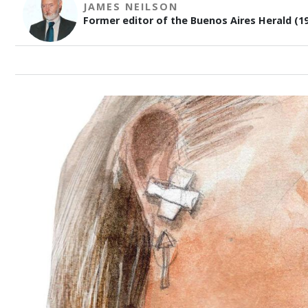
JAMES NEILSON
Former editor of the Buenos Aires Herald (19