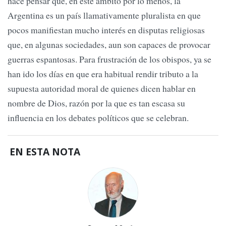
hace pensar que, en este ámbito por lo menos, la
Argentina es un país llamativamente pluralista en que
pocos manifiestan mucho interés en disputas religiosas
que, en algunas sociedades, aun son capaces de provocar
guerras espantosas. Para frustración de los obispos, ya se
han ido los días en que era habitual rendir tributo a la
supuesta autoridad moral de quienes dicen hablar en
nombre de Dios, razón por la que es tan escasa su
influencia en los debates políticos que se celebran.
EN ESTA NOTA