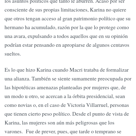
los asuntos políticos que tanto le aburren. Acaso por ser
consciente de sus propias limitaciones, Karina no quiere
que otros tengan acceso al gran patrimonio político que su
hermano ha acumulado, razón por la que lo protege como
una avara, expulsando a todos aquellos que en su opinión
podrían estar pensando en apropiarse de algunos centavos
sueltos.
Es lo que hizo Karina cuando Macri trataba de formalizar
una alianza. También se siente sumamente preocupada por
las hipotéticas amenazas planteadas por mujeres que, de
un modo u otro, se acercan a la órbita presidencial, sean
como novias o, en el caso de Victoria Villarruel, personas
que tienen cierto peso político. Desde el punto de vista de
Karina, las mujeres son aún más peligrosas que los
varones. Fue de prever, pues, que tarde o temprano se