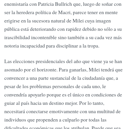
enemistaría con Patricia Bullrich que, luego de soñar con
ser la heredera política de Macri, parece tener en mente
erigirse en la sucesora natural de Milei cuya imagen
pública está deteriorando con rapidez debido no sólo a su
irascibilidad incontenible sino también a su cada vez más
notoria incapacidad para disciplinar a la tropa.
Las elecciones presidenciales del año que viene ya se han
asomado por el horizonte. Para ganarlas, Milei tendrá que
convencer a una parte sustancial de la ciudadanía que, a
pesar de los problemas personales de cada uno, le
convendría apoyarlo porque es el único en condiciones de
guiar al país hacia un destino mejor. Por lo tanto,
necesitará conectarse emotivamente con una multitud de
individuos que propenden a culparlo por todas las
dificultades económicas que los atribulan. Puede que sea