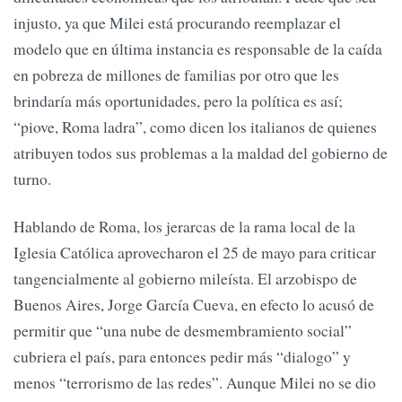
injusto, ya que Milei está procurando reemplazar el
modelo que en última instancia es responsable de la caída
en pobreza de millones de familias por otro que les
brindaría más oportunidades, pero la política es así;
“piove, Roma ladra”, como dicen los italianos de quienes
atribuyen todos sus problemas a la maldad del gobierno de
turno.
Hablando de Roma, los jerarcas de la rama local de la
Iglesia Católica aprovecharon el 25 de mayo para criticar
tangencialmente al gobierno mileísta. El arzobispo de
Buenos Aires, Jorge García Cueva, en efecto lo acusó de
permitir que “una nube de desmembramiento social”
cubriera el país, para entonces pedir más “dialogo” y
menos “terrorismo de las redes”. Aunque Milei no se dio