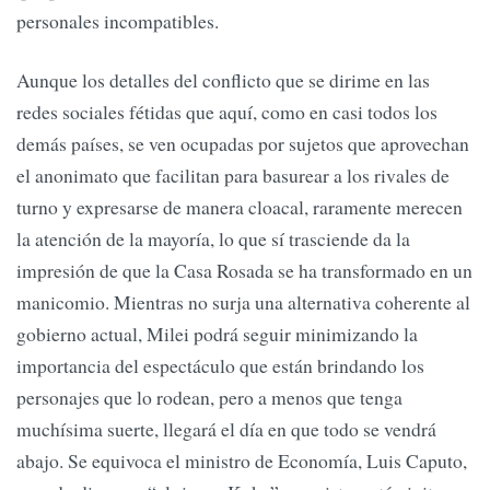
personales incompatibles.
Aunque los detalles del conflicto que se dirime en las
redes sociales fétidas que aquí, como en casi todos los
demás países, se ven ocupadas por sujetos que aprovechan
el anonimato que facilitan para basurear a los rivales de
turno y expresarse de manera cloacal, raramente merecen
la atención de la mayoría, lo que sí trasciende da la
impresión de que la Casa Rosada se ha transformado en un
manicomio. Mientras no surja una alternativa coherente al
gobierno actual, Milei podrá seguir minimizando la
importancia del espectáculo que están brindando los
personajes que lo rodean, pero a menos que tenga
muchísima suerte, llegará el día en que todo se vendrá
abajo. Se equivoca el ministro de Economía, Luis Caputo,