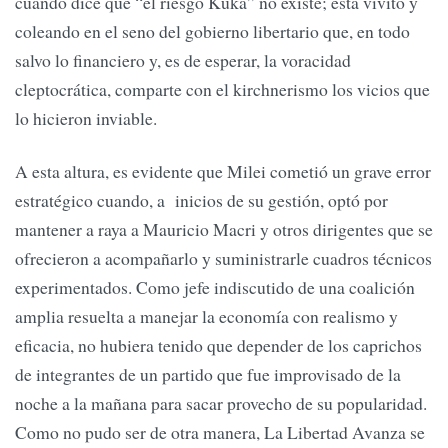
cuando dice que “el riesgo Kuka” no existe; está vivito y
coleando en el seno del gobierno libertario que, en todo
salvo lo financiero y, es de esperar, la voracidad
cleptocrática, comparte con el kirchnerismo los vicios que
lo hicieron inviable.
A esta altura, es evidente que Milei cometió un grave error
estratégico cuando, a inicios de su gestión, optó por
mantener a raya a Mauricio Macri y otros dirigentes que se
ofrecieron a acompañarlo y suministrarle cuadros técnicos
experimentados. Como jefe indiscutido de una coalición
amplia resuelta a manejar la economía con realismo y
eficacia, no hubiera tenido que depender de los caprichos
de integrantes de un partido que fue improvisado de la
noche a la mañana para sacar provecho de su popularidad.
Como no pudo ser de otra manera, La Libertad Avanza se