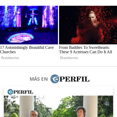
MÁS EN