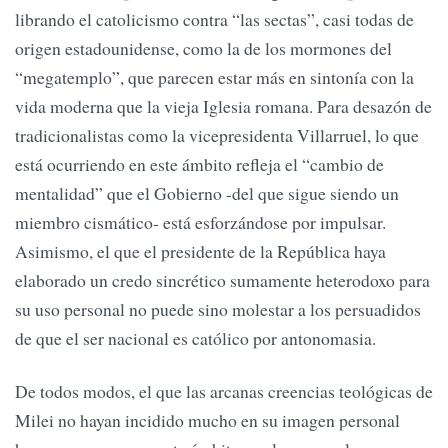
librando el catolicismo contra “las sectas”, casi todas de
origen estadounidense, como la de los mormones del
“megatemplo”, que parecen estar más en sintonía con la
vida moderna que la vieja Iglesia romana. Para desazón de
tradicionalistas como la vicepresidenta Villarruel, lo que
está ocurriendo en este ámbito refleja el “cambio de
mentalidad” que el Gobierno -del que sigue siendo un
miembro cismático- está esforzándose por impulsar.
Asimismo, el que el presidente de la República haya
elaborado un credo sincrético sumamente heterodoxo para
su uso personal no puede sino molestar a los persuadidos
de que el ser nacional es católico por antonomasia.
De todos modos, el que las arcanas creencias teológicas de
Milei no hayan incidido mucho en su imagen personal