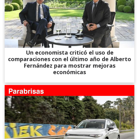
Un economista criticó el uso de
comparaciones con el último año de Alberto
Fernández para mostrar mejoras
económicas