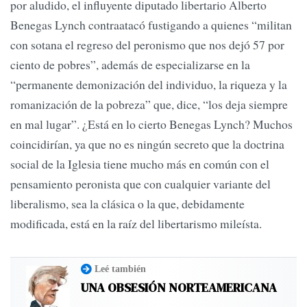
por aludido, el influyente diputado libertario Alberto
Benegas Lynch contraatacó fustigando a quienes “militan
con sotana el regreso del peronismo que nos dejó 57 por
ciento de pobres”, además de especializarse en la
“permanente demonización del individuo, la riqueza y la
romanización de la pobreza” que, dice, “los deja siempre
en mal lugar”. ¿Está en lo cierto Benegas Lynch? Muchos
coincidirían, ya que no es ningún secreto que la doctrina
social de la Iglesia tiene mucho más en común con el
pensamiento peronista que con cualquier variante del
liberalismo, sea la clásica o la que, debidamente
modificada, está en la raíz del libertarismo mileísta.
Leé también
UNA OBSESIÓN NORTEAMERICANA