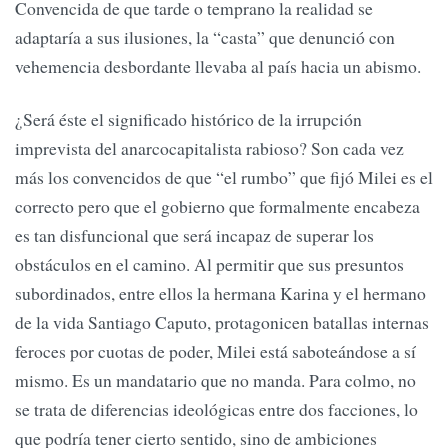
Convencida de que tarde o temprano la realidad se
adaptaría a sus ilusiones, la “casta” que denunció con
vehemencia desbordante llevaba al país hacia un abismo.
¿Será éste el significado histórico de la irrupción
imprevista del anarcocapitalista rabioso? Son cada vez
más los convencidos de que “el rumbo” que fijó Milei es el
correcto pero que el gobierno que formalmente encabeza
es tan disfuncional que será incapaz de superar los
obstáculos en el camino. Al permitir que sus presuntos
subordinados, entre ellos la hermana Karina y el hermano
de la vida Santiago Caputo, protagonicen batallas internas
feroces por cuotas de poder, Milei está saboteándose a sí
mismo. Es un mandatario que no manda. Para colmo, no
se trata de diferencias ideológicas entre dos facciones, lo
que podría tener cierto sentido, sino de ambiciones