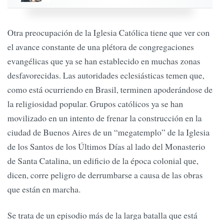
Otra preocupación de la Iglesia Católica tiene que ver con
el avance constante de una plétora de congregaciones
evangélicas que ya se han establecido en muchas zonas
desfavorecidas. Las autoridades eclesiásticas temen que,
como está ocurriendo en Brasil, terminen apoderándose de
la religiosidad popular. Grupos católicos ya se han
movilizado en un intento de frenar la construcción en la
ciudad de Buenos Aires de un “megatemplo” de la Iglesia
de los Santos de los Últimos Días al lado del Monasterio
de Santa Catalina, un edificio de la época colonial que,
dicen, corre peligro de derrumbarse a causa de las obras
que están en marcha.
Se trata de un episodio más de la larga batalla que está