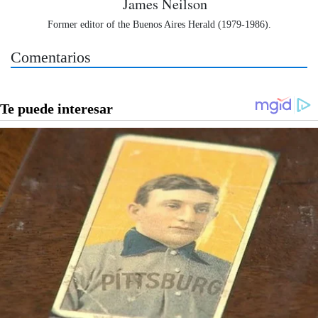
James Neilson
Former editor of the Buenos Aires Herald (1979-1986).
Comentarios