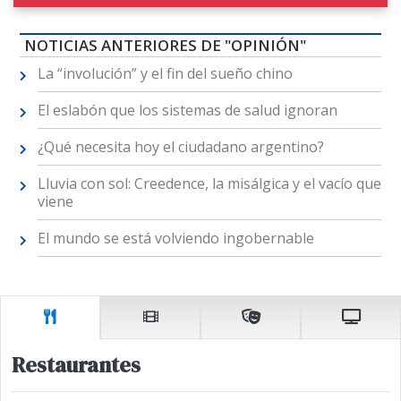
NOTICIAS ANTERIORES DE "OPINIÓN"
La “involución” y el fin del sueño chino
El eslabón que los sistemas de salud ignoran
¿Qué necesita hoy el ciudadano argentino?
Lluvia con sol: Creedence, la misálgica y el vacío que
viene
El mundo se está volviendo ingobernable
Restaurantes