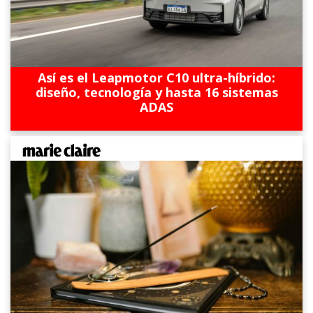
Así es el Leapmotor C10 ultra-híbrido:
diseño, tecnología y hasta 16 sistemas
ADAS