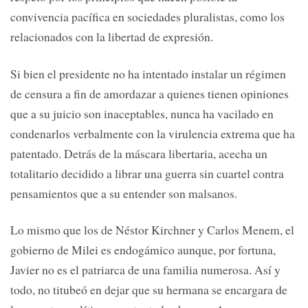
convivencia pacífica en sociedades pluralistas, como los
relacionados con la libertad de expresión.
Si bien el presidente no ha intentado instalar un régimen
de censura a fin de amordazar a quienes tienen opiniones
que a su juicio son inaceptables, nunca ha vacilado en
condenarlos verbalmente con la virulencia extrema que ha
patentado. Detrás de la máscara libertaria, acecha un
totalitario decidido a librar una guerra sin cuartel contra
pensamientos que a su entender son malsanos.
Lo mismo que los de Néstor Kirchner y Carlos Menem, el
gobierno de Milei es endogámico aunque, por fortuna,
Javier no es el patriarca de una familia numerosa. Así y
todo, no titubeó en dejar que su hermana se encargara de