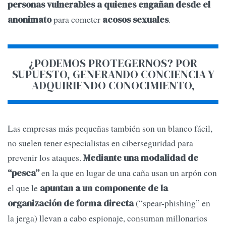
personas vulnerables a quienes engañan desde el
para cometer
.
anonimato
acosos sexuales
¿PODEMOS PROTEGERNOS? POR
SUPUESTO, GENERANDO CONCIENCIA Y
ADQUIRIENDO CONOCIMIENTO,
Las empresas más pequeñas también son un blanco fácil,
no suelen tener especialistas en ciberseguridad para
prevenir los ataques.
Mediante una modalidad de
en la que en lugar de una caña usan un arpón con
“pesca”
el que le
apuntan a un componente de la
(“spear-phishing” en
organización de forma directa
la jerga) llevan a cabo espionaje, consuman millonarios