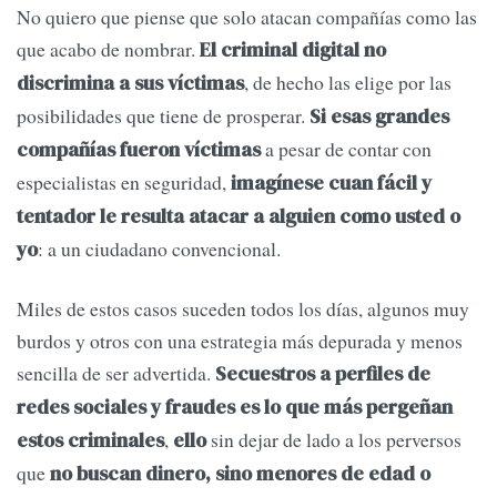
No quiero que piense que solo atacan compañías como las
que acabo de nombrar.
El criminal digital no
, de hecho las elige por las
discrimina a sus víctimas
posibilidades que tiene de prosperar.
Si esas grandes
a pesar de contar con
compañías fueron víctimas
especialistas en seguridad,
imagínese cuan fácil y
tentador le resulta atacar a alguien como usted o
: a un ciudadano convencional.
yo
Miles de estos casos suceden todos los días, algunos muy
burdos y otros con una estrategia más depurada y menos
sencilla de ser advertida.
Secuestros a perfiles de
redes sociales y fraudes es lo que más pergeñan
,
sin dejar de lado a los perversos
estos criminales
ello
que
no buscan dinero, sino menores de edad o