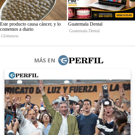
MÁS EN