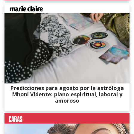
Predicciones para agosto por la astróloga
Mhoni Vidente: plano espiritual, laboral y
amoroso