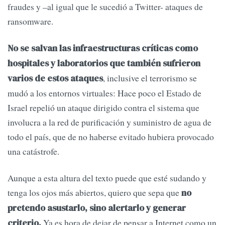
fraudes y –al igual que le sucedió a Twitter- ataques de
ransomware.
No se salvan las infraestructuras críticas como
hospitales y laboratorios que también sufrieron
, inclusive el terrorismo se
varios de estos ataques
mudó a los entornos virtuales: Hace poco el Estado de
Israel repelió un ataque dirigido contra el sistema que
involucra a la red de purificación y suministro de agua de
todo el país, que de no haberse evitado hubiera provocado
una catástrofe.
Aunque a esta altura del texto puede que esté sudando y
tenga los ojos más abiertos, quiero que sepa que
no
pretendo asustarlo, sino alertarlo y generar
Ya es hora de dejar de pensar a Internet como un
criterio.