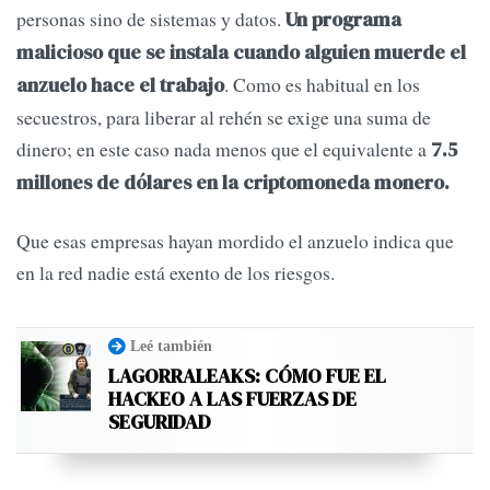
personas sino de sistemas y datos.
Un programa
malicioso que se instala cuando alguien muerde el
. Como es habitual en los
anzuelo hace el trabajo
secuestros, para liberar al rehén se exige una suma de
dinero; en este caso nada menos que el equivalente a
7.5
millones de dólares en la criptomoneda monero.
Que esas empresas hayan mordido el anzuelo indica que
en la red nadie está exento de los riesgos.
Leé también
LAGORRALEAKS: CÓMO FUE EL
HACKEO A LAS FUERZAS DE
SEGURIDAD