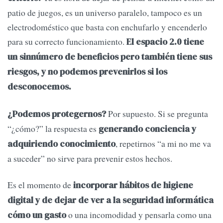
patio de juegos, es un universo paralelo, tampoco es un
electrodoméstico que basta con enchufarlo y encenderlo
para su correcto funcionamiento.
El espacio 2.0 tiene
un sinnúmero de beneficios pero también tiene sus
riesgos, y no podemos prevenirlos si los
desconocemos.
Por supuesto. Si se pregunta
¿Podemos protegernos?
“¿cómo?” la respuesta es
generando conciencia y
, repetirnos “a mi no me va
adquiriendo conocimiento
a suceder” no sirve para prevenir estos hechos.
Es el momento de
incorporar hábitos de higiene
digital y de dejar de ver a la seguridad informática
o una incomodidad y pensarla como una
cómo un gasto