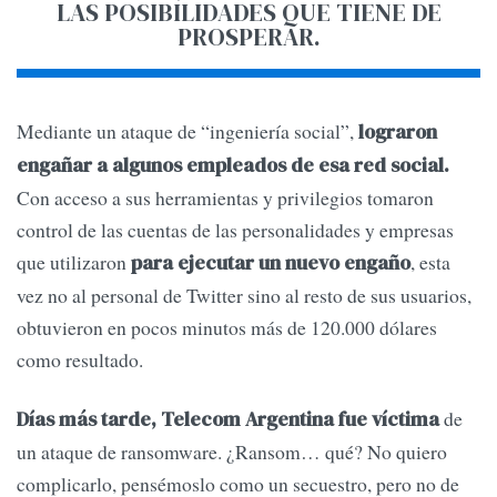
LAS POSIBILIDADES QUE TIENE DE
PROSPERAR.
Mediante un ataque de “ingeniería social”,
lograron
engañar a algunos empleados de esa red social.
Con acceso a sus herramientas y privilegios tomaron
control de las cuentas de las personalidades y empresas
que utilizaron
, esta
para ejecutar un nuevo engaño
vez no al personal de Twitter sino al resto de sus usuarios,
obtuvieron en pocos minutos más de 120.000 dólares
como resultado.
de
Días más tarde, Telecom Argentina fue víctima
un ataque de ransomware. ¿Ransom… qué? No quiero
complicarlo, pensémoslo como un secuestro, pero no de