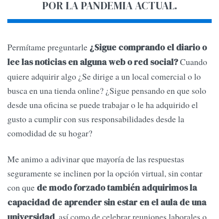
POR LA PANDEMIA ACTUAL.
Permítame preguntarle
¿Sigue comprando el diario o
Cuando
lee las noticias en alguna web o red social?
quiere adquirir algo ¿Se dirige a un local comercial o lo
busca en una tienda online? ¿Sigue pensando en que solo
desde una oficina se puede trabajar o le ha adquirido el
gusto a cumplir con sus responsabilidades desde la
comodidad de su hogar?
Me animo a adivinar que mayoría de las respuestas
seguramente se inclinen por la opción virtual, sin contar
con que
de modo forzado también adquirimos la
capacidad de aprender sin estar en el aula de una
, así como de celebrar reuniones laborales o
universidad