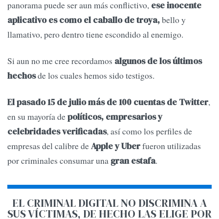
panorama puede ser aun más conflictivo,
ese inocente
bello y
aplicativo es como el caballo de troya,
llamativo, pero dentro tiene escondido al enemigo.
Si aun no me cree recordamos
algunos de los últimos
de los cuales hemos sido testigos.
hechos
,
El pasado 15 de julio más de 100 cuentas de Twitter
en su mayoría de
políticos, empresarios y
, así como los perfiles de
celebridades verificadas
empresas del calibre de
fueron utilizadas
Apple y Uber
por criminales consumar una
.
gran estafa
EL CRIMINAL DIGITAL NO DISCRIMINA A
SUS VÍCTIMAS, DE HECHO LAS ELIGE POR