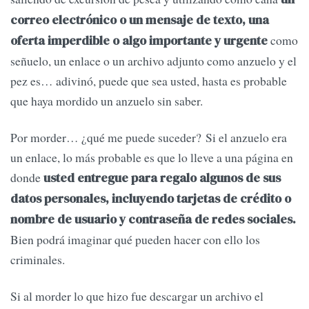
correo electrónico o un mensaje de texto, una
como
oferta imperdible o algo importante y urgente
señuelo, un enlace o un archivo adjunto como anzuelo y el
pez es… adivinó, puede que sea usted, hasta es probable
que haya mordido un anzuelo sin saber.
Por morder… ¿qué me puede suceder? Si el anzuelo era
un enlace, lo más probable es que lo lleve a una página en
donde
usted entregue para regalo algunos de sus
datos personales, incluyendo tarjetas de crédito o
nombre de usuario y contraseña de redes sociales.
Bien podrá imaginar qué pueden hacer con ello los
criminales.
Si al morder lo que hizo fue descargar un archivo el