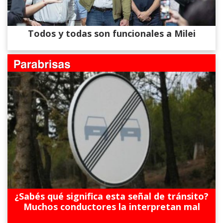
Todos y todas son funcionales a Milei
¿Sabés qué significa esta señal de tránsito?
Muchos conductores la interpretan mal