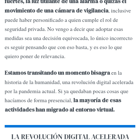
fuertes, la luz titilante de una alarma o quizás el
, inclusive
movimiento de una cámara de vigilancia
puede haber personificado a quien cumple el rol de
seguridad privada. No vengo a decir que adoptar esas
medidas sea una decisión equivocada, lo único incorrecto
es seguir pensando que con eso basta, y es eso lo que
quiero poner de relevancia.
en la
Estamos transitando un momento bisagra
historia de la humanidad, una revolución digital acelerada
por la pandemia actual. Si ya quedaban pocas cosas que
hacíamos de forma presencial,
la mayoría de esas
actividades han migrado al entorno virtual.
LA REVOLUCIÓN DIGITAL ACELERADA