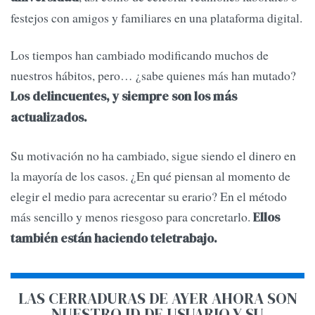
festejos con amigos y familiares en una plataforma digital.
Los tiempos han cambiado modificando muchos de
nuestros hábitos, pero… ¿sabe quienes más han mutado?
Los delincuentes, y siempre son los más
actualizados.
Su motivación no ha cambiado, sigue siendo el dinero en
la mayoría de los casos. ¿En qué piensan al momento de
elegir el medio para acrecentar su erario? En el método
más sencillo y menos riesgoso para concretarlo.
Ellos
también están haciendo teletrabajo.
LAS CERRADURAS DE AYER AHORA SON
NUESTRO ID DE USUARIO Y SU