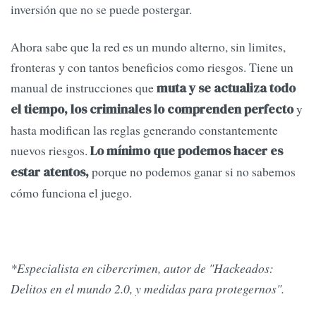
inversión que no se puede postergar.
Ahora sabe que la red es un mundo alterno, sin limites,
fronteras y con tantos beneficios como riesgos. Tiene un
manual de instrucciones que
muta y se actualiza todo
y
el tiempo, los criminales lo comprenden perfecto
hasta modifican las reglas generando constantemente
nuevos riesgos.
Lo mínimo que podemos hacer es
porque no podemos ganar si no sabemos
estar atentos,
cómo funciona el juego.
*Especialista en cibercrimen, autor de "Hackeados:
Delitos en el mundo 2.0, y medidas para protegernos".