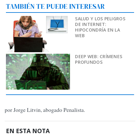
TAMBIÉN TE PUEDE INTERESAR
SALUD Y LOS PELIGROS
DE INTERNET:
HIPOCONDRÍA EN LA
WEB
DEEP WEB: CRÍMENES
PROFUNDOS
por Jorge Litvin, abogado Penalista.
EN ESTA NOTA