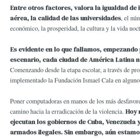
Entre otros factores, valora la igualdad de i
aérea, la calidad de las universidades
, el nú
económico, la prosperidad, la cultura y la vida noct
Es evidente en lo que fallamos, empezando 
escenario, cada ciudad de América Latina ne
Comenzando desde la etapa escolar, a través de p
implementado la Fundación Ismael Cala en algunos
Poner computadoras en manos de los más desfavorec
camino hacia la erradicación de la violencia.
Hoy 
ejecutan los gobiernos de Cuba, Venezuela 
armados ilegales. Sin embargo, aún estamos 