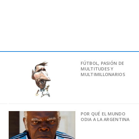
FÚTBOL, PASIÓN DE
MULTITUDES Y
MULTIMILLONARIOS
POR QUÉ EL MUNDO
ODIA A LA ARGENTINA