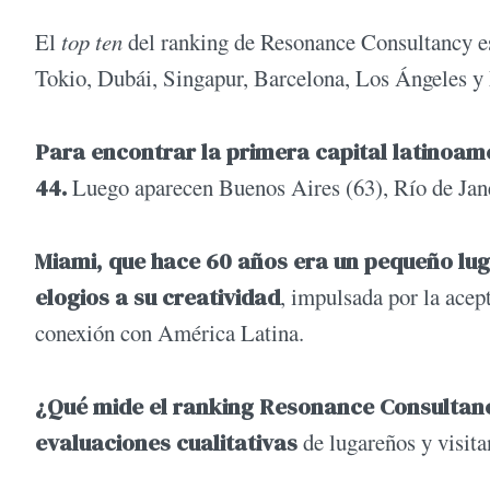
El
top ten
del ranking de Resonance Consultancy e
Tokio, Dubái, Singapur, Barcelona, Los Ángeles y
Para encontrar la primera capital latinoam
44.
Luego aparecen Buenos Aires (63), Río de Jan
Miami, que hace 60 años era un pequeño luga
elogios a su creatividad
, impulsada por la acep
conexión con América Latina.
¿Qué mide el ranking Resonance Consultan
evaluaciones cualitativas
de lugareños y visita