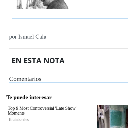
por Ismael Cala
EN ESTA NOTA
Comentarios