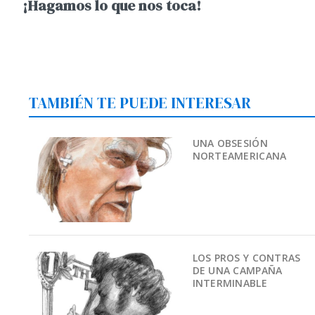
¡Hagamos lo que nos toca!
TAMBIÉN TE PUEDE INTERESAR
UNA OBSESIÓN
NORTEAMERICANA
LOS PROS Y CONTRAS
DE UNA CAMPAÑA
INTERMINABLE