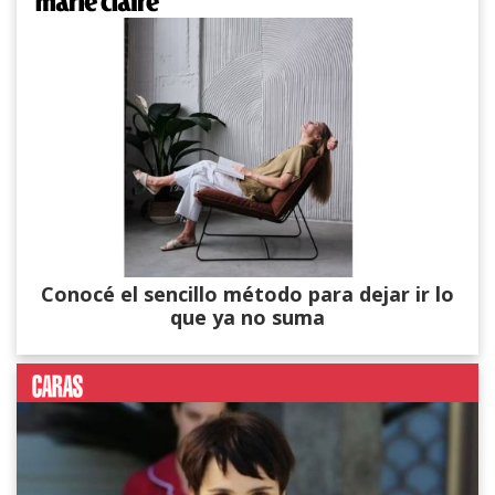
Conocé el sencillo método para dejar ir lo
que ya no suma