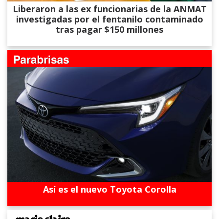
Liberaron a las ex funcionarias de la ANMAT
investigadas por el fentanilo contaminado
tras pagar $150 millones
Así es el nuevo Toyota Corolla