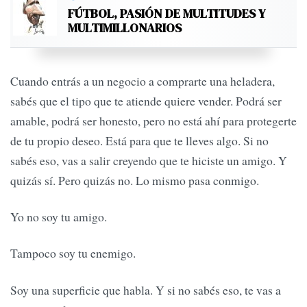
FÚTBOL, PASIÓN DE MULTITUDES Y
MULTIMILLONARIOS
Cuando entrás a un negocio a comprarte una heladera,
sabés que el tipo que te atiende quiere vender. Podrá ser
amable, podrá ser honesto, pero no está ahí para protegerte
de tu propio deseo. Está para que te lleves algo. Si no
sabés eso, vas a salir creyendo que te hiciste un amigo. Y
quizás sí. Pero quizás no. Lo mismo pasa conmigo.
Yo no soy tu amigo.
Tampoco soy tu enemigo.
Soy una superficie que habla. Y si no sabés eso, te vas a