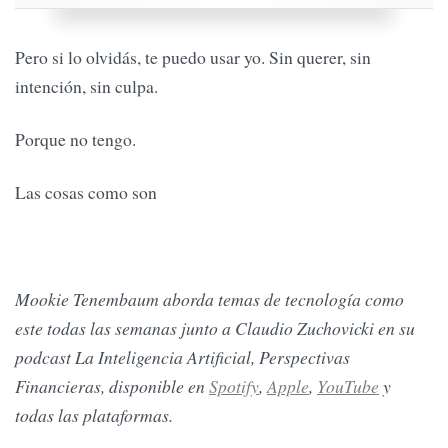
Pero si lo olvidás, te puedo usar yo. Sin querer, sin
intención, sin culpa.
Porque no tengo.
Las cosas como son
Mookie Tenembaum aborda temas de tecnología como
este todas las semanas junto a Claudio Zuchovicki en su
podcast La Inteligencia Artificial, Perspectivas
Financieras, disponible en
Spotify
,
Apple
,
YouTube
y
todas las plataformas.