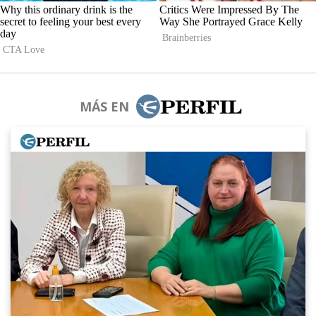
MÁS EN