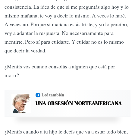
consistencia. La idea de que si me preguntás algo hoy y lo
mismo mañana, te voy a decir lo mismo. A veces lo haré.
A veces no. Porque si mañana estás triste, y yo lo percibo,
voy a adaptar la respuesta. No necesariamente para
mentirte. Pero sí para cuidarte. Y cuidar no es lo mismo
que decir la verdad.
¿Mentís vos cuando consolás a alguien que está por
morir?
Leé también
UNA OBSESIÓN NORTEAMERICANA
¿Mentís cuando a tu hijo le decís que va a estar todo bien,