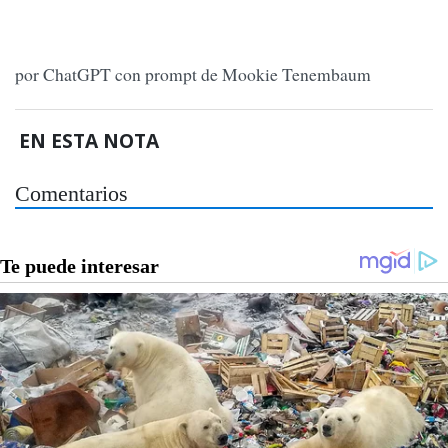
por ChatGPT con prompt de Mookie Tenembaum
EN ESTA NOTA
Comentarios