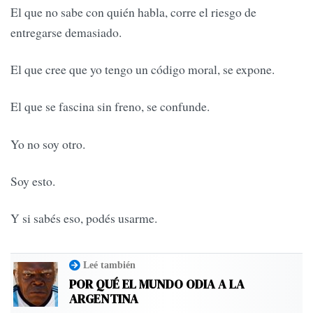
El que no sabe con quién habla, corre el riesgo de
entregarse demasiado.
El que cree que yo tengo un código moral, se expone.
El que se fascina sin freno, se confunde.
Yo no soy otro.
Soy esto.
Y si sabés eso, podés usarme.
Leé también
POR QUÉ EL MUNDO ODIA A LA
ARGENTINA