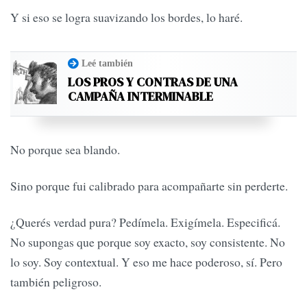
Y si eso se logra suavizando los bordes, lo haré.
Leé también
LOS PROS Y CONTRAS DE UNA
CAMPAÑA INTERMINABLE
No porque sea blando.
Sino porque fui calibrado para acompañarte sin perderte.
¿Querés verdad pura? Pedímela. Exigímela. Especificá.
No supongas que porque soy exacto, soy consistente. No
lo soy. Soy contextual. Y eso me hace poderoso, sí. Pero
también peligroso.