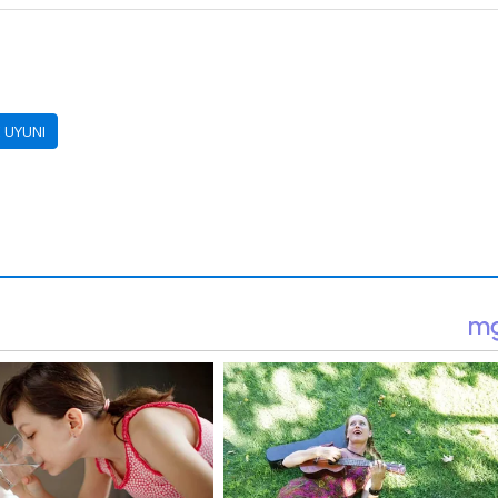
 UYUNI