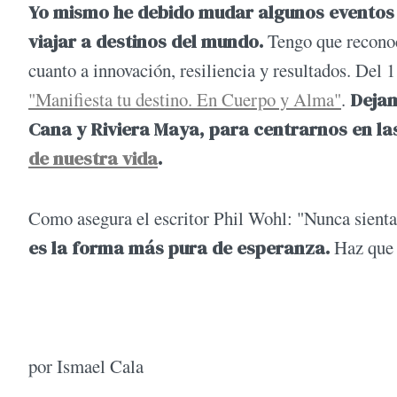
Yo mismo he debido mudar algunos eventos h
viajar a destinos del mundo.
Tengo que reconoc
cuanto a innovación, resiliencia y resultados. Del 
"Manifiesta tu destino. En Cuerpo y Alma"
.
Dejam
Cana y Riviera Maya, para centrarnos en l
de nuestra vida
.
Como asegura el escritor Phil Wohl: "Nunca sienta
es la forma más pura de esperanza.
Haz que 
por Ismael Cala