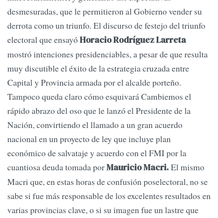
desmesuradas, que le permitieron al Gobierno vender su
derrota como un triunfo. El discurso de festejo del triunfo
electoral que ensayó
Horacio Rodríguez Larreta
mostró intenciones presidenciables, a pesar de que resulta
muy discutible el éxito de la estrategia cruzada entre
Capital y Provincia armada por el alcalde porteño.
Tampoco queda claro cómo esquivará Cambiemos el
rápido abrazo del oso que le lanzó el Presidente de la
Nación, convirtiendo el llamado a un gran acuerdo
nacional en un proyecto de ley que incluye plan
económico de salvataje y acuerdo con el FMI por la
cuantiosa deuda tomada por
El mismo
Mauricio Macri.
Macri que, en estas horas de confusión poselectoral, no se
sabe si fue más responsable de los excelentes resultados en
varias provincias clave, o si su imagen fue un lastre que