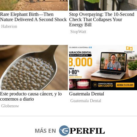
MÁS EN