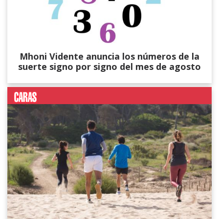
Mhoni Vidente anuncia los números de la
suerte signo por signo del mes de agosto