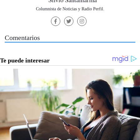
Columnista de Noticias y Radio Perfil.
Comentarios