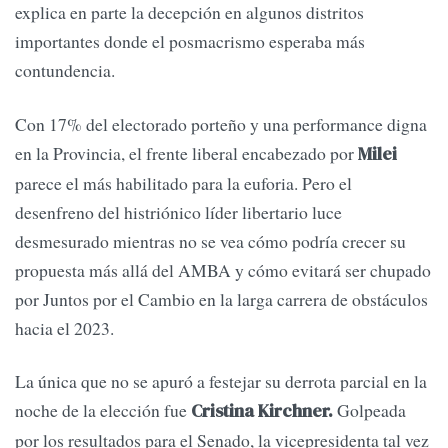
explica en parte la decepción en algunos distritos
importantes donde el posmacrismo esperaba más
contundencia.
Con 17% del electorado porteño y una performance digna
en la Provincia, el frente liberal encabezado por
Milei
parece el más habilitado para la euforia. Pero el
desenfreno del histriónico líder libertario luce
desmesurado mientras no se vea cómo podría crecer su
propuesta más allá del AMBA y cómo evitará ser chupado
por Juntos por el Cambio en la larga carrera de obstáculos
hacia el 2023.
La única que no se apuró a festejar su derrota parcial en la
noche de la elección fue
Golpeada
Cristina Kirchner.
por los resultados para el Senado, la vicepresidenta tal vez