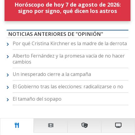
Horóscopo de hoy 7 de agosto de 2026:
signo por signo, qué dicen los astros
NOTICIAS ANTERIORES DE "OPINIÓN"
Por qué Cristina Kirchner es la madre de la derrota
Alberto Fernández y la promesa vacía de no hacer
cambios
Un inesperado cierre a la campaña
El Gobierno tras las elecciones: radicalizarse o no
El tamaño del sopapo