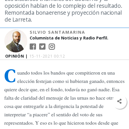
oposición hablan de lo complejo del resultado.
Remontada bonaerense y proyección nacional
de Larreta.
SILVIO SANTAMARINA
Columnista de Noticias y Radio Perfil.
OPINIÓN |
15-11-2021 00:12
C
uando todos los bandos que compitieron en una
elección festejan como si hubieran ganado, entonces
quiere decir que, en el fondo, todavía no ganó nadie. Esa
falta de claridad del mensaje de las urnas no hace otra
cosa que entregarle a la dirigencia la potestad de
interpretar “a piacere” el sentido del voto de sus
representados. Y eso es lo que hicieron todos desde que