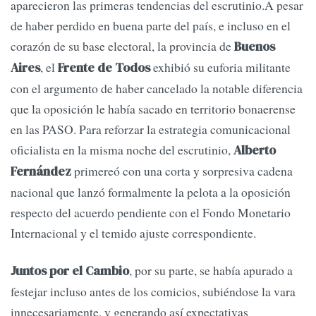
aparecieron las primeras tendencias del escrutinio.A pesar
de haber perdido en buena parte del país, e incluso en el
corazón de su base electoral, la provincia de
Buenos
, el
exhibió su euforia militante
Aires
Frente de Todos
con el argumento de haber cancelado la notable diferencia
que la oposición le había sacado en territorio bonaerense
en las PASO. Para reforzar la estrategia comunicacional
oficialista en la misma noche del escrutinio,
Alberto
primereó con una corta y sorpresiva cadena
Fernández
nacional que lanzó formalmente la pelota a la oposición
respecto del acuerdo pendiente con el Fondo Monetario
Internacional y el temido ajuste correspondiente.
, por su parte, se había apurado a
Juntos por el Cambio
festejar incluso antes de los comicios, subiéndose la vara
innecesariamente, y generando así expectativas