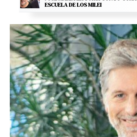
ESCUELA DE LOS MILEI