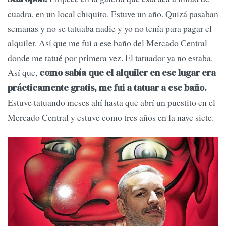
cuadra, en un local chiquito. Estuve un año. Quizá pasaban
semanas y no se tatuaba nadie y yo no tenía para pagar el
alquiler. Así que me fui a ese baño del Mercado Central
donde me tatué por primera vez. El tatuador ya no estaba.
Así que,
como sabía que el alquiler en ese lugar era
prácticamente gratis, me fui a tatuar a ese baño.
Estuve tatuando meses ahí hasta que abrí un puestito en el
Mercado Central y estuve como tres años en la nave siete.