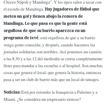
Chizzo Nápoli y Mandinga”. Y los tipos salen a tocar con
el escudo de Mandinga.
Hay jugadores de fútbol que
meten un gol y tienen abajo la remera de
Mandinga. Lo que pasa es que la gente está
orgullosa de que su barrio aparezca en un
, está orgullosa de que a su barrio
programa de tevé
venga gente conocida, y después, cuando hacemos las
jornadas solidarias son terribles. Acá ponemos un camión
a las 8.30 y a las 12 del mediodía se cierra completamente
lleno para mandar a las escuelas o al hospital. Son muchas
cosas que genera el local, que genera la historia, entonces
pasa a ser un club de barrio más que un local de tatuajes.
Está por extender la franquicia a Palermo y a
Noticias:
Miami. ¿Se considera un empresario exitoso?