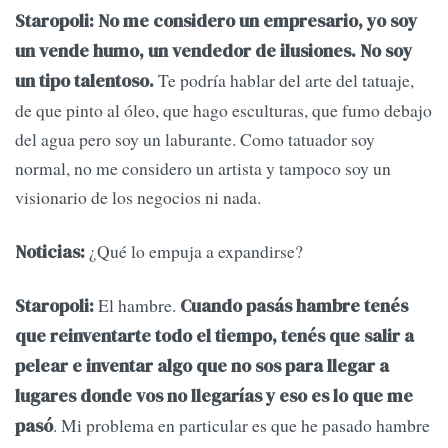
Staropoli:
No me considero un empresario, yo soy
un vende humo, un vendedor de ilusiones. No soy
Te podría hablar del arte del tatuaje,
un tipo talentoso.
de que pinto al óleo, que hago esculturas, que fumo debajo
del agua pero soy un laburante. Como tatuador soy
normal, no me considero un artista y tampoco soy un
visionario de los negocios ni nada.
¿Qué lo empuja a expandirse?
Noticias:
El hambre.
Staropoli:
Cuando pasás hambre tenés
que reinventarte todo el tiempo, tenés que salir a
pelear e inventar algo que no sos para llegar a
lugares donde vos no llegarías y eso es lo que me
. Mi problema en particular es que he pasado hambre
pasó