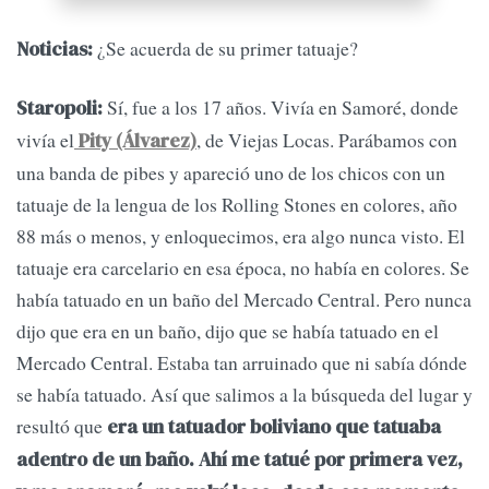
¿Se acuerda de su primer tatuaje?
Noticias:
Sí, fue a los 17 años. Vivía en Samoré, donde
Staropoli:
vivía el
, de Viejas Locas. Parábamos con
Pity (Álvarez)
una banda de pibes y apareció uno de los chicos con un
tatuaje de la lengua de los Rolling Stones en colores, año
88 más o menos, y enloquecimos, era algo nunca visto. El
tatuaje era carcelario en esa época, no había en colores. Se
había tatuado en un baño del Mercado Central. Pero nunca
dijo que era en un baño, dijo que se había tatuado en el
Mercado Central. Estaba tan arruinado que ni sabía dónde
se había tatuado. Así que salimos a la búsqueda del lugar y
resultó que
era un tatuador boliviano que tatuaba
adentro de un baño. Ahí me tatué por primera vez,