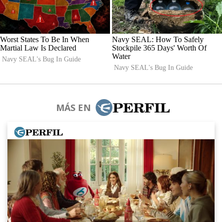
MÁS EN