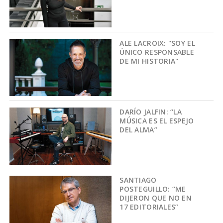
ALE LACROIX: "SOY EL
ÚNICO RESPONSABLE
DE MI HISTORIA"
DARÍO JALFIN: “LA
MÚSICA ES EL ESPEJO
DEL ALMA”
SANTIAGO
POSTEGUILLO: “ME
DIJERON QUE NO EN
17 EDITORIALES”