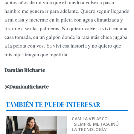
tantos años de mi vida que el miedo a volver a pasar
hambre me genera ir para adelante. Quiero seguir llegando
a mi casa y meterme en la pileta con agua climatizada y
tirarme a ver las palmeras. No quiero volver a vivir en una
casa tomada, en un galpón donde la rata más chica jugaba
a la pelota con vos. Ya viví esa historia y no quiero que
mis hijos tengan que repetirla.
Damián Richarte
@DamianRicharte
TAMBIÉN TE PUEDE INTERESAR
CAMILA VELASCO:
“SIEMPRE ME FASCINÓ
LA TECNOLOGÍA”