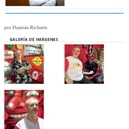
por Damián Richarte
GALERÍA DE IMÁGENES