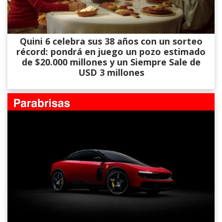
Quini 6 celebra sus 38 años con un sorteo
récord: pondrá en juego un pozo estimado
de $20.000 millones y un Siempre Sale de
USD 3 millones