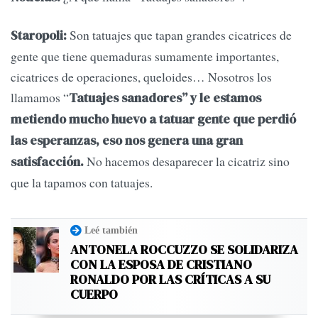
Son tatuajes que tapan grandes cicatrices de
Staropoli:
gente que tiene quemaduras sumamente importantes,
cicatrices de operaciones, queloides… Nosotros los
llamamos “
Tatuajes sanadores” y le estamos
metiendo mucho huevo a tatuar gente que perdió
las esperanzas, eso nos genera una gran
No hacemos desaparecer la cicatriz sino
satisfacción.
que la tapamos con tatuajes.
Leé también
ANTONELA ROCCUZZO SE SOLIDARIZA
CON LA ESPOSA DE CRISTIANO
RONALDO POR LAS CRÍTICAS A SU
CUERPO