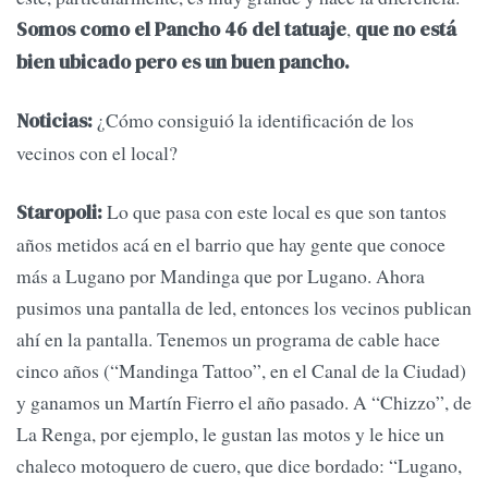
,
Somos como el Pancho 46 del tatuaje
que no está
bien ubicado pero es un buen pancho.
¿Cómo consiguió la identificación de los
Noticias:
vecinos con el local?
Lo que pasa con este local es que son tantos
Staropoli:
años metidos acá en el barrio que hay gente que conoce
más a Lugano por Mandinga que por Lugano. Ahora
pusimos una pantalla de led, entonces los vecinos publican
ahí en la pantalla. Tenemos un programa de cable hace
cinco años (“Mandinga Tattoo”, en el Canal de la Ciudad)
y ganamos un Martín Fierro el año pasado. A “Chizzo”, de
La Renga, por ejemplo, le gustan las motos y le hice un
chaleco motoquero de cuero, que dice bordado: “Lugano,