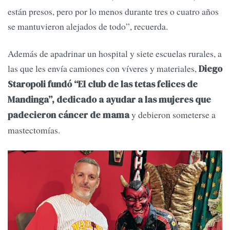
están presos, pero por lo menos durante tres o cuatro años
se mantuvieron alejados de todo”, recuerda.
Además de apadrinar un hospital y siete escuelas rurales, a
las que les envía camiones con víveres y materiales,
Diego
Staropoli fundó “El club de las tetas felices de
Mandinga”, dedicado a ayudar a las mujeres que
y debieron someterse a
padecieron cáncer de mama
mastectomías.