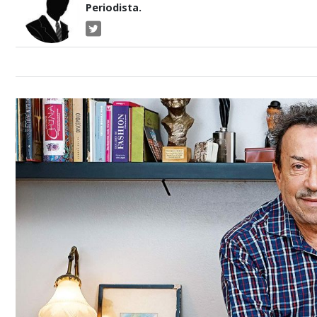
Periodista.