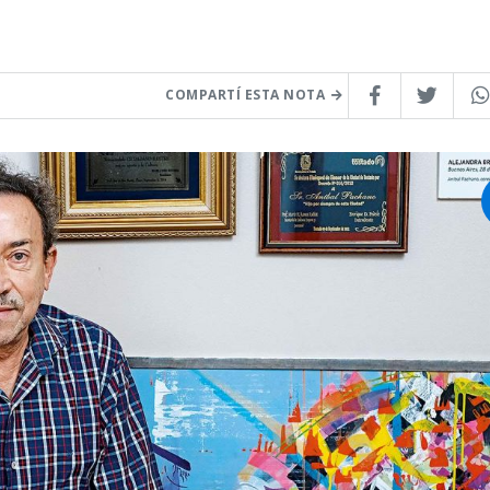
COMPARTÍ ESTA NOTA