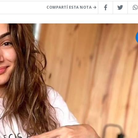
COMPARTÍ ESTA NOTA