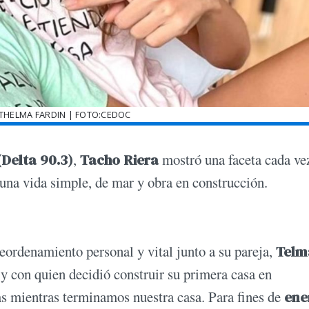
 THELMA FARDIN | FOTO:CEDOC
(Delta 90.3)
,
Tacho Riera
mostró una faceta cada ve
 una vida simple, de mar y obra en construcción.
reordenamiento personal y vital junto a su pareja,
Telm
y con quien decidió construir su primera casa en
s mientras terminamos nuestra casa. Para fines de
ene