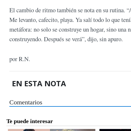
El cambio de ritmo también se nota en su rutina. 
Me levanto, cafecito, playa. Ya salí todo lo que ten
metáfora: no solo se construye un hogar, sino una 
construyendo. Después se verá”, dijo, sin apuro.
por R.N.
EN ESTA NOTA
Comentarios