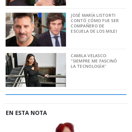
JOSÉ MARÍA LISTORTI
CONTÓ CÓMO FUE SER
COMPAÑERO DE
ESCUELA DE LOS MILEI
CAMILA VELASCO:
“SIEMPRE ME FASCINÓ
LA TECNOLOGÍA”
EN ESTA NOTA