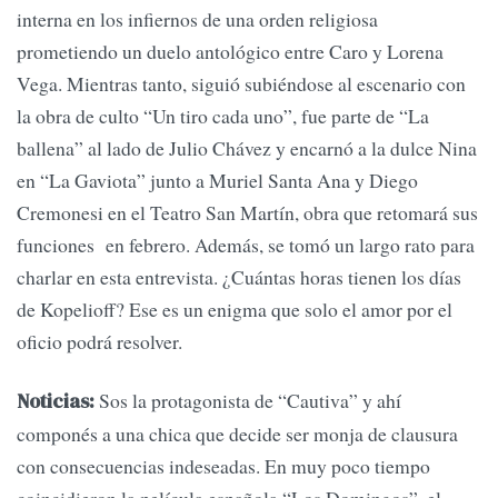
interna en los infiernos de una orden religiosa
prometiendo un duelo antológico entre Caro y Lorena
Vega. Mientras tanto, siguió subiéndose al escenario con
la obra de culto “Un tiro cada uno”, fue parte de “La
ballena” al lado de Julio Chávez y encarnó a la dulce Nina
en “La Gaviota” junto a Muriel Santa Ana y Diego
Cremonesi en el Teatro San Martín, obra que retomará sus
funciones en febrero. Además, se tomó un largo rato para
charlar en esta entrevista. ¿Cuántas horas tienen los días
de Kopelioff? Ese es un enigma que solo el amor por el
oficio podrá resolver.
Sos la protagonista de “Cautiva” y ahí
Noticias:
componés a una chica que decide ser monja de clausura
con consecuencias indeseadas. En muy poco tiempo