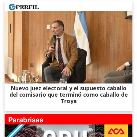
Nuevo juez electoral y el supuesto caballo
del comisario que terminó como caballo de
Troya