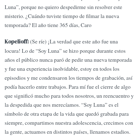
Luna”, porque no quiero despedirme sin resolver este
misterio. ¿Cuándo tuviste tiempo de filmar la nueva
temporada? El año tiene 365 días, Caro
(Se ríe) ¡La verdad que este año fue una
Kopelioff:
locura! Lo de “Soy Luna” se hizo porque durante estos
años el público nunca paró de pedir una nueva temporada
y fue una experiencia inolvidable, estoy en todos los
episodios y me condensaron los tiempos de grabación, así
podía hacerlo entre trabajos. Para mí fue el cierre de algo
que significó mucho para todos nosotros, un reencuentro y
la despedida que nos merecíamos. “Soy Luna” es el
símbolo de otra etapa de la vida que quedó grabada para
siempre, compartimos nuestra adolescencia, crecimos con
la gente, actuamos en distintos países, llenamos estadios.