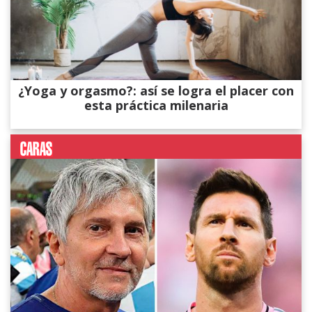
¿Yoga y orgasmo?: así se logra el placer con
esta práctica milenaria