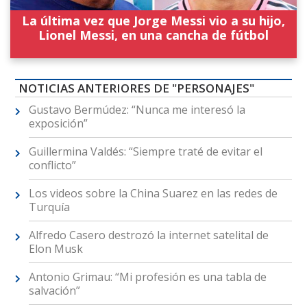
La última vez que Jorge Messi vio a su hijo,
Lionel Messi, en una cancha de fútbol
NOTICIAS ANTERIORES DE "PERSONAJES"
Gustavo Bermúdez: “Nunca me interesó la
exposición”
Guillermina Valdés: “Siempre traté de evitar el
conflicto”
Los videos sobre la China Suarez en las redes de
Turquía
Alfredo Casero destrozó la internet satelital de
Elon Musk
Antonio Grimau: “Mi profesión es una tabla de
salvación”