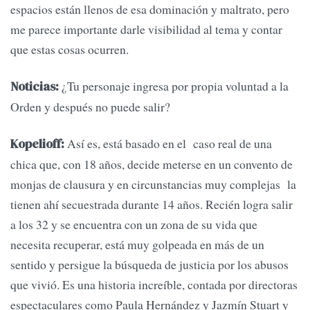
espacios están llenos de esa dominación y maltrato, pero
me parece importante darle visibilidad al tema y contar
que estas cosas ocurren.
¿Tu personaje ingresa por propia voluntad a la
Noticias:
Orden y después no puede salir?
Así es, está basado en el caso real de una
Kopelioff:
chica que, con 18 años, decide meterse en un convento de
monjas de clausura y en circunstancias muy complejas la
tienen ahí secuestrada durante 14 años. Recién logra salir
a los 32 y se encuentra con un zona de su vida que
necesita recuperar, está muy golpeada en más de un
sentido y persigue la búsqueda de justicia por los abusos
que vivió. Es una historia increíble, contada por directoras
espectaculares como Paula Hernández y Jazmín Stuart y