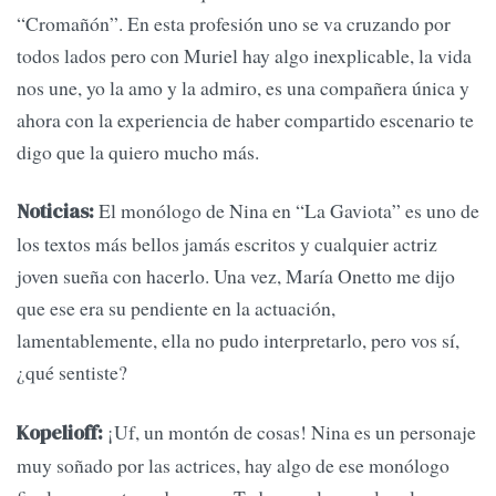
“Cromañón”. En esta profesión uno se va cruzando por
todos lados pero con Muriel hay algo inexplicable, la vida
nos une, yo la amo y la admiro, es una compañera única y
ahora con la experiencia de haber compartido escenario te
digo que la quiero mucho más.
El monólogo de Nina en “La Gaviota” es uno de
Noticias:
los textos más bellos jamás escritos y cualquier actriz
joven sueña con hacerlo. Una vez, María Onetto me dijo
que ese era su pendiente en la actuación,
lamentablemente, ella no pudo interpretarlo, pero vos sí,
¿qué sentiste?
¡Uf, un montón de cosas! Nina es un personaje
Kopelioff:
muy soñado por las actrices, hay algo de ese monólogo