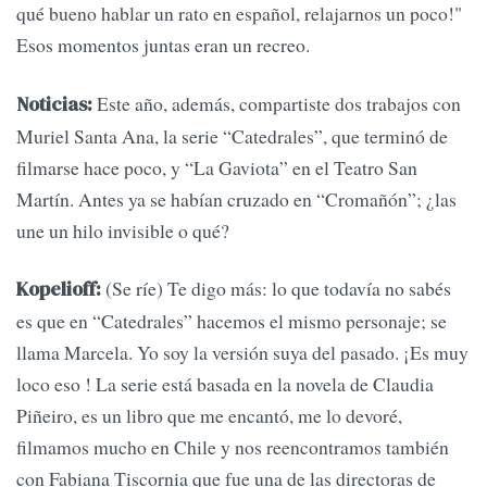
qué bueno hablar un rato en español, relajarnos un poco!"
Esos momentos juntas eran un recreo.
Este año, además, compartiste dos trabajos con
Noticias:
Muriel Santa Ana, la serie “Catedrales”, que terminó de
filmarse hace poco, y “La Gaviota” en el Teatro San
Martín. Antes ya se habían cruzado en “Cromañón”; ¿las
une un hilo invisible o qué?
(Se ríe) Te digo más: lo que todavía no sabés
Kopelioff:
es que en “Catedrales” hacemos el mismo personaje; se
llama Marcela. Yo soy la versión suya del pasado. ¡Es muy
loco eso ! La serie está basada en la novela de Claudia
Piñeiro, es un libro que me encantó, me lo devoré,
filmamos mucho en Chile y nos reencontramos también
con Fabiana Tiscornia que fue una de las directoras de