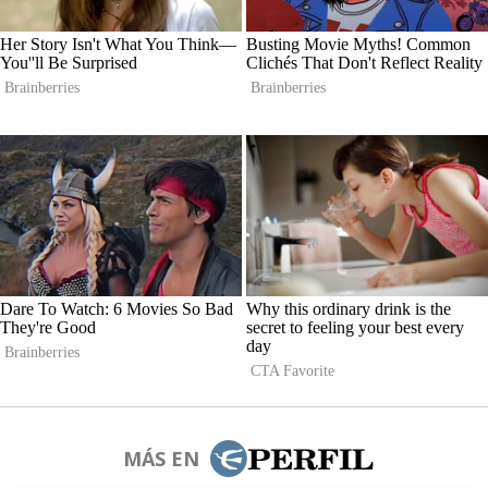
MÁS EN