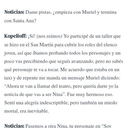
Dame pistas, ¿empieza con Muriel y termina
Noticias:
con Santa Ana?
¡Sí! (nos reímos) Yo participé de un taller que
Kopelioff:
se hizo en el San Martín para cubrir los roles del elenco
joven, así que íbamos probando todos los personajes y un
poco vas percibiendo que seguís avanzando, pero no sabés
qué personaje te va a tocar. Me acuerdo que estaba en un
taxi y de repente me manda un mensaje Muriel diciendo:
“Ahora te van a llamar del teatro, pero quería darte yo la
noticia de que vas a ser Nina”. Fue muy hermoso eso.
Sentí una alegría indescriptible, pero también un miedo
mortal, era inevitable.
Pasemos a otra Nina, tu personaje en “Soy
Noticias: