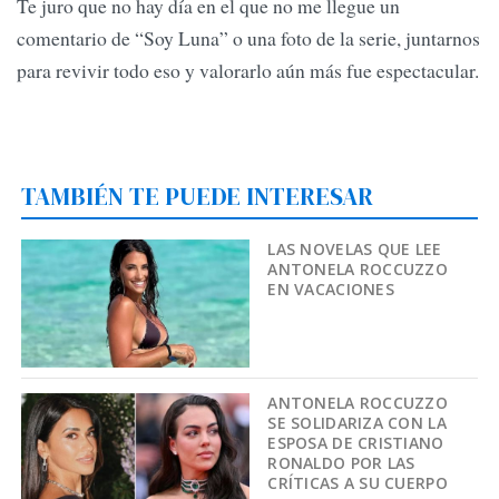
Te juro que no hay día en el que no me llegue un
comentario de “Soy Luna” o una foto de la serie, juntarnos
para revivir todo eso y valorarlo aún más fue espectacular.
TAMBIÉN TE PUEDE INTERESAR
LAS NOVELAS QUE LEE
ANTONELA ROCCUZZO
EN VACACIONES
ANTONELA ROCCUZZO
SE SOLIDARIZA CON LA
ESPOSA DE CRISTIANO
RONALDO POR LAS
CRÍTICAS A SU CUERPO