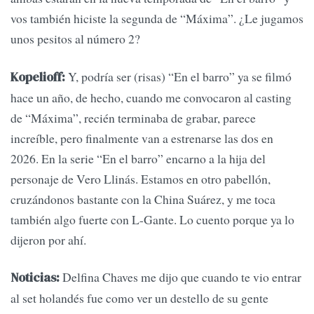
vos también hiciste la segunda de “Máxima”. ¿Le jugamos
unos pesitos al número 2?
Y, podría ser (risas) “En el barro” ya se filmó
Kopelioff:
hace un año, de hecho, cuando me convocaron al casting
de “Máxima”, recién terminaba de grabar, parece
increíble, pero finalmente van a estrenarse las dos en
2026. En la serie “En el barro” encarno a la hija del
personaje de Vero Llinás. Estamos en otro pabellón,
cruzándonos bastante con la China Suárez, y me toca
también algo fuerte con L-Gante. Lo cuento porque ya lo
dijeron por ahí.
Delfina Chaves me dijo que cuando te vio entrar
Noticias:
al set holandés fue como ver un destello de su gente