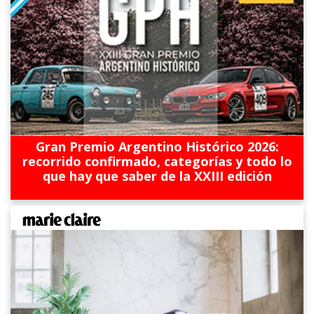
Gran Premio Argentino Histórico 2026:
recorrido confirmado, categorías y todo lo
que hay que saber de la XXIII edición