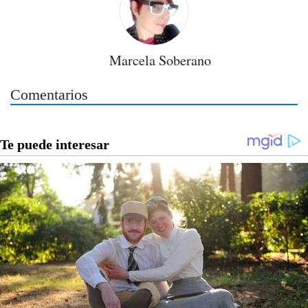
Marcela Soberano
Comentarios