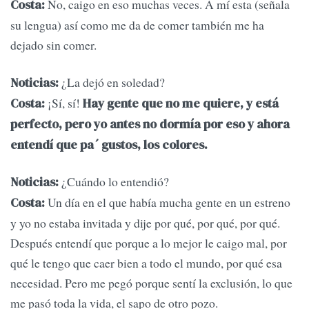
No, caigo en eso muchas veces. A mí esta (señala
Costa:
su lengua) así como me da de comer también me ha
dejado sin comer.
¿La dejó en soledad?
Noticias:
¡Sí, sí!
Costa:
Hay gente que no me quiere, y está
perfecto, pero yo antes no dormía por eso y ahora
entendí que pa´ gustos, los colores.
¿Cuándo lo entendió?
Noticias:
Un día en el que había mucha gente en un estreno
Costa:
y yo no estaba invitada y dije por qué, por qué, por qué.
Después entendí que porque a lo mejor le caigo mal, por
qué le tengo que caer bien a todo el mundo, por qué esa
necesidad. Pero me pegó porque sentí la exclusión, lo que
me pasó toda la vida, el sapo de otro pozo.