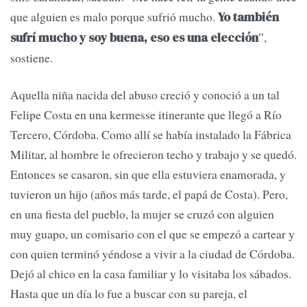
que alguien es malo porque sufrió mucho.
Yo también
”,
sufrí mucho y soy buena, eso es una elección
sostiene.
Aquella niña nacida del abuso creció y conoció a un tal
Felipe Costa en una kermesse itinerante que llegó a Río
Tercero, Córdoba. Como allí se había instalado la Fábrica
Militar, al hombre le ofrecieron techo y trabajo y se quedó.
Entonces se casaron, sin que ella estuviera enamorada, y
tuvieron un hijo (años más tarde, el papá de Costa). Pero,
en una fiesta del pueblo, la mujer se cruzó con alguien
muy guapo, un comisario con el que se empezó a cartear y
con quien terminó yéndose a vivir a la ciudad de Córdoba.
Dejó al chico en la casa familiar y lo visitaba los sábados.
Hasta que un día lo fue a buscar con su pareja, el