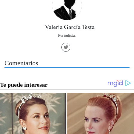
Valeria García Testa
Periodista.
Comentarios