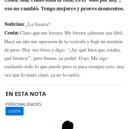
eso no cambió. Tengo mejores y peores momentos.
¿La frustra?
Noticias:
Claro que me frustra. Me frustra saberme tan lábil.
Costa:
Hace un año me operaron de la vesícula y bajé un montón
de peso. Hoy veo fotos y digo: “¡Ay, qué bien que estaba,
qué bronca!”, pero bueno, ya podré. O no. Me sigo
cuidando todo lo que puedo pero es para siempre esto, una
vez que lo tenés claro, ya no lo sufrís.
EN ESTA NOTA
PERSONALIDADES:
COSTA