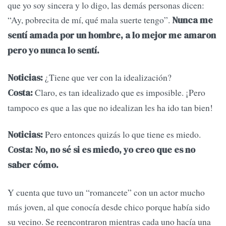
que yo soy sincera y lo digo, las demás personas dicen:
“Ay, pobrecita de mí, qué mala suerte tengo”.
Nunca me
sentí amada por un hombre, a lo mejor me amaron
pero yo nunca lo sentí.
¿Tiene que ver con la idealización?
Noticias:
Claro, es tan idealizado que es imposible. ¡Pero
Costa:
tampoco es que a las que no idealizan les ha ido tan bien!
Pero entonces quizás lo que tiene es miedo.
Noticias:
Costa: No, no sé si es miedo, yo creo que es no
saber cómo.
Y cuenta que tuvo un “romancete” con un actor mucho
más joven, al que conocía desde chico porque había sido
su vecino. Se reencontraron mientras cada uno hacía una