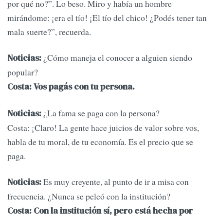
por qué no?”. Lo beso. Miro y había un hombre
mirándome: ¡era el tío! ¡El tío del chico! ¿Podés tener tan
mala suerte?”, recuerda.
¿Cómo maneja el conocer a alguien siendo
Noticias:
popular?
Costa: Vos pagás con tu persona.
¿La fama se paga con la persona?
Noticias:
Costa: ¡Claro! La gente hace juicios de valor sobre vos,
habla de tu moral, de tu economía. Es el precio que se
paga.
Es muy creyente, al punto de ir a misa con
Noticias:
frecuencia. ¿Nunca se peleó con la institución?
Costa: Con la institución sí, pero está hecha por