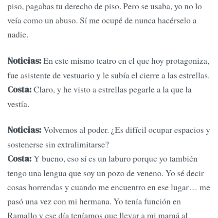
piso, pagabas tu derecho de piso. Pero se usaba, yo no lo
veía como un abuso. Sí me ocupé de nunca hacérselo a
nadie.
En este mismo teatro en el que hoy protagoniza,
Noticias:
fue asistente de vestuario y le subía el cierre a las estrellas.
Claro, y he visto a estrellas pegarle a la que la
Costa:
vestía.
Volvemos al poder. ¿Es difícil ocupar espacios y
Noticias:
sostenerse sin extralimitarse?
Y bueno, eso sí es un laburo porque yo también
Costa:
tengo una lengua que soy un pozo de veneno. Yo sé decir
cosas horrendas y cuando me encuentro en ese lugar… me
pasó una vez con mi hermana. Yo tenía función en
Ramallo y ese día teníamos que llevar a mi mamá al