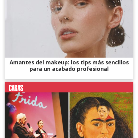
Amantes del makeup: los tips más sencillos
para un acabado profesional