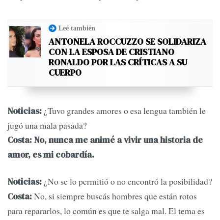
Leé también
ANTONELA ROCCUZZO SE SOLIDARIZA
CON LA ESPOSA DE CRISTIANO
RONALDO POR LAS CRÍTICAS A SU
CUERPO
¿Tuvo grandes amores o esa lengua también le
Noticias:
jugó una mala pasada?
Costa: No, nunca me animé a vivir una historia de
amor, es mi cobardía.
¿No se lo permitió o no encontró la posibilidad?
Noticias:
No, si siempre buscás hombres que están rotos
Costa:
para repararlos, lo común es que te salga mal. El tema es