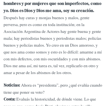
hombres y por mujeres que son imperfectos, como
yo. Dios es Dios y Dios me ama, soy su creación.
Después hay curas y monjas buenos y malos, gente
perversa, pero es como en toda institución; en la
Asociación Argentina de Actores hay gente buena y gente
mala; hay periodistas buenos y periodistas malos; policías
buenos y policías malos. Yo creo en un Dios amoroso, y
que nos ama como somos y esto es lo difícil: amarme a mí
con mis defectos, con mis oscuridades y con mis abismos.
Dios me ama así, mi tarea es, tal vez, replicarlo en otro y
amar a pesar de los abismos de los otros.
Ahora es “presidenta”, pero ¿qué evalúa cuando
Noticias:
tiene que poner su voto?
Evaluás la historicidad, de dónde viene. Lo que
Costa: