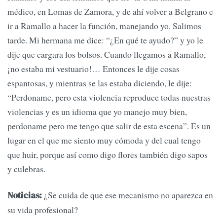
médico, en Lomas de Zamora, y de ahí volver a Belgrano e
ir a Ramallo a hacer la función, manejando yo. Salimos
tarde. Mi hermana me dice: “¿En qué te ayudo?” y yo le
dije que cargara los bolsos. Cuando llegamos a Ramallo,
¡no estaba mi vestuario!… Entonces le dije cosas
espantosas, y mientras se las estaba diciendo, le dije:
“Perdoname, pero esta violencia reproduce todas nuestras
violencias y es un idioma que yo manejo muy bien,
perdoname pero me tengo que salir de esta escena”. Es un
lugar en el que me siento muy cómoda y del cual tengo
que huir, porque así como digo flores también digo sapos
y culebras.
¿Se cuida de que ese mecanismo no aparezca en
Noticias:
su vida profesional?