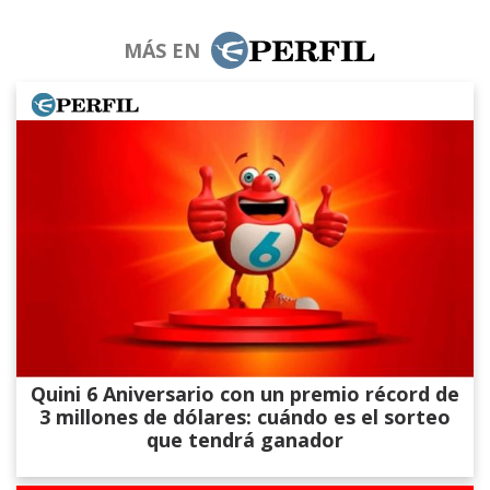
MÁS EN
Quini 6 Aniversario con un premio récord de
3 millones de dólares: cuándo es el sorteo
que tendrá ganador