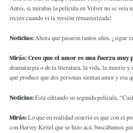
Antes, si mirabas la película en Volver no se veía 
recién cuando vi la versión remasterizada!
Noticias:
Ahora que pasaron tantos años, ¿sigue c
Mirás: Creo que el amor es una fuerza muy 
dramaturgia o de la literatura, la vida, la muerte y
qué produce que dos personas sientan amor y esa q
Noticias:
Está editando su segunda película, “Cas
Mirás:
Lo que en realidad ocurrió es que con el p
con Harvey Keitel que se hizo acá, buscábamos gu