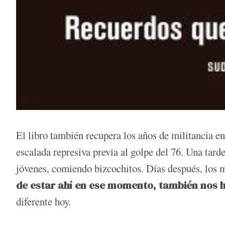
El libro también recupera los años de militancia en
escalada represiva previa al golpe del 76. Una tard
jóvenes, comiendo bizcochitos. Días después, los 
de estar ahí en ese momento, también nos 
diferente hoy.