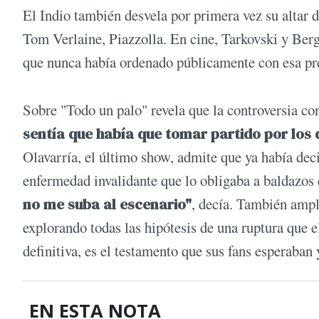
El Indio también desvela por primera vez su altar 
Tom Verlaine, Piazzolla. En cine, Tarkovski y Ber
que nunca había ordenado públicamente con esa pr
Sobre "Todo un palo" revela que la controversia c
sentía que había que tomar partido por los q
Olavarría, el último show, admite que ya había deci
enfermedad invalidante que lo obligaba a baldazos
no me suba al escenario"
, decía. También ampl
explorando todas las hipótesis de una ruptura que e
definitiva, es el testamento que sus fans esperaban
EN ESTA NOTA