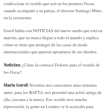
confeccione el vestido que usó en los premios Oscar,
cuando acompañó a su pareja, el director Santiago Mitre,
en la ceremonia.
Gorof habla con NOTICIAS del nuevo sueño que está en
marcha, que su marca llegue a todo el mundo y explica
cómo se tiene que proteger de las casas de moda
internacionales que quieren apropiarse de sus diseños.
¿Cómo la convocó Dolores para el vestido de
Noticias:
los Oscar?
Nosotras nos conocimos unas semanas
María Gorof:
antes, para los BAFTA, nos presentó una actriz amiga de
ella, cercana a la marca. Ese vestido tuvo mucha
repercusión, la gente en Londres se le acercaba para