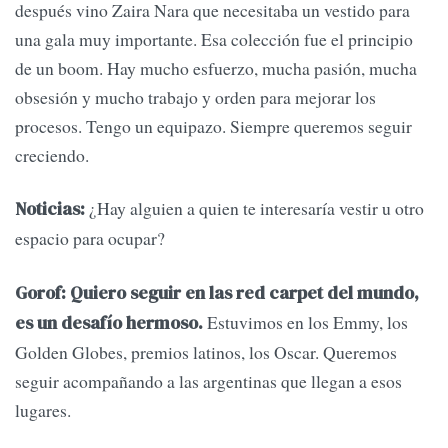
después vino Zaira Nara que necesitaba un vestido para
una gala muy importante. Esa colección fue el principio
de un boom. Hay mucho esfuerzo, mucha pasión, mucha
obsesión y mucho trabajo y orden para mejorar los
procesos. Tengo un equipazo. Siempre queremos seguir
creciendo.
¿Hay alguien a quien te interesaría vestir u otro
Noticias:
espacio para ocupar?
Gorof: Quiero seguir en las red carpet del mundo,
Estuvimos en los Emmy, los
es un desafío hermoso.
Golden Globes, premios latinos, los Oscar. Queremos
seguir acompañando a las argentinas que llegan a esos
lugares.