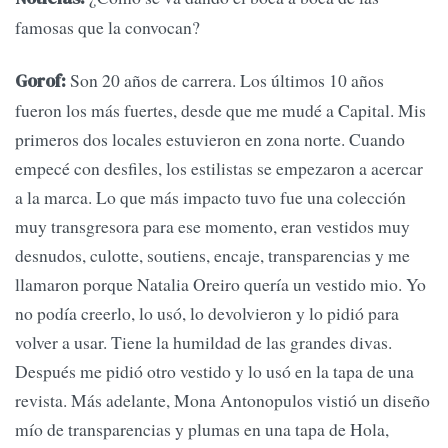
famosas que la convocan?
Son 20 años de carrera. Los últimos 10 años
Gorof:
fueron los más fuertes, desde que me mudé a Capital. Mis
primeros dos locales estuvieron en zona norte. Cuando
empecé con desfiles, los estilistas se empezaron a acercar
a la marca. Lo que más impacto tuvo fue una colección
muy transgresora para ese momento, eran vestidos muy
desnudos, culotte, soutiens, encaje, transparencias y me
llamaron porque Natalia Oreiro quería un vestido mio. Yo
no podía creerlo, lo usó, lo devolvieron y lo pidió para
volver a usar. Tiene la humildad de las grandes divas.
Después me pidió otro vestido y lo usó en la tapa de una
revista. Más adelante, Mona Antonopulos vistió un diseño
mío de transparencias y plumas en una tapa de Hola,