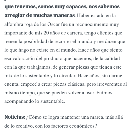
que tenemos, somos muy capaces, nos sabemos
. Haber estado en la
arreglar de muchas maneras
alfombra roja de los Oscar fue un reconocimiento muy
importante de mis 20 años de carrera, tengo clientes que
tienen la posibilidad de recorrer el mundo y me dicen que
lo que hago no existe en el mundo. Hace años que siento
esa valoración del producto que hacemos, de la calidad
con la que trabajamos, de generar piezas que tienen este
mix de lo sustentable y lo circular. Hace años, sin darme
cuenta, empecé a crear piezas clásicas, pero irreverentes al
mismo tiempo, que se pueden volver a usar. Fuimos
acompañando lo sustentable.
¿Cómo se logra mantener una marca, más allá
Noticias:
de lo creativo, con los factores económicos?