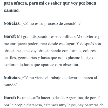
para afuera, para mi es saber que voy por buen
camino.
¿Cómo es su proceso de creación?
Noticias:
Mi gran disparador es el conflicto. Me divierte y
Gorof:
me enriquece poder crear desde ese lugar. Y después son
obsesiones, me voy obsesionando con formas, colores,
textiles, geometrías y hasta que no lo plasmo lo sigo
explorando hasta que aparece otra obsesión.
¿Cómo viene el trabajo de llevar la marca al
Noticias:
mundo?
Es un desafío hacerlo desde Argentina, de por sí
Gorof:
por la propia distancia, estamos muy lejos, hay barreras de