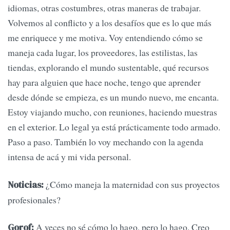
idiomas, otras costumbres, otras maneras de trabajar.
Volvemos al conflicto y a los desafíos que es lo que más
me enriquece y me motiva. Voy entendiendo cómo se
maneja cada lugar, los proveedores, las estilistas, las
tiendas, explorando el mundo sustentable, qué recursos
hay para alguien que hace noche, tengo que aprender
desde dónde se empieza, es un mundo nuevo, me encanta.
Estoy viajando mucho, con reuniones, haciendo muestras
en el exterior. Lo legal ya está prácticamente todo armado.
Paso a paso. También lo voy mechando con la agenda
intensa de acá y mi vida personal.
¿Cómo maneja la maternidad con sus proyectos
Noticias:
profesionales?
A veces no sé cómo lo hago, pero lo hago. Creo
Gorof: