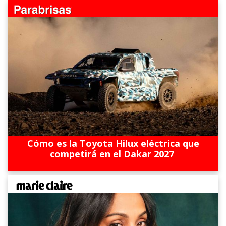
Cómo es la Toyota Hilux eléctrica que
competirá en el Dakar 2027