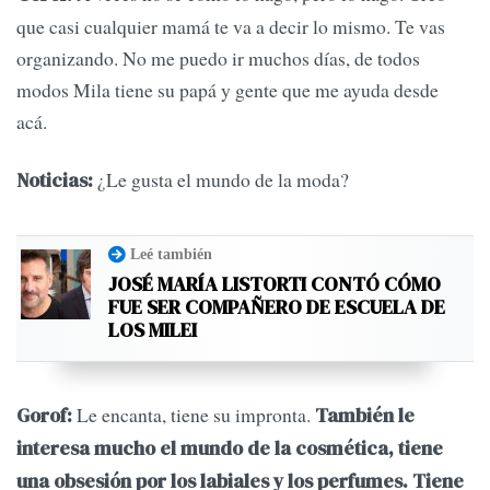
que casi cualquier mamá te va a decir lo mismo. Te vas
organizando. No me puedo ir muchos días, de todos
modos Mila tiene su papá y gente que me ayuda desde
acá.
¿Le gusta el mundo de la moda?
Noticias:
Leé también
JOSÉ MARÍA LISTORTI CONTÓ CÓMO
FUE SER COMPAÑERO DE ESCUELA DE
LOS MILEI
Le encanta, tiene su impronta.
Gorof:
También le
interesa mucho el mundo de la cosmética, tiene
una obsesión por los labiales y los perfumes. Tiene