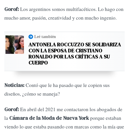
Los argentinos somos multifacéticos. Lo hago con
Gorof:
mucho amor, pasión, creatividad y con mucho ingenio.
Leé también
ANTONELA ROCCUZZO SE SOLIDARIZA
CON LA ESPOSA DE CRISTIANO
RONALDO POR LAS CRÍTICAS A SU
CUERPO
Contó que le ha pasado que le copien sus
Noticias:
diseños, ¿cómo se maneja?
En abril del 2021 me contactaron los abogados de
Gorof:
la
porque estaban
Cámara de la Moda de Nueva York
viendo lo que estaba pasando con marcas como la mía que