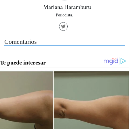
Mariana Haramburu
Periodista.
Comentarios