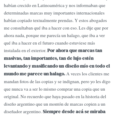
habían crecido en Latinoamérica y nos informaban que
determinadas marcas muy importantes internacionales
habían copiado textualmente prendas. Y estos abogados
me consultaban qué iba a hacer con eso. Les dije que por
ahora nada, porque me parecía un halago, que iba a ver
qué iba a hacer en el futuro cuando estuviese más
instalada en el exterior.
Por ahora que marcas tan
masivas, tan importantes, tan de lujo estén
levantando y masificando un diseño mío en todo el
A veces los clientes me
mundo me parece un halago.
mandan fotos de las copias y se indignan, pero yo les digo
que nunca va a ser lo mismo comprar una copia que un
original. No recuerdo que haya pasado en la historia del
diseño argentino que un montón de marcas copien a un
diseñador argentino.
Siempre desde acá se miraba