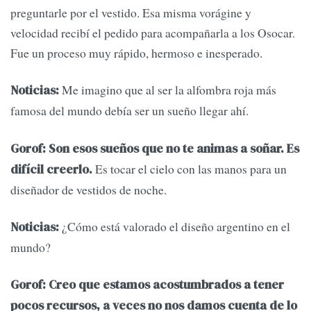
preguntarle por el vestido. Esa misma vorágine y
velocidad recibí el pedido para acompañarla a los Osocar.
Fue un proceso muy rápido, hermoso e inesperado.
Me imagino que al ser la alfombra roja más
Noticias:
famosa del mundo debía ser un sueño llegar ahí.
Gorof: Son esos sueños que no te animas a soñar. Es
Es tocar el cielo con las manos para un
difícil creerlo.
diseñador de vestidos de noche.
¿Cómo está valorado el diseño argentino en el
Noticias:
mundo?
Gorof: Creo que estamos acostumbrados a tener
pocos recursos, a veces no nos damos cuenta de lo