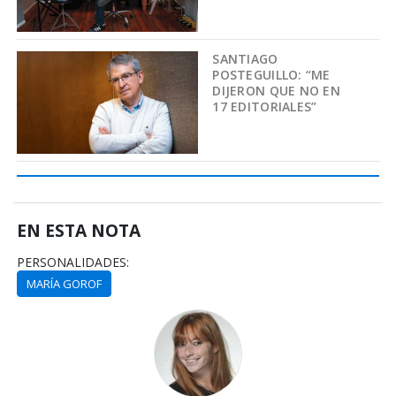
SANTIAGO
POSTEGUILLO: “ME
DIJERON QUE NO EN
17 EDITORIALES”
EN ESTA NOTA
PERSONALIDADES:
MARÍA GOROF