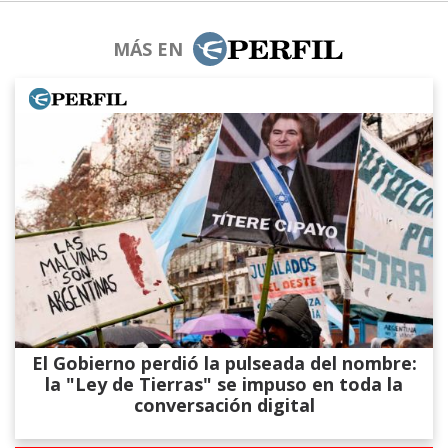
MÁS EN
El Gobierno perdió la pulseada del nombre:
la "Ley de Tierras" se impuso en toda la
conversación digital