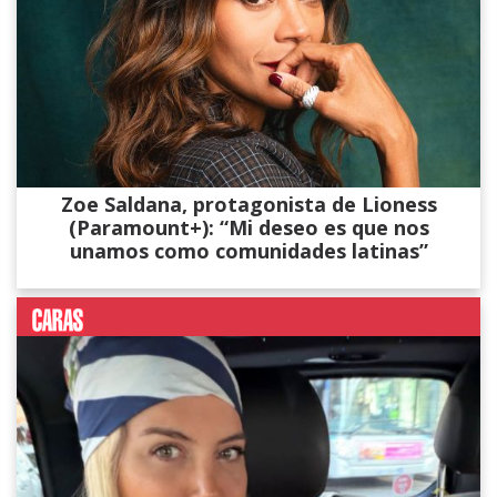
Zoe Saldana, protagonista de Lioness
(Paramount+): “Mi deseo es que nos
unamos como comunidades latinas”