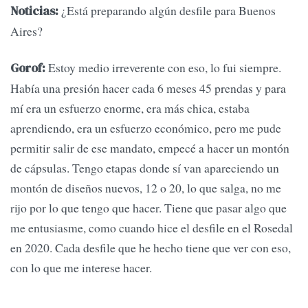
¿Está preparando algún desfile para Buenos
Noticias:
Aires?
Estoy medio irreverente con eso, lo fui siempre.
Gorof:
Había una presión hacer cada 6 meses 45 prendas y para
mí era un esfuerzo enorme, era más chica, estaba
aprendiendo, era un esfuerzo económico, pero me pude
permitir salir de ese mandato, empecé a hacer un montón
de cápsulas. Tengo etapas donde sí van apareciendo un
montón de diseños nuevos, 12 o 20, lo que salga, no me
rijo por lo que tengo que hacer. Tiene que pasar algo que
me entusiasme, como cuando hice el desfile en el Rosedal
en 2020. Cada desfile que he hecho tiene que ver con eso,
con lo que me interese hacer.