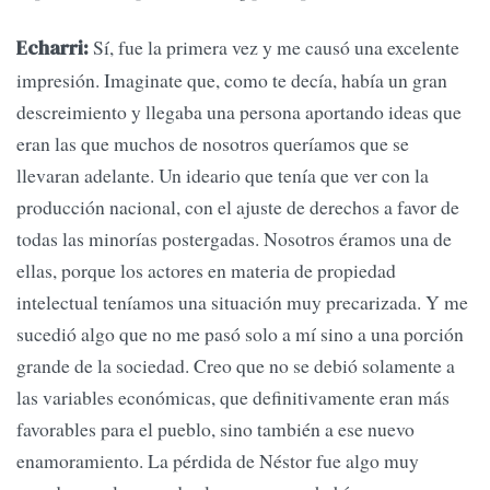
Sí, fue la primera vez y me causó una excelente
Echarri:
impresión. Imaginate que, como te decía, había un gran
descreimiento y llegaba una persona aportando ideas que
eran las que muchos de nosotros queríamos que se
llevaran adelante. Un ideario que tenía que ver con la
producción nacional, con el ajuste de derechos a favor de
todas las minorías postergadas. Nosotros éramos una de
ellas, porque los actores en materia de propiedad
intelectual teníamos una situación muy precarizada. Y me
sucedió algo que no me pasó solo a mí sino a una porción
grande de la sociedad. Creo que no se debió solamente a
las variables económicas, que definitivamente eran más
favorables para el pueblo, sino también a ese nuevo
enamoramiento. La pérdida de Néstor fue algo muy