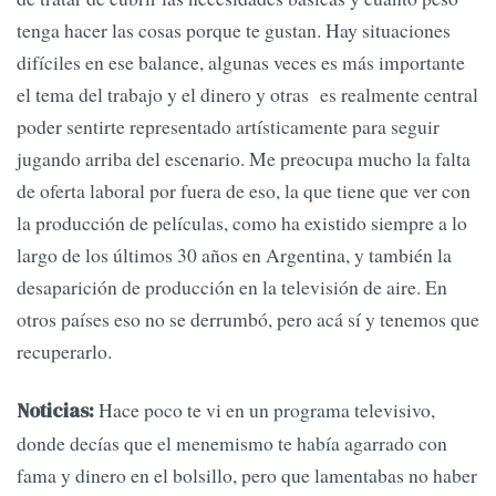
tenga hacer las cosas porque te gustan. Hay situaciones
difíciles en ese balance, algunas veces es más importante
el tema del trabajo y el dinero y otras es realmente central
poder sentirte representado artísticamente para seguir
jugando arriba del escenario. Me preocupa mucho la falta
de oferta laboral por fuera de eso, la que tiene que ver con
la producción de películas, como ha existido siempre a lo
largo de los últimos 30 años en Argentina, y también la
desaparición de producción en la televisión de aire. En
otros países eso no se derrumbó, pero acá sí y tenemos que
recuperarlo.
Hace poco te vi en un programa televisivo,
Noticias:
donde decías que el menemismo te había agarrado con
fama y dinero en el bolsillo, pero que lamentabas no haber