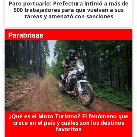
Paro portuario: Prefectura intimó a más de
500 trabajadores para que vuelvan a sus
tareas y amenazó con sanciones
¿Qué es el Moto Turismo? El fenómeno que
crece en el país y cuáles son los destinos
favoritos