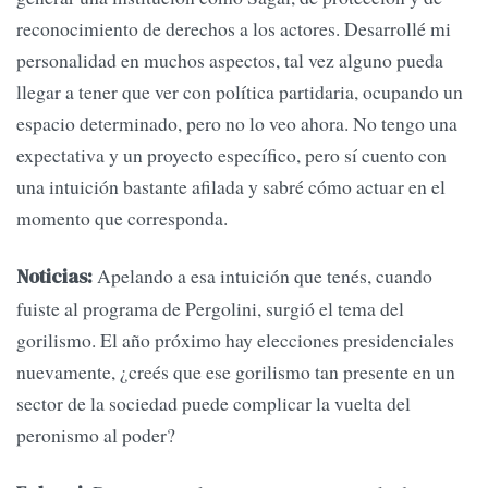
reconocimiento de derechos a los actores. Desarrollé mi
personalidad en muchos aspectos, tal vez alguno pueda
llegar a tener que ver con política partidaria, ocupando un
espacio determinado, pero no lo veo ahora. No tengo una
expectativa y un proyecto específico, pero sí cuento con
una intuición bastante afilada y sabré cómo actuar en el
momento que corresponda.
Apelando a esa intuición que tenés, cuando
Noticias:
fuiste al programa de Pergolini, surgió el tema del
gorilismo. El año próximo hay elecciones presidenciales
nuevamente, ¿creés que ese gorilismo tan presente en un
sector de la sociedad puede complicar la vuelta del
peronismo al poder?