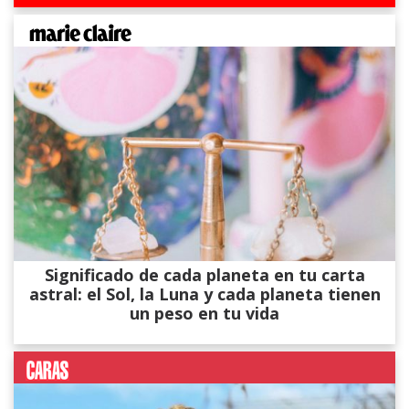
Significado de cada planeta en tu carta
astral: el Sol, la Luna y cada planeta tienen
un peso en tu vida