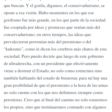
que buscan. Y el gorila, digamos, el conservadurismo, se
opone a esa visión. Hubo momentos en los que ese
gorilismo fue más grande, en los que parte de la sociedad
fue cooptada por ideas y promesas que venían más del
conservadurismo; en otros tiempos, las ideas que
prevalecieron provenían más del peronismo o del
“kukismo”, como le dicen los cerebros más chatos de esta
sociedad. Pero puedo decirte que luego de este gobierno
de ultraderecha, con un presidente que efectivamente
viene a destruir el Estado, no solo como estructura sino
también hablando del estado de bienestar, para mí hay una
gran posibilidad de que el peronismo a la hora de las urnas
no solo cuente con los que nos definimos siempre como
peronistas. Creo que al final del camino no solo estaremos
los propios, sino que terminaremos contando con algunos