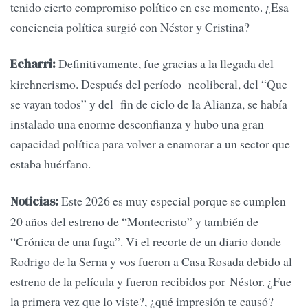
tenido cierto compromiso político en ese momento. ¿Esa
conciencia política surgió con Néstor y Cristina?
Definitivamente, fue gracias a la llegada del
Echarri:
kirchnerismo. Después del período neoliberal, del “Que
se vayan todos” y del fin de ciclo de la Alianza, se había
instalado una enorme desconfianza y hubo una gran
capacidad política para volver a enamorar a un sector que
estaba huérfano.
Este 2026 es muy especial porque se cumplen
Noticias:
20 años del estreno de “Montecristo” y también de
“Crónica de una fuga”. Vi el recorte de un diario donde
Rodrigo de la Serna y vos fueron a Casa Rosada debido al
estreno de la película y fueron recibidos por Néstor. ¿Fue
la primera vez que lo viste?, ¿qué impresión te causó?