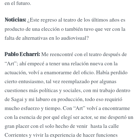
en el futuro.
¿Este regreso al teatro de los últimos años es
Noticias:
producto de una elección o también tuvo que ver con la
falta de alternativas en lo audiovisual?
Me reencontré con el teatro después de
Pablo Echarri:
“Art”; ahí empecé a tener una relación nueva con la
actuación, volví a enamorarme del oficio. Había perdido
cierto entusiasmo, tal vez reemplazado por algunas
cuestiones más políticas y sociales, con mi trabajo dentro
de Sagai y mi laburo en producción, todo eso requirió
mucho esfuerzo y tiempo. Con “Art” volví a encontrarme
con la esencia de por qué elegí ser actor, se me despertó un
gran placer con el solo hecho de venir hasta la calle
Corrientes y vivir la experiencia de hacer funciones