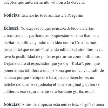
adeptos que anteriormente votaron a la derecha.
Esa noche te le animaste a Pergolini
Noticias:
Yo expresé lo que pensaba debido a ciertas
Echarri:
circunstancias particulares. Supuestamente no íbamos a
hablar de política y hubo un video contra Cristina más
pesado del que terminó saliendo editado al aire. Entonces,
tuve la posibilidad de poder expresarme como militante.
Dejarle claro al espectador que yo soy “Kuka”, pero que
ponerle una tobillera a una persona que nunca va a salir de
su casa porque siempre se ha ajustado derecho, es un
fetiche del que se regodeaba el video original y quien se
adhiera a eso seguramente será bastante gorila, es así.
Antes de empezar esta entrevista, surgió el tema
Noticias: