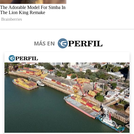
MÁS EN