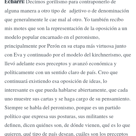
Decimos gorilismo para contraponerlo de
Echarri:
alguna manera a otro tipo de adjetivo o de denominación
que generalmente le cae mal al otro. Yo también recibo
mis motes que son la representación de la oposición a un
modelo popular encarnado en el peronismo,
principalmente por Perón en su etapa más virtuosa junto
con Eva y continuado por el modelo del kirchnerismo, que
llevó adelante esos preceptos y avanzó económica y
políticamente con un sentido claro de país. Creo que
continuará existiendo esa oposición de ideas, lo
interesante es que pueda hablarse abiertamente, que cada
uno muestre sus cartas y se haga cargo de su pensamiento.
Siempre se habla del peronismo, porque es un partido
político que expresa sus posturas, sus militantes se
definen, dicen quiénes son, de dónde vienen, qué es lo que
quieren, qué tipo de país desean, cuáles son los preceptos