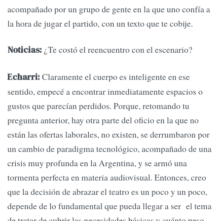
acompañado por un grupo de gente en la que uno confía a
la hora de jugar el partido, con un texto que te cobije.
¿Te costó el reencuentro con el escenario?
Noticias:
Claramente el cuerpo es inteligente en ese
Echarri:
sentido, empecé a encontrar inmediatamente espacios o
gustos que parecían perdidos. Porque, retomando tu
pregunta anterior, hay otra parte del oficio en la que no
están las ofertas laborales, no existen, se derrumbaron por
un cambio de paradigma tecnológico, acompañado de una
crisis muy profunda en la Argentina, y se armó una
tormenta perfecta en materia audiovisual. Entonces, creo
que la decisión de abrazar el teatro es un poco y un poco,
depende de lo fundamental que pueda llegar a ser el tema
de tratar de cubrir las necesidades básicas y cuánto peso