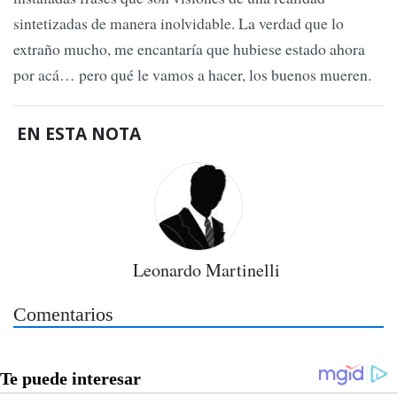
sintetizadas de manera inolvidable. La verdad que lo
extraño mucho, me encantaría que hubiese estado ahora
por acá… pero qué le vamos a hacer, los buenos mueren.
EN ESTA NOTA
Leonardo Martinelli
Comentarios