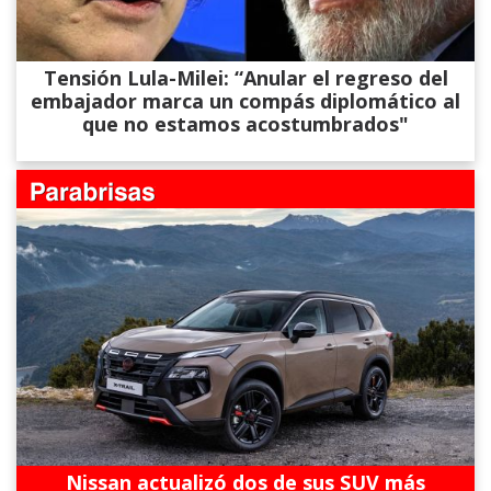
Tensión Lula-Milei: “Anular el regreso del
embajador marca un compás diplomático al
que no estamos acostumbrados"
Nissan actualizó dos de sus SUV más