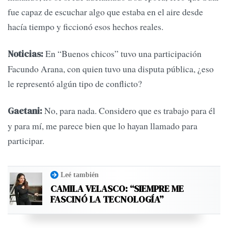
fue capaz de escuchar algo que estaba en el aire desde
hacía tiempo y ficcionó esos hechos reales.
En “Buenos chicos” tuvo una participación
Noticias:
Facundo Arana, con quien tuvo una disputa pública, ¿eso
le representó algún tipo de conflicto?
No, para nada. Considero que es trabajo para él
Gaetani:
y para mí, me parece bien que lo hayan llamado para
participar.
Leé también
CAMILA VELASCO: “SIEMPRE ME
FASCINÓ LA TECNOLOGÍA”