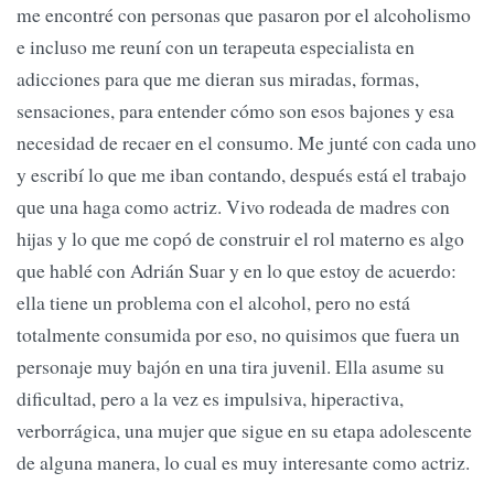
me encontré con personas que pasaron por el alcoholismo
e incluso me reuní con un terapeuta especialista en
adicciones para que me dieran sus miradas, formas,
sensaciones, para entender cómo son esos bajones y esa
necesidad de recaer en el consumo. Me junté con cada uno
y escribí lo que me iban contando, después está el trabajo
que una haga como actriz. Vivo rodeada de madres con
hijas y lo que me copó de construir el rol materno es algo
que hablé con Adrián Suar y en lo que estoy de acuerdo:
ella tiene un problema con el alcohol, pero no está
totalmente consumida por eso, no quisimos que fuera un
personaje muy bajón en una tira juvenil. Ella asume su
dificultad, pero a la vez es impulsiva, hiperactiva,
verborrágica, una mujer que sigue en su etapa adolescente
de alguna manera, lo cual es muy interesante como actriz.