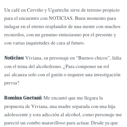
Un café en Cerviño y Ugarteche sirve de terreno propicio
para el encuentro con NOTICIAS. Buen momento para
indagar en el eterno resplandor de una mente con muchos
recuerdos, con un genuino entusiasmo por el presente y
con varias inquietudes de cara al futuro.
Viviana, su personaje en “Buenos chicos”, lidia
Noticias:
con el tema del alcoholismo. ¿Para componer un rol
así alcanza solo con el guión o requiere una investigación
previa?
Me encantó que me llegara la
Romina Gaetani:
propuesta de Viviana, una madre separada con una hija
adolescente y esta adicción al alcohol, como personaje me
pareció un combo maravilloso para actuar. Desde ya que