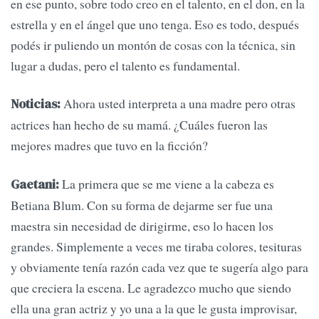
en ese punto, sobre todo creo en el talento, en el don, en la
estrella y en el ángel que uno tenga. Eso es todo, después
podés ir puliendo un montón de cosas con la técnica, sin
lugar a dudas, pero el talento es fundamental.
Ahora usted interpreta a una madre pero otras
Noticias:
actrices han hecho de su mamá. ¿Cuáles fueron las
mejores madres que tuvo en la ficción?
La primera que se me viene a la cabeza es
Gaetani:
Betiana Blum. Con su forma de dejarme ser fue una
maestra sin necesidad de dirigirme, eso lo hacen los
grandes. Simplemente a veces me tiraba colores, tesituras
y obviamente tenía razón cada vez que te sugería algo para
que creciera la escena. Le agradezco mucho que siendo
ella una gran actriz y yo una a la que le gusta improvisar,