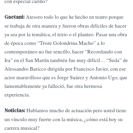
con especial cariño?
Atesoro todo lo que he hecho en teatro porque
Gaetani:
se trabaja de otra manera y fueron obras difíciles de hacer
ya sea por la temática, el texto o el planteo. Pasar una obra
de época como “Triste Golondrina Macho” a lo
contemporáneo no fue sencillo, hacer “Recordando con
Ira” en el San Martín también fue muy difícil… “Seda” de
Alessandro Baricco dirigida por Francisco Javier, con ese
actor maravilloso que es Jorge Suárez y Antonio Ugo, que
lamentablemente ya falleció, fue otra hermosa
experiencia.
Hablamos mucho de actuación pero usted tiene
Noticias:
un vínculo muy fuerte con la música, ¿cómo está hoy su
carrera musical?