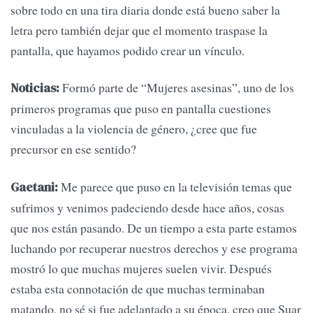
sobre todo en una tira diaria donde está bueno saber la
letra pero también dejar que el momento traspase la
pantalla, que hayamos podido crear un vínculo.
Formó parte de “Mujeres asesinas”, uno de los
Noticias:
primeros programas que puso en pantalla cuestiones
vinculadas a la violencia de género, ¿cree que fue
precursor en ese sentido?
Me parece que puso en la televisión temas que
Gaetani:
sufrimos y venimos padeciendo desde hace años, cosas
que nos están pasando. De un tiempo a esta parte estamos
luchando por recuperar nuestros derechos y ese programa
mostró lo que muchas mujeres suelen vivir. Después
estaba esta connotación de que muchas terminaban
matando, no sé si fue adelantado a su época, creo que Suar