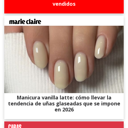
vendidos
Manicura vanilla latte: cómo llevar la
tendencia de uñas glaseadas que se impone
en 2026