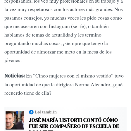
responsables, los veo muy profesionales en su trabajo y a
la vez muy respetuosos con los actores más grandes. Nos
pasamos consejos, yo muchas veces les pido cosas como
que me asesoren con Instagram (se ríe), o también
hablamos de temas de actualidad y les termino
preguntando muchas cosas, ¡siempre que tengo la
oportunidad de almorzar me meto en la mesa de los
jóvenes!
En “Cinco mujeres con el mismo vestido” tuvo
Noticias:
la oportunidad de que la dirigiera Norma Aleandro, ¿qué
recuerdo tiene de ella?
Leé también
JOSÉ MARÍA LISTORTI CONTÓ CÓMO
FUE SER COMPAÑERO DE ESCUELA DE