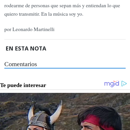
rodearme de personas que sepan más y entiendan lo que
quiero transmitir. En la música soy yo.
por Leonardo Martinelli
EN ESTA NOTA
Comentarios