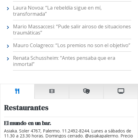
Laura Novoa: “La rebeldía sigue en mí,
transformada”
Mario Massaccesi: “Pude salir airoso de situaciones
traumáticas”
Mauro Colagreco: “Los premios no son el objetivo”
Renata Schussheim: “Antes pensaba que era
inmortal”
Restaurantes
El mundo en un bar.
Asiaka. Soler 4767, Palermo. 11.2492-8244. Lunes a sábados de
11.30 a 23.30 horas. Domingos cerrado. @asiakapalermo. Precio