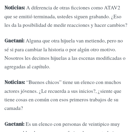
A diferencia de otras ficciones como ATAV2
Noticias:
que se emitió terminada, ustedes siguen grabando. ¿Eso
les da la posibilidad de medir reacciones y hacer cambios?
Alguna que otra hijuela van metiendo, pero no
Gaetani:
sé si para cambiar la historia o por algún otro motivo.
Nosotros les decimos hijuelas a las escenas modificadas o
agregadas al capítulo.
“Buenos chicos” tiene un elenco con muchos
Noticias:
actores jóvenes. ¿Le recuerda a sus inicios?, ¿siente que
tiene cosas en común con esos primeros trabajos de su
camada?
Es un elenco con personas de veintipico muy
Gaetani: