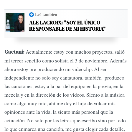
Leé también
ALE LACROIX: "SOY EL ÚNICO
RESPONSABLE DE MI HISTORIA"
Actualmente estoy con muchos proyectos, salió
Gaetani:
mi tercer sencillo como solista el 3 de noviembre. Además
ahora estoy pre produciendo mi videoclip. Al ser
independiente no solo soy cantautora, también produzco
las canciones, estoy a la par del equipo en la previa, en la
mezcla y en la dirección de los videos. Siento a la música
como algo muy mío, ahí me doy el lujo de volcar mis
opiniones ante la vida, la siento más personal que la
actuación. No solo por las letras que escribo sino por todo
lo que enmarca una canción, me gusta elegir cada detalle,