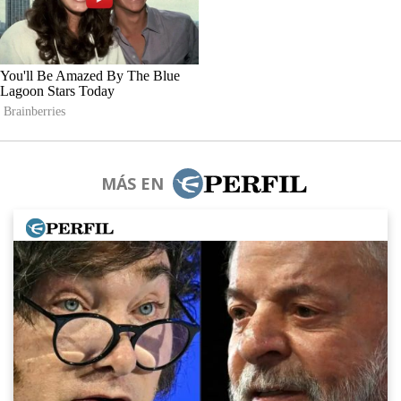
MÁS EN