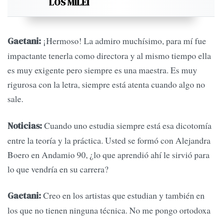
LOS MILEI
¡Hermoso! La admiro muchísimo, para mí fue
Gaetani:
impactante tenerla como directora y al mismo tiempo ella
es muy exigente pero siempre es una maestra. Es muy
rigurosa con la letra, siempre está atenta cuando algo no
sale.
Cuando uno estudia siempre está esa dicotomía
Noticias:
entre la teoría y la práctica. Usted se formó con Alejandra
Boero en Andamio 90, ¿lo que aprendió ahí le sirvió para
lo que vendría en su carrera?
Creo en los artistas que estudian y también en
Gaetani:
los que no tienen ninguna técnica. No me pongo ortodoxa