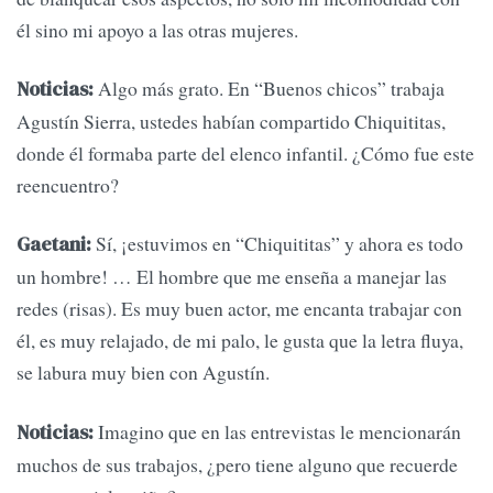
él sino mi apoyo a las otras mujeres.
Algo más grato. En “Buenos chicos” trabaja
Noticias:
Agustín Sierra, ustedes habían compartido Chiquititas,
donde él formaba parte del elenco infantil. ¿Cómo fue este
reencuentro?
Sí, ¡estuvimos en “Chiquititas” y ahora es todo
Gaetani:
un hombre! … El hombre que me enseña a manejar las
redes (risas). Es muy buen actor, me encanta trabajar con
él, es muy relajado, de mi palo, le gusta que la letra fluya,
se labura muy bien con Agustín.
Imagino que en las entrevistas le mencionarán
Noticias:
muchos de sus trabajos, ¿pero tiene alguno que recuerde