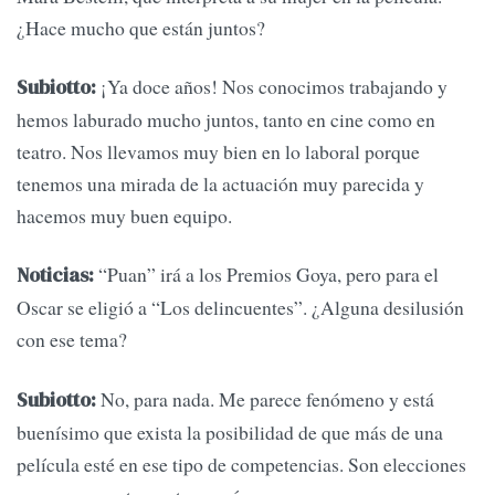
¿Hace mucho que están juntos?
¡Ya doce años! Nos conocimos trabajando y
Subiotto:
hemos laburado mucho juntos, tanto en cine como en
teatro. Nos llevamos muy bien en lo laboral porque
tenemos una mirada de la actuación muy parecida y
hacemos muy buen equipo.
“Puan” irá a los Premios Goya, pero para el
Noticias:
Oscar se eligió a “Los delincuentes”. ¿Alguna desilusión
con ese tema?
No, para nada. Me parece fenómeno y está
Subiotto:
buenísimo que exista la posibilidad de que más de una
película esté en ese tipo de competencias. Son elecciones