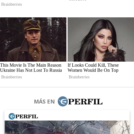
MÁS EN