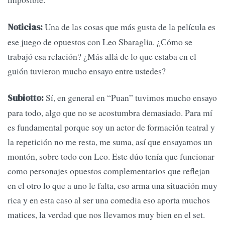
Una de las cosas que más gusta de la película es
Noticias:
ese juego de opuestos con Leo Sbaraglia. ¿Cómo se
trabajó esa relación? ¿Más allá de lo que estaba en el
guión tuvieron mucho ensayo entre ustedes?
Sí, en general en “Puan” tuvimos mucho ensayo
Subiotto:
para todo, algo que no se acostumbra demasiado. Para mí
es fundamental porque soy un actor de formación teatral y
la repetición no me resta, me suma, así que ensayamos un
montón, sobre todo con Leo. Este dúo tenía que funcionar
como personajes opuestos complementarios que reflejan
en el otro lo que a uno le falta, eso arma una situación muy
rica y en esta caso al ser una comedia eso aporta muchos
matices, la verdad que nos llevamos muy bien en el set.