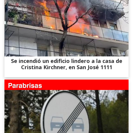
Se incendió un edificio lindero a la casa de
Cristina Kirchner, en San José 1111