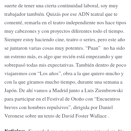
suerte de tener una cierta continuidad laboral, soy muy
trabajador también. Quizás por ese ADN teatral que te
comenté, remarla en el teatro independiente nos hace tipos
muy cabezones y con proyectos diferentes todo el tiempo.
Siempre estoy haciendo cine, teatro o series, pero este año
se juntaron varias cosas muy potentes. “Puan” no ha sido
un estreno más, es algo que recién está empezando y que
sobrepasó todas mis expectativas. También dentro de poco
viajaremos con “Los años”, obra a la que quiero mucho y
con la que giramos mucho tiempo, durante una semana a
Japón. De ahí vamos a Madrid junto a Luis Ziembrowski
para participar en el Festival de Otoño con “Encuentros
breves con hombres repulsivos”, dirigida por Daniel
Veronese sobre un texto de David Foster Wallace .