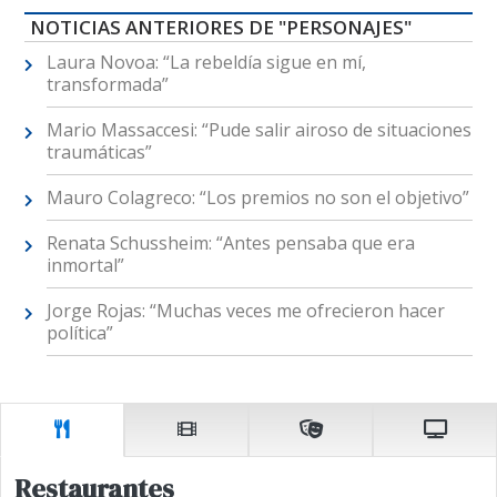
NOTICIAS ANTERIORES DE "PERSONAJES"
Laura Novoa: “La rebeldía sigue en mí,
transformada”
Mario Massaccesi: “Pude salir airoso de situaciones
traumáticas”
Mauro Colagreco: “Los premios no son el objetivo”
Renata Schussheim: “Antes pensaba que era
inmortal”
Jorge Rojas: “Muchas veces me ofrecieron hacer
política”
Restaurantes