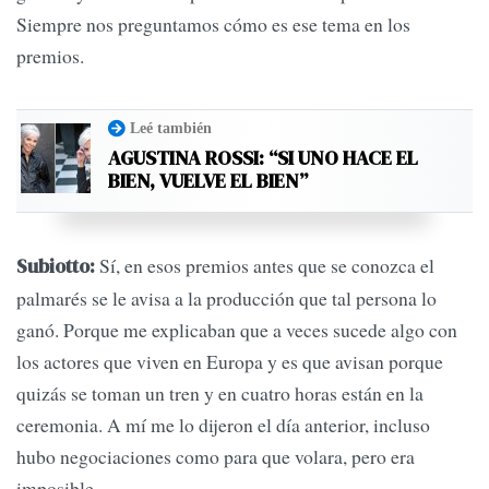
Siempre nos preguntamos cómo es ese tema en los
premios.
Leé también
AGUSTINA ROSSI: “SI UNO HACE EL
BIEN, VUELVE EL BIEN”
Sí, en esos premios antes que se conozca el
Subiotto:
palmarés se le avisa a la producción que tal persona lo
ganó. Porque me explicaban que a veces sucede algo con
los actores que viven en Europa y es que avisan porque
quizás se toman un tren y en cuatro horas están en la
ceremonia. A mí me lo dijeron el día anterior, incluso
hubo negociaciones como para que volara, pero era
imposible.