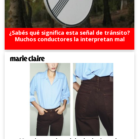
¿Sabés qué significa esta señal de tránsito?
Muchos conductores la interpretan mal