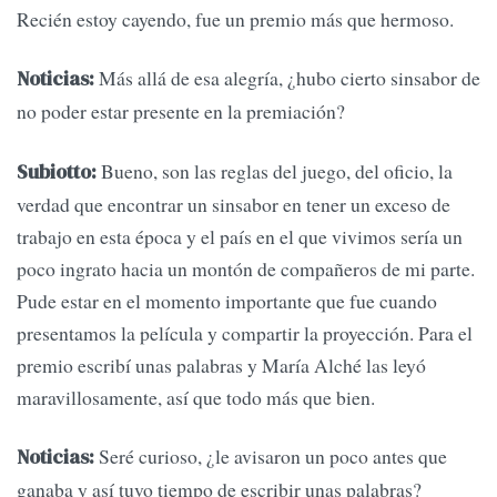
Recién estoy cayendo, fue un premio más que hermoso.
Más allá de esa alegría, ¿hubo cierto sinsabor de
Noticias:
no poder estar presente en la premiación?
Bueno, son las reglas del juego, del oficio, la
Subiotto:
verdad que encontrar un sinsabor en tener un exceso de
trabajo en esta época y el país en el que vivimos sería un
poco ingrato hacia un montón de compañeros de mi parte.
Pude estar en el momento importante que fue cuando
presentamos la película y compartir la proyección. Para el
premio escribí unas palabras y María Alché las leyó
maravillosamente, así que todo más que bien.
Seré curioso, ¿le avisaron un poco antes que
Noticias:
ganaba y así tuvo tiempo de escribir unas palabras?