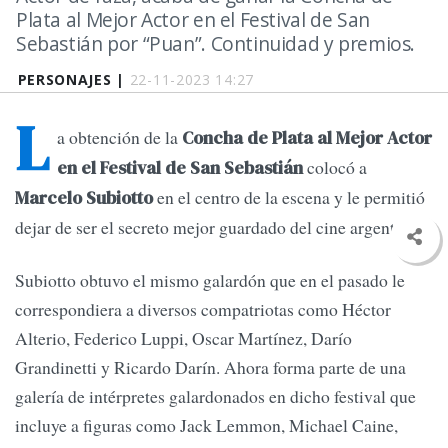
Plata al Mejor Actor en el Festival de San
Sebastián por “Puan”. Continuidad y premios.
PERSONAJES |
22-11-2023 14:27
L
a obtención de la
Concha de Plata al Mejor Actor
colocó a
en el Festival de San Sebastián
en el centro de la escena y le permitió
Marcelo Subiotto
dejar de ser el secreto mejor guardado del cine argentino.
Subiotto obtuvo el mismo galardón que en el pasado le
correspondiera a diversos compatriotas como Héctor
Alterio, Federico Luppi, Oscar Martínez, Darío
Grandinetti y Ricardo Darín. Ahora forma parte de una
galería de intérpretes galardonados en dicho festival que
incluye a figuras como Jack Lemmon, Michael Caine,