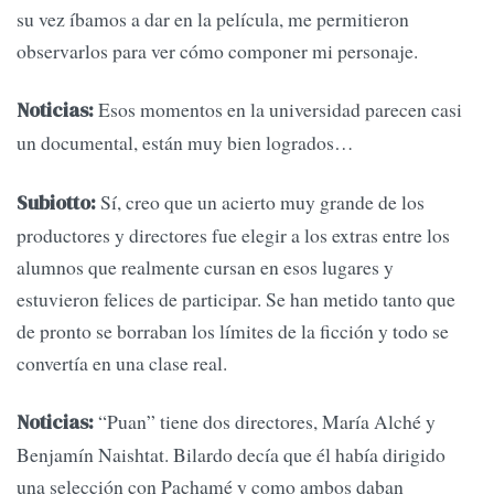
su vez íbamos a dar en la película, me permitieron
observarlos para ver cómo componer mi personaje.
Esos momentos en la universidad parecen casi
Noticias:
un documental, están muy bien logrados…
Sí, creo que un acierto muy grande de los
Subiotto:
productores y directores fue elegir a los extras entre los
alumnos que realmente cursan en esos lugares y
estuvieron felices de participar. Se han metido tanto que
de pronto se borraban los límites de la ficción y todo se
convertía en una clase real.
“Puan” tiene dos directores, María Alché y
Noticias:
Benjamín Naishtat. Bilardo decía que él había dirigido
una selección con Pachamé y como ambos daban