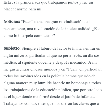
Esta es la primera vez que trabajamos juntos y fue un
placer enorme para mí.
“Puan” tiene una gran reivindicación del
Noticias:
pensamiento, una revaloración de la intelectualidad. ¿Eso
como lo interpela como actor?
Siempre el laburo del actor te invita a entrar en
Subiotto:
algún universo particular al que no pertenecés, un día sos
médico, al siguiente docente y después mecánico. A mí
me gusta entrar en esos mundos y en “Puan” en particular,
todos los involucrados en la película hemos querido de
alguna manera muy humilde hacerle un homenaje a todos
los trabajadores de la educación pública, que por otro lado
es el lugar donde me formé desde el jardín de infantes.
Trabajamos con docentes que nos dieron las clases que a