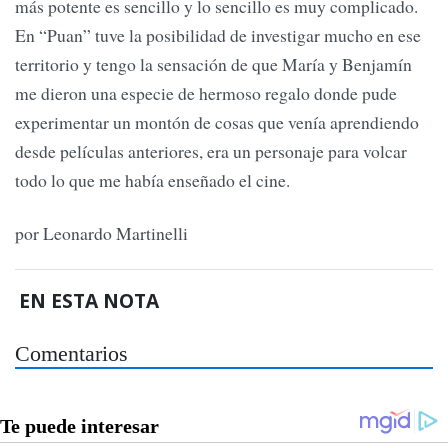
más potente es sencillo y lo sencillo es muy complicado.
En “Puan” tuve la posibilidad de investigar mucho en ese
territorio y tengo la sensación de que María y Benjamín
me dieron una especie de hermoso regalo donde pude
experimentar un montón de cosas que venía aprendiendo
desde películas anteriores, era un personaje para volcar
todo lo que me había enseñado el cine.
por Leonardo Martinelli
EN ESTA NOTA
Comentarios