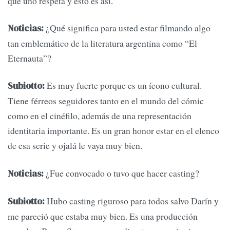
que uno respeta y esto es así.
¿Qué significa para usted estar filmando algo
Noticias:
tan emblemático de la literatura argentina como “El
Eternauta”?
Es muy fuerte porque es un ícono cultural.
Subiotto:
Tiene férreos seguidores tanto en el mundo del cómic
como en el cinéfilo, además de una representación
identitaria importante. Es un gran honor estar en el elenco
de esa serie y ojalá le vaya muy bien.
¿Fue convocado o tuvo que hacer casting?
Noticias:
Hubo casting riguroso para todos salvo Darín y
Subiotto:
me pareció que estaba muy bien. Es una producción