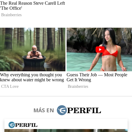
MÁS EN