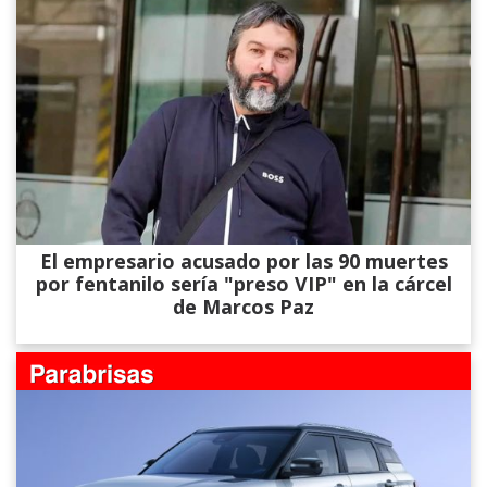
El empresario acusado por las 90 muertes
por fentanilo sería "preso VIP" en la cárcel
de Marcos Paz