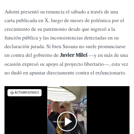
Adorni presentó su renuncia el sábado a través de una
carta publicada en X, luego de meses de polémica por el
crecimiento de su patrimonio desde que ingresó a la
función pública y las inconsistencias detectadas en su
declaración jurada. Si bien Susana no suele pronunciarse
en contra del gobierno de
—y en más de una
Javier Milei
ocasión expresó su apoyo al proyecto libertario—, esta vez
no dudó en apuntar directamente contra el exfuncionario.