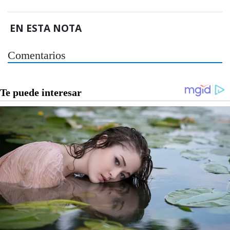
EN ESTA NOTA
Comentarios