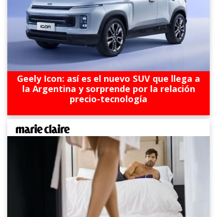
Geely Icon: así es el nuevo SUV que llega a
la Argentina y sorprende por la relación
precio-tecnología