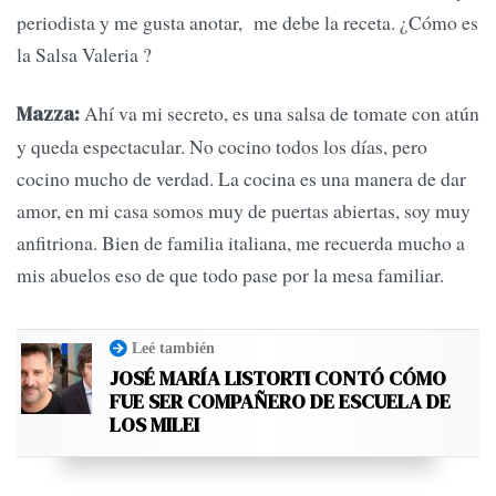
periodista y me gusta anotar, me debe la receta. ¿Cómo es
la Salsa Valeria ?
Ahí va mi secreto, es una salsa de tomate con atún
Mazza:
y queda espectacular. No cocino todos los días, pero
cocino mucho de verdad. La cocina es una manera de dar
amor, en mi casa somos muy de puertas abiertas, soy muy
anfitriona. Bien de familia italiana, me recuerda mucho a
mis abuelos eso de que todo pase por la mesa familiar.
Leé también
JOSÉ MARÍA LISTORTI CONTÓ CÓMO
FUE SER COMPAÑERO DE ESCUELA DE
LOS MILEI