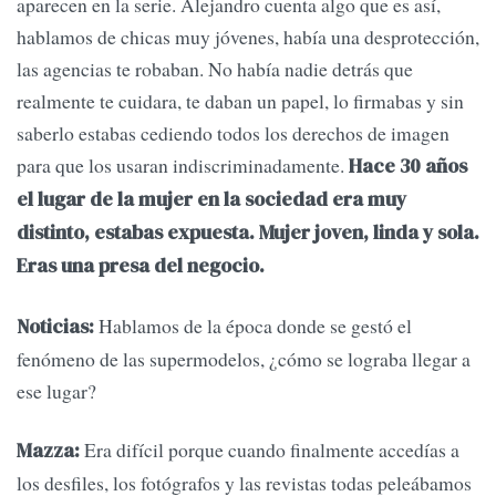
aparecen en la serie. Alejandro cuenta algo que es así,
hablamos de chicas muy jóvenes, había una desprotección,
las agencias te robaban. No había nadie detrás que
realmente te cuidara, te daban un papel, lo firmabas y sin
saberlo estabas cediendo todos los derechos de imagen
para que los usaran indiscriminadamente.
Hace 30 años
el lugar de la mujer en la sociedad era muy
distinto, estabas expuesta. Mujer joven, linda y sola.
Eras una presa del negocio.
Hablamos de la época donde se gestó el
Noticias:
fenómeno de las supermodelos, ¿cómo se lograba llegar a
ese lugar?
Era difícil porque cuando finalmente accedías a
Mazza:
los desfiles, los fotógrafos y las revistas todas peleábamos