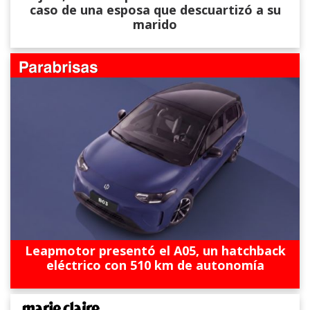
caso de una esposa que descuartizó a su
marido
Leapmotor presentó el A05, un hatchback
eléctrico con 510 km de autonomía