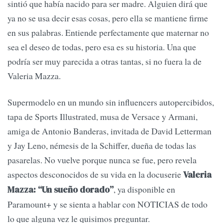
sintió que había nacido para ser madre. Alguien dirá que
ya no se usa decir esas cosas, pero ella se mantiene firme
en sus palabras. Entiende perfectamente que maternar no
sea el deseo de todas, pero esa es su historia. Una que
podría ser muy parecida a otras tantas, si no fuera la de
Valeria Mazza.
Supermodelo en un mundo sin influencers autopercibidos,
tapa de Sports Illustrated, musa de Versace y Armani,
amiga de Antonio Banderas, invitada de David Letterman
y Jay Leno, némesis de la Schiffer, dueña de todas las
pasarelas. No vuelve porque nunca se fue, pero revela
aspectos desconocidos de su vida en la docuserie
Valeria
, ya disponible en
Mazza: “Un sueño dorado”
Paramount+ y se sienta a hablar con NOTICIAS de todo
lo que alguna vez le quisimos preguntar.