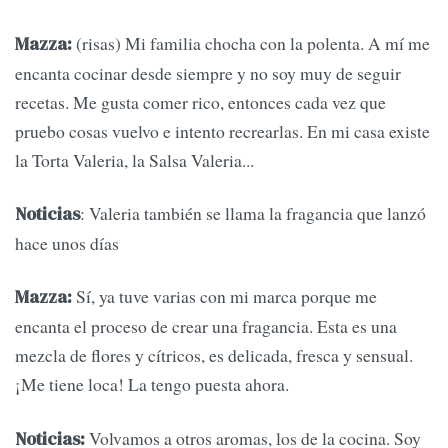
(risas) Mi familia chocha con la polenta. A mí me
Mazza:
encanta cocinar desde siempre y no soy muy de seguir
recetas. Me gusta comer rico, entonces cada vez que
pruebo cosas vuelvo e intento recrearlas. En mi casa existe
la Torta Valeria, la Salsa Valeria...
: Valeria también se llama la fragancia que lanzó
Noticias
hace unos días
Sí, ya tuve varias con mi marca porque me
Mazza:
encanta el proceso de crear una fragancia. Esta es una
mezcla de flores y cítricos, es delicada, fresca y sensual.
¡Me tiene loca! La tengo puesta ahora.
Volvamos a otros aromas, los de la cocina. Soy
Noticias: