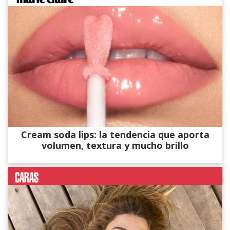
Cream soda lips: la tendencia que aporta
volumen, textura y mucho brillo