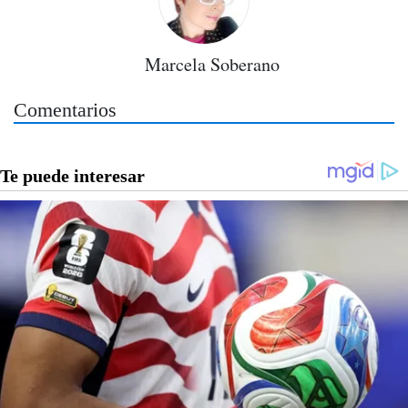
Marcela Soberano
Comentarios