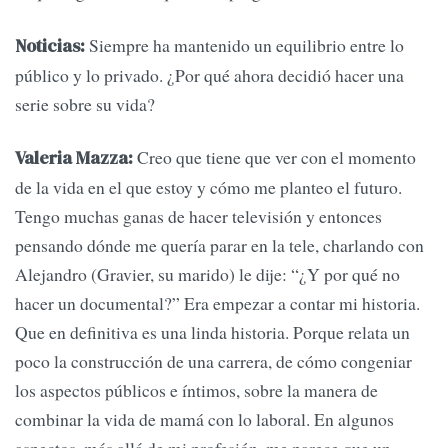
Siempre ha mantenido un equilibrio entre lo
Noticias:
público y lo privado. ¿Por qué ahora decidió hacer una
serie sobre su vida?
Creo que tiene que ver con el momento
Valeria Mazza:
de la vida en el que estoy y cómo me planteo el futuro.
Tengo muchas ganas de hacer televisión y entonces
pensando dónde me quería parar en la tele, charlando con
Alejandro (Gravier, su marido) le dije: “¿Y por qué no
hacer un documental?” Era empezar a contar mi historia.
Que en definitiva es una linda historia. Porque relata un
poco la construcción de una carrera, de cómo congeniar
los aspectos públicos e íntimos, sobre la manera de
combinar la vida de mamá con lo laboral. En algunos