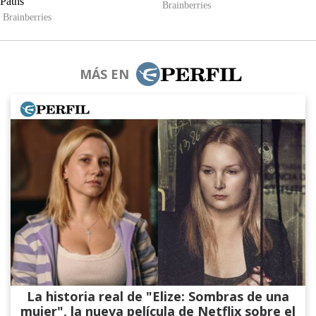
MÁS EN
La historia real de "Elize: Sombras de una
mujer", la nueva película de Netflix sobre el