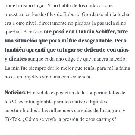
por el mismo lugar. Y no hablo de los codazos que
muestran en los desfiles de Roberto Giordano, ahí la lucha
era a otro nivel, directamente no pisabas la pasarela si no
querían. A mí eso
me pasó con Claudia Schiffer, tuve
una situación que para mí fue desagradable. Pero
también aprendí que tu lugar se defiende con uñas
aunque cada uno elige de qué manera hacerlo.
y dientes
La mía fue siempre dar lo mejor que tenía, para mí la fama
no es un objetivo sino una consecuencia.
El nivel de exposición de las supermodelos de
Noticias:
los 90 es inimaginable para los nativos digitales
acostumbrados a las influencers surgidas de Instagram y
TikTok. ¿Cómo se vivía la presión de esos castings?