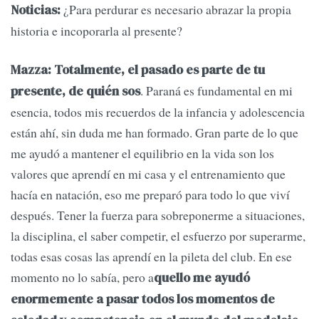
¿Para perdurar es necesario abrazar la propia
Noticias:
historia e incoporarla al presente?
Mazza: Totalmente, el pasado es parte de tu
. Paraná es fundamental en mi
presente, de quién sos
esencia, todos mis recuerdos de la infancia y adolescencia
están ahí, sin duda me han formado. Gran parte de lo que
me ayudó a mantener el equilibrio en la vida son los
valores que aprendí en mi casa y el entrenamiento que
hacía en natación, eso me preparó para todo lo que viví
después. Tener la fuerza para sobreponerme a situaciones,
la disciplina, el saber competir, el esfuerzo por superarme,
todas esas cosas las aprendí en la pileta del club. En ese
momento no lo sabía, pero a
quello me ayudó
enormemente a pasar todos los momentos de