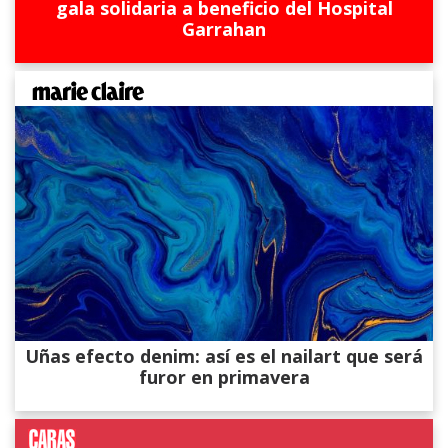
gala solidaria a beneficio del Hospital
Garrahan
Uñas efecto denim: así es el nailart que será
furor en primavera