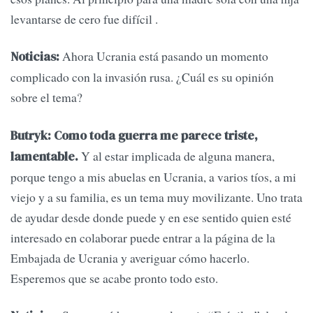
levantarse de cero fue difícil .
Ahora Ucrania está pasando un momento
Noticias:
complicado con la invasión rusa. ¿Cuál es su opinión
sobre el tema?
Butryk: Como toda guerra me parece triste,
Y al estar implicada de alguna manera,
lamentable.
porque tengo a mis abuelas en Ucrania, a varios tíos, a mi
viejo y a su familia, es un tema muy movilizante. Uno trata
de ayudar desde donde puede y en ese sentido quien esté
interesado en colaborar puede entrar a la página de la
Embajada de Ucrania y averiguar cómo hacerlo.
Esperemos que se acabe pronto todo esto.