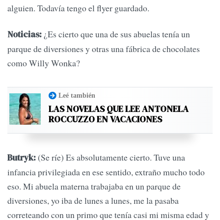
alguien. Todavía tengo el flyer guardado.
¿Es cierto que una de sus abuelas tenía un
Noticias:
parque de diversiones y otras una fábrica de chocolates
como Willy Wonka?
Leé también
LAS NOVELAS QUE LEE ANTONELA
ROCCUZZO EN VACACIONES
(Se ríe) Es absolutamente cierto. Tuve una
Butryk:
infancia privilegiada en ese sentido, extraño mucho todo
eso. Mi abuela materna trabajaba en un parque de
diversiones, yo iba de lunes a lunes, me la pasaba
correteando con un primo que tenía casi mi misma edad y