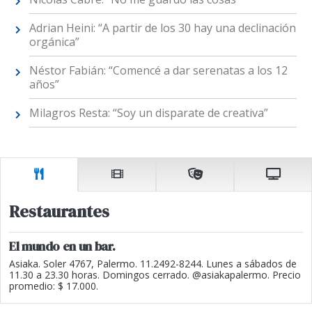
Adrian Heini: “A partir de los 30 hay una declinación
orgánica”
Néstor Fabián: “Comencé a dar serenatas a los 12
años”
Milagros Resta: “Soy un disparate de creativa”
Restaurantes
El mundo en un bar.
Asiaka. Soler 4767, Palermo. 11.2492-8244. Lunes a sábados de
11.30 a 23.30 horas. Domingos cerrado. @asiakapalermo. Precio
promedio: $ 17.000.