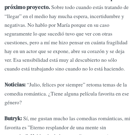
Sobre todo cuando estás tratando de
próximo proyecto.
“llegar” en el medio hay mucha espera, incertidumbre y
negativas. No hablo por María porque en su caso
seguramente lo que sucedió tuvo que ver con otras
cuestiones, pero a mí me hizo pensar en cuánta fragilidad
hay en un actor que se expone, abre su corazón y se deja
ver. Esa sensibilidad está muy al descubierto no sólo
cuando está trabajando sino cuando no lo está haciendo.
“Julio, felices por siempre” retoma temas de la
Noticias:
comedia romántica. ¿Tiene alguna película favorita en ese
género?
Sí, me gustan mucho las comedias románticas, mi
Butryk:
favorita es ”Eterno resplandor de una mente sin