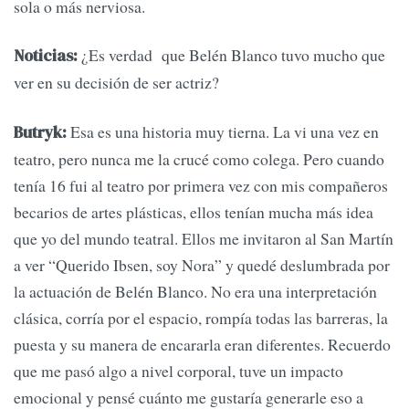
sola o más nerviosa.
¿Es verdad que Belén Blanco tuvo mucho que
Noticias:
ver en su decisión de ser actriz?
Esa es una historia muy tierna. La vi una vez en
Butryk:
teatro, pero nunca me la crucé como colega. Pero cuando
tenía 16 fui al teatro por primera vez con mis compañeros
becarios de artes plásticas, ellos tenían mucha más idea
que yo del mundo teatral. Ellos me invitaron al San Martín
a ver “Querido Ibsen, soy Nora” y quedé deslumbrada por
la actuación de Belén Blanco. No era una interpretación
clásica, corría por el espacio, rompía todas las barreras, la
puesta y su manera de encararla eran diferentes. Recuerdo
que me pasó algo a nivel corporal, tuve un impacto
emocional y pensé cuánto me gustaría generarle eso a