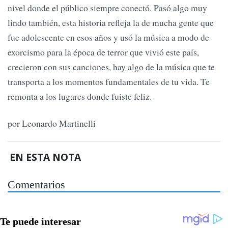
nivel donde el público siempre conectó. Pasó algo muy
lindo también, esta historia refleja la de mucha gente que
fue adolescente en esos años y usó la música a modo de
exorcismo para la época de terror que vivió este país,
crecieron con sus canciones, hay algo de la música que te
transporta a los momentos fundamentales de tu vida. Te
remonta a los lugares donde fuiste feliz.
por Leonardo Martinelli
EN ESTA NOTA
Comentarios