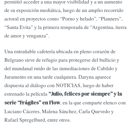
permitió acceder a una mayor visibilidad y a un aumento
de su exposición mediática, luego de un amplio recorrido
actoral en proyectos como “Porno y helado”, “Planners”,
“Santa Evita” y la primera temporada de “Argentina, tierra
de amor y venganza”.
Una entrañable cafetería ubicada en pleno corazón de
Belgrano sirve de refugio para protegerse del bullicio y
del mundanal ruido de las inmediaciones de Cabildo y
Juramento en una tarde cualquiera. Daryna aparece
dispuesta al diálogo con NOTICIAS, luego de haber
estrenado la película
“Julio, felices por siempre” y la
, en la que comparte elenco con
serie “Frágiles” en Flow
Luciano Cáceres, Malena Sánchez, Carla Quevedo y
Rafael Spregelburd, entre otros.