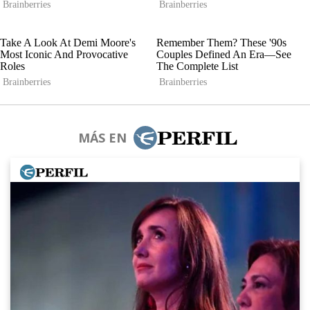
MÁS EN