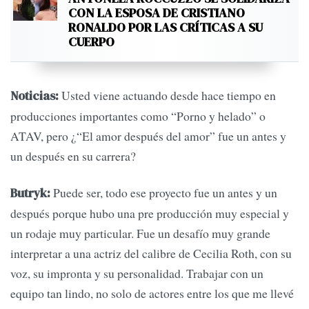
CON LA ESPOSA DE CRISTIANO
RONALDO POR LAS CRÍTICAS A SU
CUERPO
Usted viene actuando desde hace tiempo en
Noticias:
producciones importantes como “Porno y helado” o
ATAV, pero ¿“El amor después del amor” fue un antes y
un después en su carrera?
Puede ser, todo ese proyecto fue un antes y un
Butryk:
después porque hubo una pre producción muy especial y
un rodaje muy particular. Fue un desafío muy grande
interpretar a una actriz del calibre de Cecilia Roth, con su
voz, su impronta y su personalidad. Trabajar con un
equipo tan lindo, no solo de actores entre los que me llevé