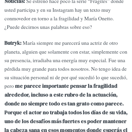
Se estrenó hace poco la serie “Frágiles” donde
Noticias:
usted participa y en su Instagram hay un texto muy
conmovedor en torno a la fragilidad y María Onetto.
¿Puede decirnos unas palabras sobre eso?
María siempre me parecerá una actriz de otro
Butryk:
planeta, alguien que solamente con estar, simplemente con
su presencia, irradiaba una energía muy especial. Fue una
pérdida muy grande para todos nosotros. No tengo idea de
su situación personal ni de por qué sucedió lo que sucedió,
pero
me parece importante pensar la fragilidad
alrededor, incluso a este rubro de la actuación,
donde no siempre todo es tan grato como parece.
Porque el actor no trabaja todos los días de su vida,
uno de los desafíos más fuertes es poder mantener
la cabeza sana en esos momentos donde esperás el