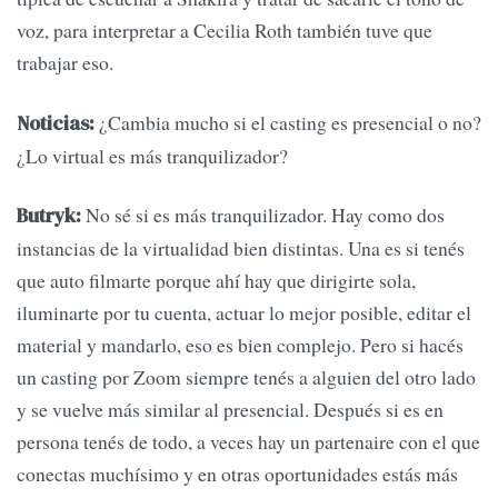
voz, para interpretar a Cecilia Roth también tuve que
trabajar eso.
¿Cambia mucho si el casting es presencial o no?
Noticias:
¿Lo virtual es más tranquilizador?
No sé si es más tranquilizador. Hay como dos
Butryk:
instancias de la virtualidad bien distintas. Una es si tenés
que auto filmarte porque ahí hay que dirigirte sola,
iluminarte por tu cuenta, actuar lo mejor posible, editar el
material y mandarlo, eso es bien complejo. Pero si hacés
un casting por Zoom siempre tenés a alguien del otro lado
y se vuelve más similar al presencial. Después si es en
persona tenés de todo, a veces hay un partenaire con el que
conectas muchísimo y en otras oportunidades estás más