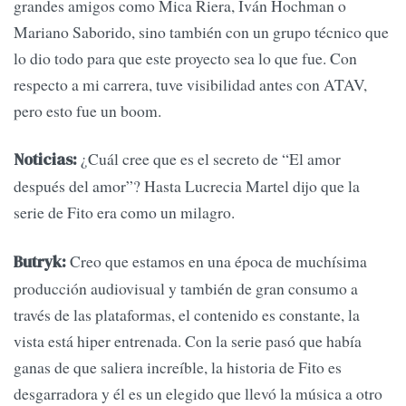
grandes amigos como Mica Riera, Iván Hochman o
Mariano Saborido, sino también con un grupo técnico que
lo dio todo para que este proyecto sea lo que fue. Con
respecto a mi carrera, tuve visibilidad antes con ATAV,
pero esto fue un boom.
¿Cuál cree que es el secreto de “El amor
Noticias:
después del amor”? Hasta Lucrecia Martel dijo que la
serie de Fito era como un milagro.
Creo que estamos en una época de muchísima
Butryk:
producción audiovisual y también de gran consumo a
través de las plataformas, el contenido es constante, la
vista está hiper entrenada. Con la serie pasó que había
ganas de que saliera increíble, la historia de Fito es
desgarradora y él es un elegido que llevó la música a otro