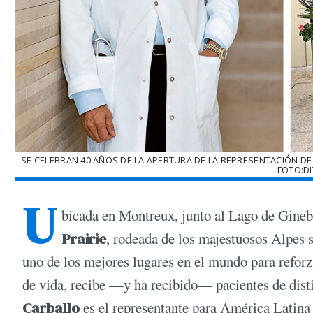
SE CELEBRAN 40 AÑOS DE LA APERTURA DE LA REPRESENTACIÓN DE 
FOTO:DI
U
bicada en Montreux, junto al Lago de Gine
Prairie
, rodeada de los majestuosos Alpes 
uno de los mejores lugares en el mundo para reforza
de vida, recibe —y ha recibido— pacientes de disti
Carballo
es el representante para América Latina y