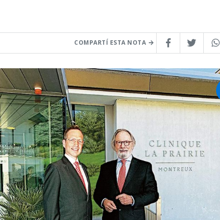
COMPARTÍ ESTA NOTA