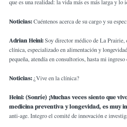
que es una realidad: la vida más es más larga y lo i
Noticias:
Cuéntenos acerca de su cargo y su espec
Adrian Heini:
Soy director médico de La Prairie, 
clínica, especializado en alimentación y longevidad
pequeña, atendía en consultorios, hasta mi ingreso 
Noticias:
¿Vive en la clínica?
Heini: (Sonríe) ¡Muchas veces siento que viv
medicina preventiva y longevidad, es muy i
anti-age. Integro el comité de innovación e investig