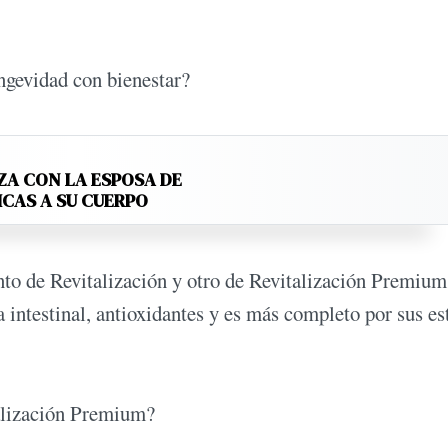
ongevidad con bienestar?
ZA CON LA ESPOSA DE
ICAS A SU CUERPO
o de Revitalización y otro de Revitalización Premium,
 intestinal, antioxidantes y es más completo por sus es
talización Premium?