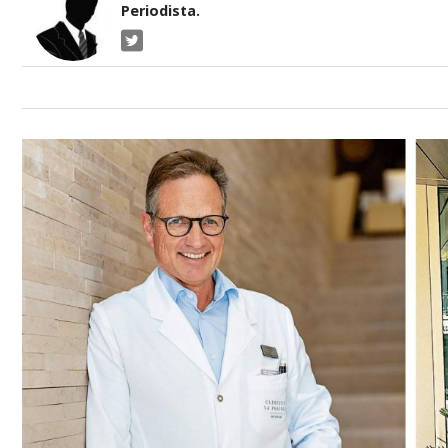
Periodista.