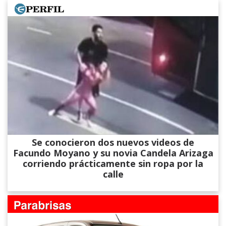
Se conocieron dos nuevos videos de
Facundo Moyano y su novia Candela Arizaga
corriendo prácticamente sin ropa por la
calle