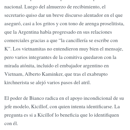
nacional. Luego del almuerzo de recibimiento, el
secretario quiso dar un breve discurso alentador en el que
aseguró, casi a los gritos y con tono de arenga proselitista,
que la Argentina había progresado en sus relaciones
comerciales gracias a que “la cancillería se escribe con
K”. Los vietnamitas no entendieron muy bien el mensaje,
pero varios integrantes de la comitiva quedaron con la
mirada atónita, incluido el embajador argentino en
Vietnam, Alberto Kaminker, que tras el exabrupto
kirchnerista se alejó varios pasos del atril.
El poder de Bianco radica en el apoyo incondicional de su
jefe modelo, Kicillof, con quien intenta identificarse. La
pregunta es si a Kicillof lo beneficia que lo identifiquen
con él.