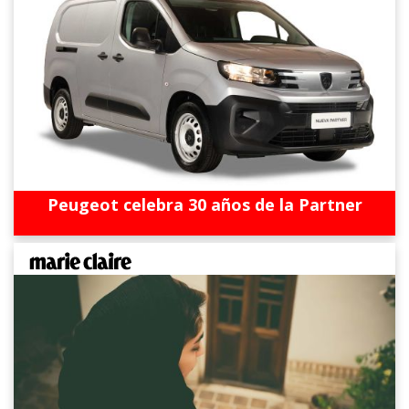
Peugeot celebra 30 años de la Partner