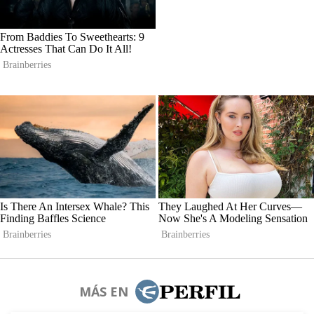
MÁS EN