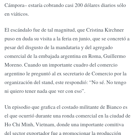
Cámpora– estaría cobrando casi 200 dólares diarios sólo
en viáticos.
El escándalo fue de tal magnitud, que Cristina Kirchner
puso en duda su visita a la feria en junio, que se concretó a
pesar del disgusto de la mandataria y del agregado
comercial de la embajada argentina en Roma, Guillermo
Moreno. Cuando un importante cuadro del comercio
argentino le preguntó al ex secretario de Comercio por la
organización del stand, este respondió: “No sé. No tengo
ni quiero tener nada que ver con eso”.
Un episodio que grafica el costado militante de Bianco es
el que ocurrió durante una ronda comercial en la ciudad de
Ho Chi Minh, Vietnam, donde una importante comitiva
del sector exportador fue a promocionar la producción