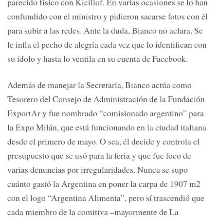
parecido físico con Kicillof. En varias ocasiones se lo han
confundido con el ministro y pidieron sacarse fotos con él
para subir a las redes. Ante la duda, Bianco no aclara. Se
le infla el pecho de alegría cada vez que lo identifican con
su ídolo y hasta lo ventila en su cuenta de Facebook.
Además de manejar la Secretaría, Bianco actúa como
Tesorero del Consejo de Administración de la Fundación
ExportAr y fue nombrado “comisionado argentino” para
la Expo Milán, que está funcionando en la ciudad italiana
desde el primero de mayo. O sea, él decide y controla el
presupuesto que se usó para la feria y que fue foco de
varias denuncias por irregularidades. Nunca se supo
cuánto gastó la Argentina en poner la carpa de 1907 m2
con el logo “Argentina Alimenta”, pero sí trascendió que
cada miembro de la comitiva –mayormente de La