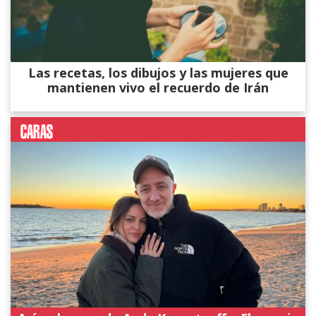
Las recetas, los dibujos y las mujeres que
mantienen vivo el recuerdo de Irán