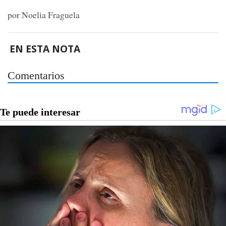
por Noelia Fraguela
EN ESTA NOTA
Comentarios