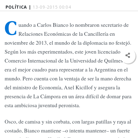
POLÍTICA |
13-09-2015 00:04
C
uando a Carlos Bianco lo nombraron secretario de
Relaciones Económicas de la Cancillería en
noviembre de 2013, el mundo de la diplomacia no festejó.
Según los más experimentados, este joven licenciado en
Comercio Internacional de la Universidad de Quilmes no
era el mejor cuadro para representar a la Argentina en el
mundo. Pero cuenta con la ventaja de ser la mano derecha
del ministro de Economía, Axel Kicillof y asegura la
presencia de La Cámpora en un área difícil de domar para
esta ambiciosa juventud peronista.
Osco, de camisa y sin corbata, con largas patillas y raya al
costado, Bianco mantiene –o intenta mantener– un fuerte