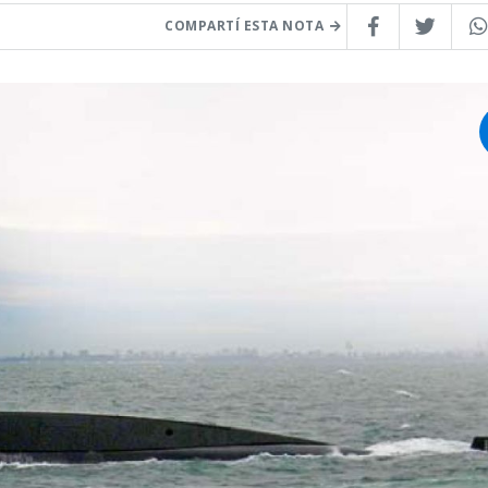
COMPARTÍ ESTA NOTA