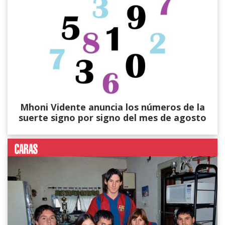
Mhoni Vidente anuncia los números de la
suerte signo por signo del mes de agosto