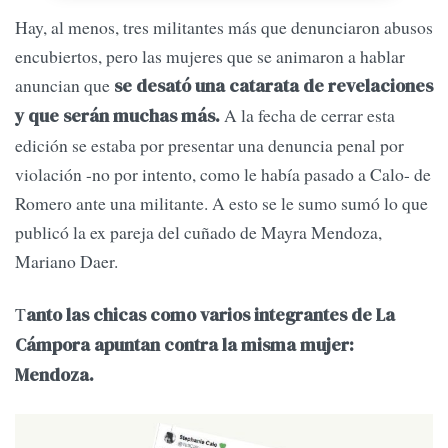
Hay, al menos, tres militantes más que denunciaron abusos
encubiertos, pero las mujeres que se animaron a hablar
anuncian que
se desató una catarata de revelaciones
A la fecha de cerrar esta
y que serán muchas más.
edición se estaba por presentar una denuncia penal por
violación -no por intento, como le había pasado a Calo- de
Romero ante una militante. A esto se le sumo sumó lo que
publicó la ex pareja del cuñado de Mayra Mendoza,
Mariano Daer.
T
anto las chicas como varios integrantes de La
Cámpora apuntan contra la misma mujer:
Mendoza.