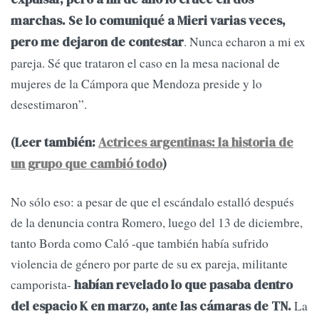
marchas. Se lo comuniqué a Mieri varias veces,
. Nunca echaron a mi ex
pero me dejaron de contestar
pareja. Sé que trataron el caso en la mesa nacional de
mujeres de la Cámpora que Mendoza preside y lo
desestimaron”.
(Leer también:
Actrices argentinas: la historia de
un grupo que cambió todo
)
No sólo eso: a pesar de que el escándalo estalló después
de la denuncia contra Romero, luego del 13 de diciembre,
tanto Borda como Caló -que también había sufrido
violencia de género por parte de su ex pareja, militante
camporista-
habían revelado lo que pasaba dentro
La
del espacio K en marzo, ante las cámaras de TN.