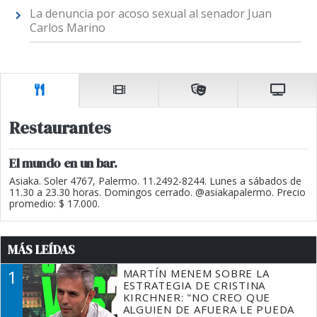
La denuncia por acoso sexual al senador Juan
Carlos Marino
Restaurantes
El mundo en un bar.
Asiaka. Soler 4767, Palermo. 11.2492-8244. Lunes a sábados de
11.30 a 23.30 horas. Domingos cerrado. @asiakapalermo. Precio
promedio: $ 17.000.
MÁS LEÍDAS
1
MARTÍN MENEM SOBRE LA
ESTRATEGIA DE CRISTINA
KIRCHNER: "NO CREO QUE
ALGUIEN DE AFUERA LE PUEDA