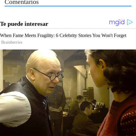
Comentarios