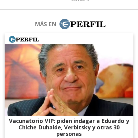
MÁS EN
Vacunatorio VIP: piden indagar a Eduardo y
Chiche Duhalde, Verbitsky y otras 30
personas