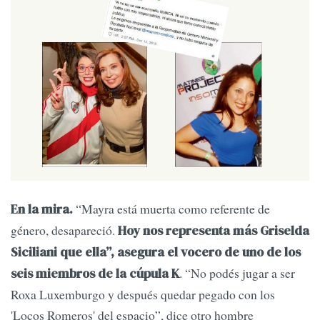
“Mayra está muerta como referente de
En la mira.
género, desapareció.
Hoy nos representa más Griselda
Siciliani que ella”, asegura el vocero de uno de los
. “No podés jugar a ser
seis miembros de la cúpula K
Roxa Luxemburgo y después quedar pegado con los
'Locos Romeros' del espacio”, dice otro hombre