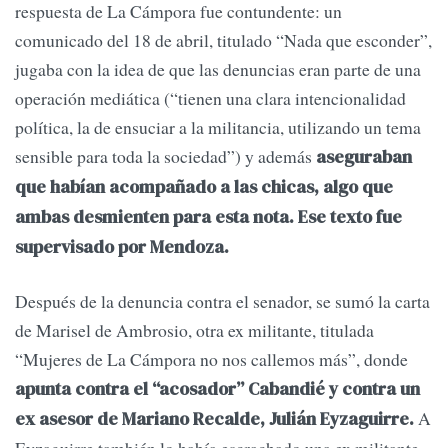
respuesta de La Cámpora fue contundente: un
comunicado del 18 de abril, titulado “Nada que esconder”,
jugaba con la idea de que las denuncias eran parte de una
operación mediática (“tienen una clara intencionalidad
política, la de ensuciar a la militancia, utilizando un tema
sensible para toda la sociedad”) y además
aseguraban
que habían acompañado a las chicas, algo que
ambas desmienten para esta nota. Ese texto fue
supervisado por Mendoza.
Después de la denuncia contra el senador, se sumó la carta
de Marisel de Ambrosio, otra ex militante, titulada
“Mujeres de La Cámpora no nos callemos más”, donde
apunta contra el “acosador” Cabandié y contra un
A
ex asesor de Mariano Recalde, Julián Eyzaguirre.