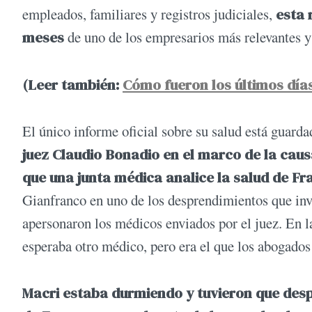
empleados, familiares y registros judiciales,
esta 
meses
de uno de los empresarios más relevantes y
(Leer también:
Cómo fueron los últimos día
El único informe oficial sobre su salud está guarda
juez Claudio Bonadio en el marco de la cau
que una junta médica analice la salud de Fr
Gianfranco en uno de los desprendimientos que inve
apersonaron los médicos enviados por el juez. En l
esperaba otro médico, pero era el que los abogado
Macri estaba durmiendo y tuvieron que despe