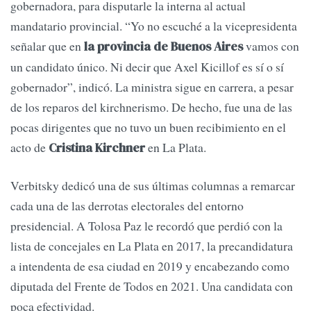
gobernadora, para disputarle la interna al actual
mandatario provincial. “Yo no escuché a la vicepresidenta
señalar que en
vamos con
la provincia de Buenos Aires
un candidato único. Ni decir que Axel Kicillof es sí o sí
gobernador”, indicó. La ministra sigue en carrera, a pesar
de los reparos del kirchnerismo. De hecho, fue una de las
pocas dirigentes que no tuvo un buen recibimiento en el
acto de
en La Plata.
Cristina Kirchner
Verbitsky dedicó una de sus últimas columnas a remarcar
cada una de las derrotas electorales del entorno
presidencial. A Tolosa Paz le recordó que perdió con la
lista de concejales en La Plata en 2017, la precandidatura
a intendenta de esa ciudad en 2019 y encabezando como
diputada del Frente de Todos en 2021. Una candidata con
poca efectividad.