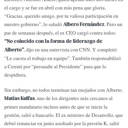
el cargo y se fue en abril con más pena que gloria.
“Gracias, querido amigo, por tu valiosa participación en
nuestro gobierno”, lo saludó
. Pero un
Albero Fernández
par de semanas después, el ex CEO cargó contra todos:
“No coincido con la forma de liderazgo de
, dijo en una entrevista con CNN. Y completó:
Alberto”
“Le cuesta el trabajo en equipo”. También responsabilizó
a Cerruti por “persuadir al Presidente” para que lo
despidiera.
Sin embargo, no todos terminan tan enojados con Alberto.
, uno de los dirigentes más cercanos al
Matías Kulfas
primer mandatario incluso antes de que se inicie la
gestión, salió a bancarlo. El ex ministro de Desarrollo, que
debió renunciar en junio asediado por la presión K, salió