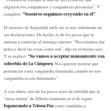
eligieron los compañeros y compañeras peronistas”. Y
completó:
.
“Nosotros seguimos creyendo en él”
El ministro de Seguridad suele ser el más vehemente en
sus declaraciones. De hecho, es de los pocos que se
animan a contestar al enemigo interno: “Necesitamos dar
pelea y decir las cosas como son”, dijo en el mismo acto.
Y se explicó:
“No vamos a aceptar mansamente esa
. Nos quieren mostrar que
soberbia de La Cámpora
pertenecen a una vanguardia iluminada, cuando no son
vanguardia ni son iluminados”.
A esta altura, uno de los pocos actos de rebeldía que la
“mesa ratona” de Alberto mantiene es el de seguir
como candidata a
fogoneando a Tolosa Paz