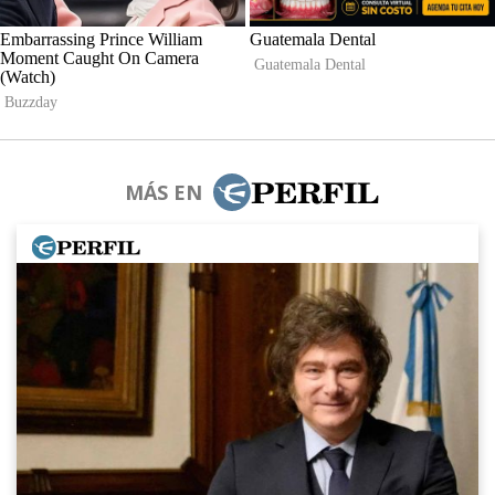
MÁS EN