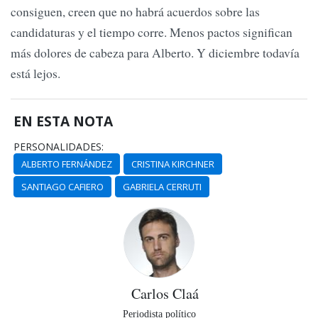
consiguen, creen que no habrá acuerdos sobre las
candidaturas y el tiempo corre. Menos pactos significan
más dolores de cabeza para Alberto. Y diciembre todavía
está lejos.
EN ESTA NOTA
PERSONALIDADES:
ALBERTO FERNÁNDEZ
CRISTINA KIRCHNER
SANTIAGO CAFIERO
GABRIELA CERRUTI
Carlos Claá
Periodista político