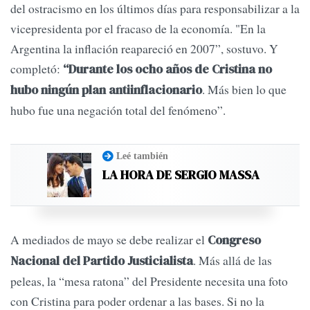
del ostracismo en los últimos días para responsabilizar a la
vicepresidenta por el fracaso de la economía. "En la
Argentina la inflación reapareció en 2007”, sostuvo. Y
completó:
“Durante los ocho años de Cristina no
. Más bien lo que
hubo ningún plan antiinflacionario
hubo fue una negación total del fenómeno”.
Leé también
LA HORA DE SERGIO MASSA
A mediados de mayo se debe realizar el
Congreso
. Más allá de las
Nacional del Partido Justicialista
peleas, la “mesa ratona” del Presidente necesita una foto
con Cristina para poder ordenar a las bases. Si no la