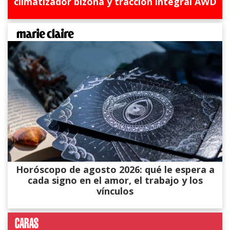
climatizador bizona y tracción integral AWD
Horóscopo de agosto 2026: qué le espera a
cada signo en el amor, el trabajo y los
vínculos