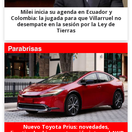
Milei inicia su agenda en Ecuador y
Colombia: la jugada para que Villarruel no
desempate en la sesión por la Ley de
Tierras
Nuevo Toyota Prius: novedades,