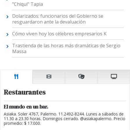
"Chiqui" Tapia
Dolarizados: funcionarios del Gobierno se
resguardaron ante la devaluación
Cómo viven hoy los célebres empresarios K
Trastienda de las horas más dramáticas de Sergio
Massa
Restaurantes
El mundo en un bar.
Asiaka. Soler 4767, Palermo. 11.2492-8244. Lunes a sábados de
11.30 a 23.30 horas. Domingos cerrado. @asiakapalermo. Precio
promedio: $ 17.000.