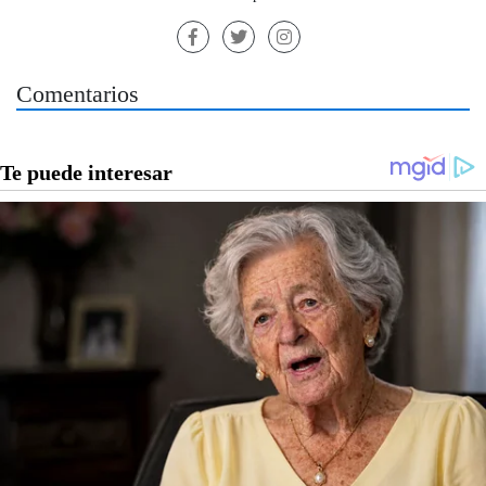
Comentarios