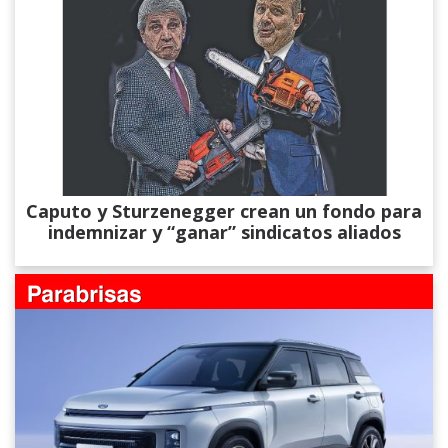
Caputo y Sturzenegger crean un fondo para
indemnizar y “ganar” sindicatos aliados