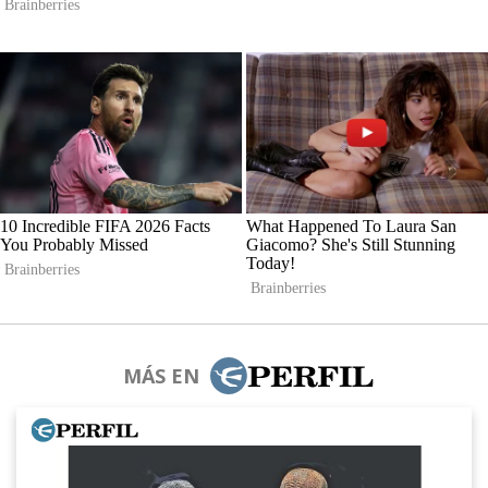
MÁS EN