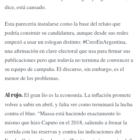
dice, está cansado.
Esta parecería instalarse como la base del relato que
podría construir su candidatura, aunque desde sus redes
empezó a usar un eslogan distinto: #CreoEnArgentina,
una afirmación en clave electoral que usa para firmar sus
publicaciones pero que todavía no termina de convencer a
su equipo de campaña. El discurso, sin embargo, es el
menor de los problemas.
El gran lío es la economía. La inflación promete
Al rojo.
volver a subir en abril, y falta ver como terminará la lucha
contra el blue. “Massa está haciendo exactamente lo
mismo que hizo Caputo en el 2018, saliendo a frenar la
corrida con las reservas y contra las indicaciones del