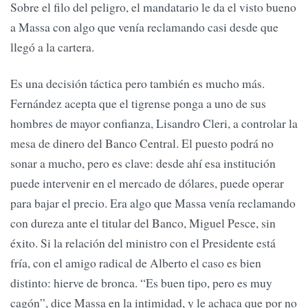
Sobre el filo del peligro, el mandatario le da el visto bueno
a Massa con algo que venía reclamando casi desde que
llegó a la cartera.
Es una decisión táctica pero también es mucho más.
Fernández acepta que el tigrense ponga a uno de sus
hombres de mayor confianza, Lisandro Cleri, a controlar la
mesa de dinero del Banco Central. El puesto podrá no
sonar a mucho, pero es clave: desde ahí esa institución
puede intervenir en el mercado de dólares, puede operar
para bajar el precio. Era algo que Massa venía reclamando
con dureza ante el titular del Banco, Miguel Pesce, sin
éxito. Si la relación del ministro con el Presidente está
fría, con el amigo radical de Alberto el caso es bien
distinto: hierve de bronca. “Es buen tipo, pero es muy
cagón”, dice Massa en la intimidad, y le achaca que por no