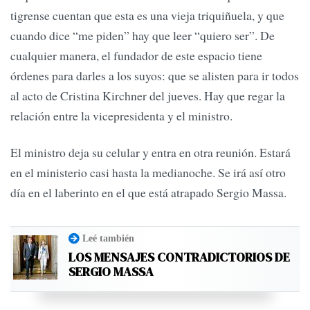
tigrense cuentan que esta es una vieja triquiñuela, y que
cuando dice “me piden” hay que leer “quiero ser”. De
cualquier manera, el fundador de este espacio tiene
órdenes para darles a los suyos: que se alisten para ir todos
al acto de Cristina Kirchner del jueves. Hay que regar la
relación entre la vicepresidenta y el ministro.
El ministro deja su celular y entra en otra reunión. Estará
en el ministerio casi hasta la medianoche. Se irá así otro
día en el laberinto en el que está atrapado Sergio Massa.
Leé también
LOS MENSAJES CONTRADICTORIOS DE
SERGIO MASSA