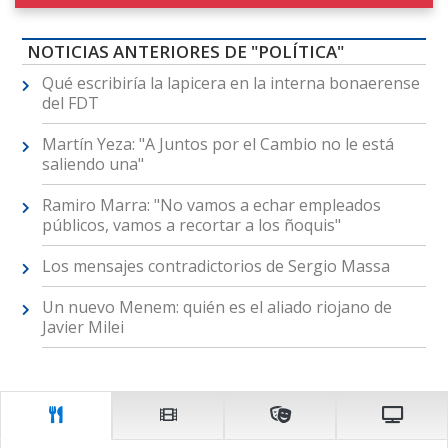
NOTICIAS ANTERIORES DE "POLÍTICA"
Qué escribiría la lapicera en la interna bonaerense
del FDT
Martín Yeza: "A Juntos por el Cambio no le está
saliendo una"
Ramiro Marra: "No vamos a echar empleados
públicos, vamos a recortar a los ñoquis"
Los mensajes contradictorios de Sergio Massa
Un nuevo Menem: quién es el aliado riojano de
Javier Milei