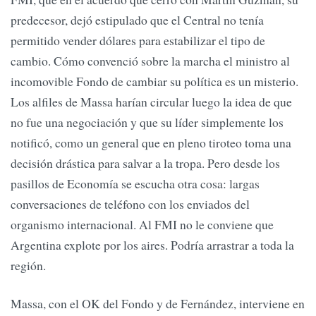
predecesor, dejó estipulado que el Central no tenía
permitido vender dólares para estabilizar el tipo de
cambio. Cómo convenció sobre la marcha el ministro al
incomovible Fondo de cambiar su política es un misterio.
Los alfiles de Massa harían circular luego la idea de que
no fue una negociación y que su líder simplemente los
notificó, como un general que en pleno tiroteo toma una
decisión drástica para salvar a la tropa. Pero desde los
pasillos de Economía se escucha otra cosa: largas
conversaciones de teléfono con los enviados del
organismo internacional. Al FMI no le conviene que
Argentina explote por los aires. Podría arrastrar a toda la
región.
Massa, con el OK del Fondo y de Fernández, interviene en