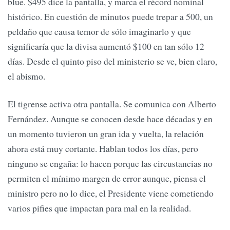
blue. $495 dice la pantalla, y marca el récord nominal
histórico. En cuestión de minutos puede trepar a 500, un
peldaño que causa temor de sólo imaginarlo y que
significaría que la divisa aumentó $100 en tan sólo 12
días. Desde el quinto piso del ministerio se ve, bien claro,
el abismo.
El tigrense activa otra pantalla. Se comunica con Alberto
Fernández. Aunque se conocen desde hace décadas y en
un momento tuvieron un gran ida y vuelta, la relación
ahora está muy cortante. Hablan todos los días, pero
ninguno se engaña: lo hacen porque las circustancias no
permiten el mínimo margen de error aunque, piensa el
ministro pero no lo dice, el Presidente viene cometiendo
varios pifies que impactan para mal en la realidad.