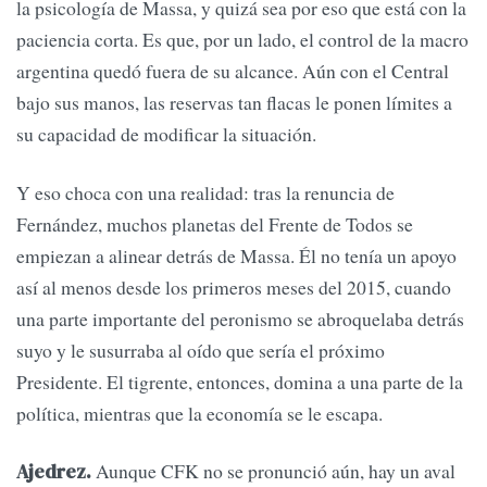
la psicología de Massa, y quizá sea por eso que está con la
paciencia corta. Es que, por un lado, el control de la macro
argentina quedó fuera de su alcance. Aún con el Central
bajo sus manos, las reservas tan flacas le ponen límites a
su capacidad de modificar la situación.
Y eso choca con una realidad: tras la renuncia de
Fernández, muchos planetas del Frente de Todos se
empiezan a alinear detrás de Massa. Él no tenía un apoyo
así al menos desde los primeros meses del 2015, cuando
una parte importante del peronismo se abroquelaba detrás
suyo y le susurraba al oído que sería el próximo
Presidente. El tigrente, entonces, domina a una parte de la
política, mientras que la economía se le escapa.
Aunque CFK no se pronunció aún, hay un aval
Ajedrez.