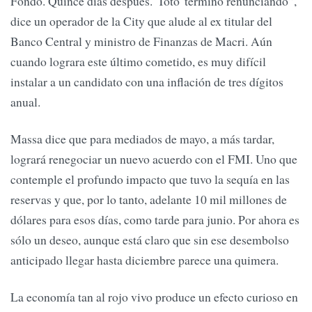
Fondo. Quince días después. 'Toto' terminó renunciando”,
dice un operador de la City que alude al ex titular del
Banco Central y ministro de Finanzas de Macri. Aún
cuando lograra este último cometido, es muy difícil
instalar a un candidato con una inflación de tres dígitos
anual.
Massa dice que para mediados de mayo, a más tardar,
logrará renegociar un nuevo acuerdo con el FMI. Uno que
contemple el profundo impacto que tuvo la sequía en las
reservas y que, por lo tanto, adelante 10 mil millones de
dólares para esos días, como tarde para junio. Por ahora es
sólo un deseo, aunque está claro que sin ese desembolso
anticipado llegar hasta diciembre parece una quimera.
La economía tan al rojo vivo produce un efecto curioso en