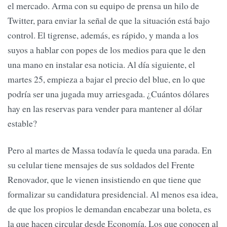
el mercado. Arma con su equipo de prensa un hilo de
Twitter, para enviar la señal de que la situación está bajo
control. El tigrense, además, es rápido, y manda a los
suyos a hablar con popes de los medios para que le den
una mano en instalar esa noticia. Al día siguiente, el
martes 25, empieza a bajar el precio del blue, en lo que
podría ser una jugada muy arriesgada. ¿Cuántos dólares
hay en las reservas para vender para mantener al dólar
estable?
Pero al martes de Massa todavía le queda una parada. En
su celular tiene mensajes de sus soldados del Frente
Renovador, que le vienen insistiendo en que tiene que
formalizar su candidatura presidencial. Al menos esa idea,
de que los propios le demandan encabezar una boleta, es
la que hacen circular desde Economía. Los que conocen al