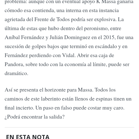
problema: aunque con un eventual apoyo K Massa ganaría
cómodo esa contienda, una interna en esta instancia
agrietada del Frente de Todos podría ser explosiva. La
última de estas que hubo dentro del peronismo, entre
Aníbal Fernández y Julián Dominguez en el 2015, fue una
sucesión de golpes bajos que terminó en escándalo y en
Fernández perdiendo con Vidal. Abrir esa caja de
Pandora, sobre todo con la economía al límite, puede ser
dramático.
Así se presenta el horizonte para Massa. Todos los
caminos de este laberinto están llenos de espinas tinen un
final incierto. Un paso en falso puede costar muy caro.
¿Podrá encontrar la salida?
EN ESTA NOTA