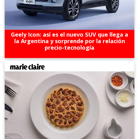
Geely Icon: así es el nuevo SUV que llega a
la Argentina y sorprende por la relación
precio-tecnología