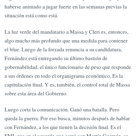
haberse animado a jugar fuerte en las semanas previas la
situación está como está.
La luz verde del mandatario a Massa y Cleri es, entonces,
algo mucho más profundo que una medida para contener
el blue. Luego de la forzada renuncia a su candidatura,
Fernández está entregando su último bastión de
gobernabilidad, el único funcionario de peso que responde
a sus órdenes en todo el organigrama económico. Es la
capitulación final. Y es, también, el control total de Massa
sobre esta área del Gobierno.
Luego corta la comunicación. Ganó una batalla. Pero
queda la guerra. Por eso busca, minutos después de hablar
con Fernández, a los que tienen la decisión final. Es el
FMI, que en el acuerdo que cerró con Martín Guzmán, su