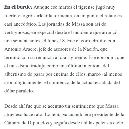
Aunque ese martes el tigrense jugó muy
En el borde.
fuerte y logró surfear la tormenta, en un punto el relato es
casi anecdótico. Las jornadas de Massa son así de
vertiginosas, en especial desde el incidente que arrancó
una semana antes, el lunes 18. Fue el cortocirtuito con
Antonio Aracre, jefe de asesores de la Nación, que
terminó con su renuncia al día siguiente. Ese episodio, que
el massismo tradujo como una última intentona del
albertismo de pasar por encima de ellos, marcó -al menos
cronológicamente- el comienzo de la actual escalada del
dólar paralelo.
Desde ahí fue que se acentuó un sentimiento que Massa
atraviesa hace rato. Lo tenía ya cuando era presidente de la
Cámara de Diputados y seguía desde ahí las peleas a cielo