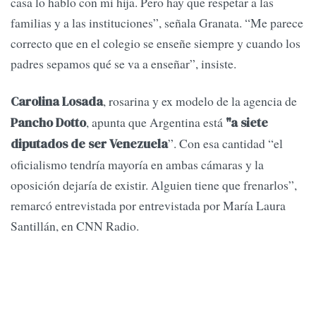
casa lo hablo con mi hija. Pero hay que respetar a las
familias y a las instituciones”, señala Granata. “Me parece
correcto que en el colegio se enseñe siempre y cuando los
padres sepamos qué se va a enseñar”, insiste.
, rosarina y ex modelo de la agencia de
Carolina Losada
, apunta que Argentina está
Pancho Dotto
"a siete
”. Con esa cantidad “el
diputados de ser Venezuela
oficialismo tendría mayoría en ambas cámaras y la
oposición dejaría de existir. Alguien tiene que frenarlos”,
remarcó entrevistada por entrevistada por María Laura
Santillán, en CNN Radio.