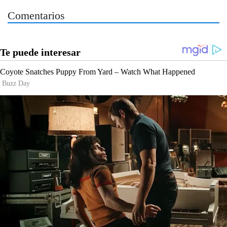
Comentarios