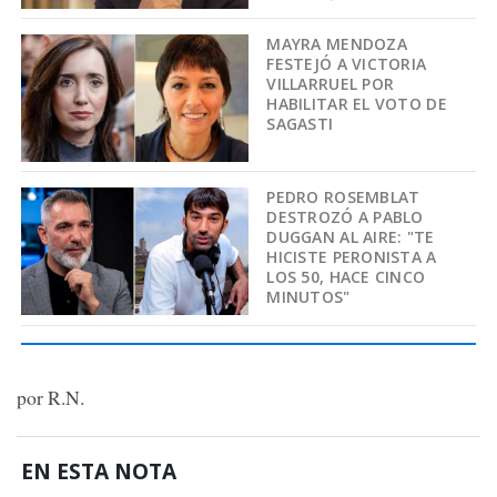
MAYRA MENDOZA
FESTEJÓ A VICTORIA
VILLARRUEL POR
HABILITAR EL VOTO DE
SAGASTI
PEDRO ROSEMBLAT
DESTROZÓ A PABLO
DUGGAN AL AIRE: "TE
HICISTE PERONISTA A
LOS 50, HACE CINCO
MINUTOS"
por R.N.
EN ESTA NOTA