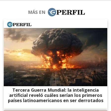
MÁS EN
Tercera Guerra Mundial: la inteligencia
artificial reveló cuáles serían los primeros
países latinoamericanos en ser derrotados