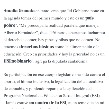
en tanto, cree que “el Gobierno pone en
Amalia Granata
la agenda temas del primer mundo y este es un
país
". "Me preocupa la realidad paralela que maneja
pobre
Alberto Fernández”, dice. “Primero deberíamos luchar por
el derecho a comer, hay pibes y pibas que no comen. No
tenemos
como la alimentación o la
derechos básicos
educación. Creo en prioridades y hoy la prioridad no es un
”, agrega la diputada santafesina.
DNI no binario
Su participación en ese cuerpo legislativo ha sido contra el
aborto, el himno inclusivo, la legalización del autocultivo
de cannabis, y poniendo reparos a la aplicación del
Programa Nacional de Educación Sexual Integral (ESI).
“Jamás estuve
, es un tema que en mi
en contra de la ESI