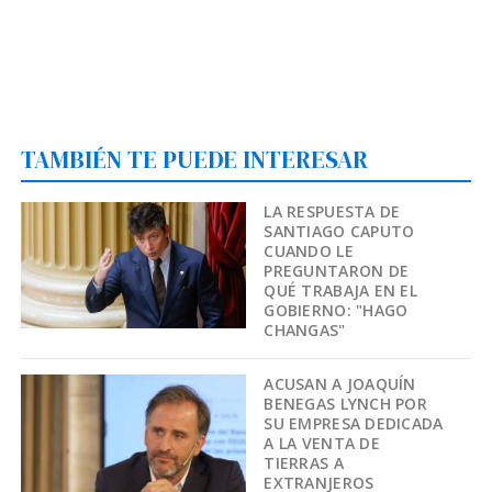
TAMBIÉN TE PUEDE INTERESAR
LA RESPUESTA DE
SANTIAGO CAPUTO
CUANDO LE
PREGUNTARON DE
QUÉ TRABAJA EN EL
GOBIERNO: "HAGO
CHANGAS"
ACUSAN A JOAQUÍN
BENEGAS LYNCH POR
SU EMPRESA DEDICADA
A LA VENTA DE
TIERRAS A
EXTRANJEROS