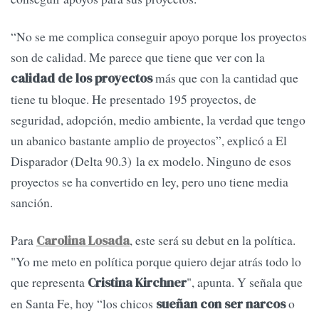
“No se me complica conseguir apoyo porque los proyectos
son de calidad. Me parece que tiene que ver con la
más que con la cantidad que
calidad de los proyectos
tiene tu bloque. He presentado 195 proyectos, de
seguridad, adopción, medio ambiente, la verdad que tengo
un abanico bastante amplio de proyectos”, explicó a El
Disparador (Delta 90.3) la ex modelo. Ninguno de esos
proyectos se ha convertido en ley, pero uno tiene media
sanción.
Para
, este será su debut en la política.
Carolina Losada
"Yo me meto en política porque quiero dejar atrás todo lo
que representa
", apunta. Y señala que
Cristina Kirchner
en Santa Fe, hoy “los chicos
o
sueñan con ser narcos