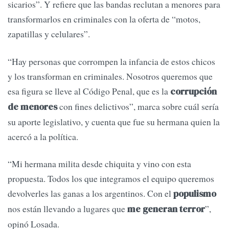
sicarios”. Y refiere que las bandas reclutan a menores para
transformarlos en criminales con la oferta de “motos,
zapatillas y celulares”.
“Hay personas que corrompen la infancia de estos chicos
y los transforman en criminales. Nosotros queremos que
esa figura se lleve al Código Penal, que es la
corrupción
con fines delictivos”, marca sobre cuál sería
de menores
su aporte legislativo, y cuenta que fue su hermana quien la
acercó a la política.
“Mi hermana milita desde chiquita y vino con esta
propuesta. Todos los que integramos el equipo queremos
devolverles las ganas a los argentinos. Con el
populismo
nos están llevando a lugares que
”,
me generan terror
opinó Losada.