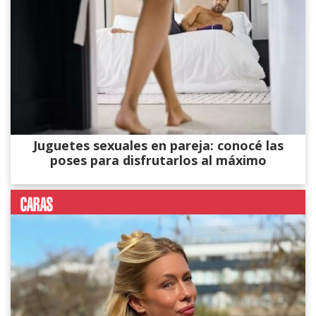
Juguetes sexuales en pareja: conocé las
poses para disfrutarlos al máximo