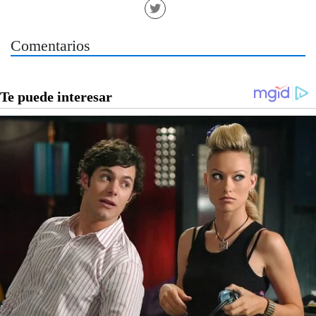
Comentarios