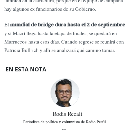
también en la estructura, porque en el equipo de campaña
hay algunos ex funcionarios de su Gobierno.
El
mundial de bridge dura hasta el 2 de septiembre
y si Macri llega hasta la etapa de finales, se quedará en
Marruecos hasta esos días. Cuando regrese se reunirá con
Patricia Bullrich y allí se analizará qué camino tomar.
EN ESTA NOTA
Rodis Recalt
Periodista de política y columnista de Radio Perfil.