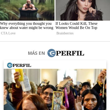
MÁS EN