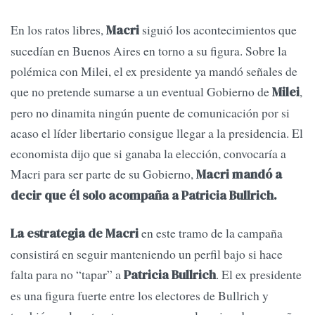
En los ratos libres,
siguió los acontecimientos que
Macri
sucedían en Buenos Aires en torno a su figura. Sobre la
polémica con Milei, el ex presidente ya mandó señales de
que no pretende sumarse a un eventual Gobierno de
,
Milei
pero no dinamita ningún puente de comunicación por si
acaso el líder libertario consigue llegar a la presidencia. El
economista dijo que si ganaba la elección, convocaría a
Macri para ser parte de su Gobierno,
Macri mandó a
decir que él solo acompaña a Patricia Bullrich.
en este tramo de la campaña
La estrategia de Macri
consistirá en seguir manteniendo un perfil bajo si hace
falta para no “tapar” a
. El ex presidente
Patricia Bullrich
es una figura fuerte entre los electores de Bullrich y