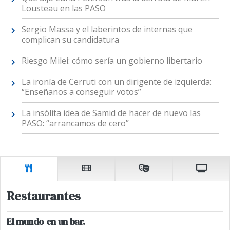
Lousteau en las PASO
Sergio Massa y el laberintos de internas que
complican su candidatura
Riesgo Milei: cómo sería un gobierno libertario
La ironía de Cerruti con un dirigente de izquierda:
“Enseñanos a conseguir votos”
La insólita idea de Samid de hacer de nuevo las
PASO: “arrancamos de cero”
Restaurantes
El mundo en un bar.