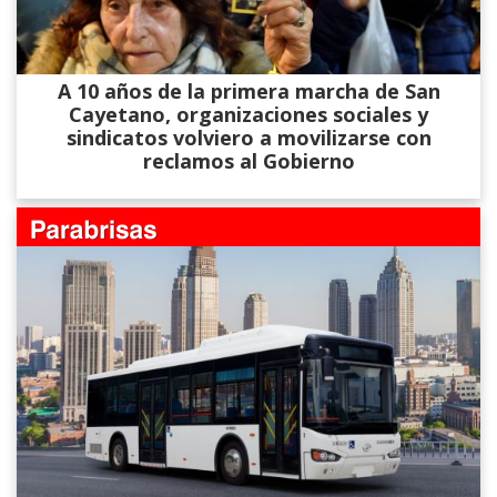
A 10 años de la primera marcha de San
Cayetano, organizaciones sociales y
sindicatos volviero a movilizarse con
reclamos al Gobierno