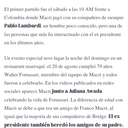
El primer partido fue el sábado a las 10 AM frente a
Colombia donde Macri jugó con su compañero de siempre
, un hombre poco conocido, pero una de
Pablo Lambardi
las personas que más ha interactuado con el ex presidente
en los últimos años.
Un evento especial tuvo lugar la noche del domingo en un
restaurant marroquí: el 20 de agosto cumplió 79 años
Walter Fornasari, miembro del equipo de Macri y todos
fueron a celebrarlo. En los videos publicados en redes
sociales aparece Macri
junto a Juliana Awada
celebrando la vida de Fornasari. La diferencia de edad con
Macri se debe a que era un amigo de Franco Macri, al
igual que la mayoría de sus compañeros de Bridge.
El ex
presidente también heredó los amigos de su padre.