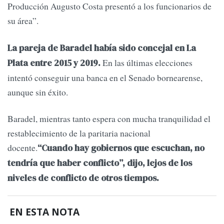
Producción Augusto Costa presentó a los funcionarios de
su área”.
La pareja de Baradel había sido concejal en La
En las últimas elecciones
Plata entre 2015 y 2019.
intentó conseguir una banca en el Senado bornearense,
aunque sin éxito.
Baradel, mientras tanto espera con mucha tranquilidad el
restablecimiento de la paritaria nacional
docente.
“Cuando hay gobiernos que escuchan, no
tendría que haber conflicto”, dijo, lejos de los
niveles de conflicto de otros tiempos.
EN ESTA NOTA