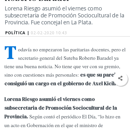
Lorena Riesgo asumió el viernes como
subsecretaria de Promoción Sociocultural de la
Provincia. Fue concejal en La Plata.
POLÍTICA |
02-02-2020 10:43
T
odavía no empezaron las paritarias docentes, pero el
secretario general del Suteba Roberto Baradel ya
tiene una buena noticia. No tiene que ver con su gremio,
sino con cuestiones más personales:
es que su pareja
consiguió un cargo en el gobierno de Axel Kicillof.
Lorena Riesgo asumió el viernes como
subsecretaria de Promoción Sociocultural de la
Según contó el periódico El Día, “lo hizo en
Provincia.
un acto en Gobernación en el que el ministro de