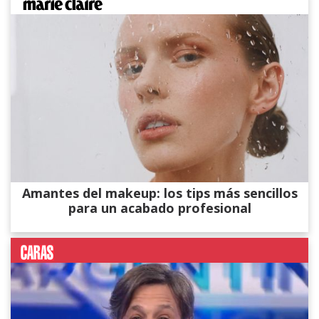
Amantes del makeup: los tips más sencillos
para un acabado profesional