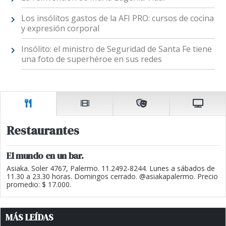
Los insólitos gastos de la AFI PRO: cursos de cocina
y expresión corporal
Insólito: el ministro de Seguridad de Santa Fe tiene
una foto de superhéroe en sus redes
Restaurantes
El mundo en un bar.
Asiaka. Soler 4767, Palermo. 11.2492-8244. Lunes a sábados de
11.30 a 23.30 horas. Domingos cerrado. @asiakapalermo. Precio
promedio: $ 17.000.
MÁS LEÍDAS