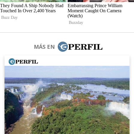
MÁS EN