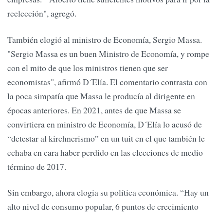
reelección", agregó.
También elogió al ministro de Economía, Sergio Massa.
"Sergio Massa es un buen Ministro de Economía, y rompe
con el mito de que los ministros tienen que ser
economistas", afirmó D´Elía. El comentario contrasta con
la poca simpatía que Massa le producía al dirigente en
épocas anteriores. En 2021, antes de que Massa se
convirtiera en ministro de Economía, D´Elía lo acusó de
“detestar al kirchnerismo” en un tuit en el que también le
echaba en cara haber perdido en las elecciones de medio
término de 2017.
Sin embargo, ahora elogia su política económica. “Hay un
alto nivel de consumo popular, 6 puntos de crecimiento