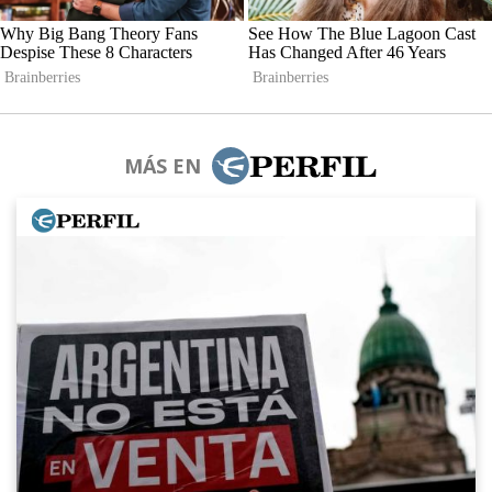
MÁS EN