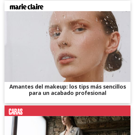
Amantes del makeup: los tips más sencillos
para un acabado profesional