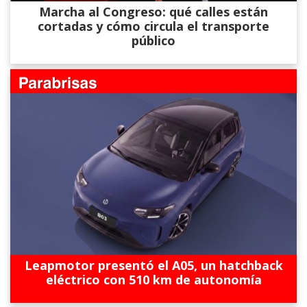
Marcha al Congreso: qué calles están
cortadas y cómo circula el transporte
público
Leapmotor presentó el A05, un hatchback
eléctrico con 510 km de autonomía