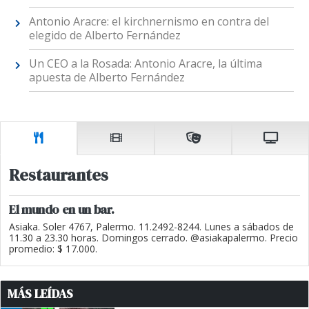
Antonio Aracre: el kirchnernismo en contra del
elegido de Alberto Fernández
Un CEO a la Rosada: Antonio Aracre, la última
apuesta de Alberto Fernández
Restaurantes
El mundo en un bar.
Asiaka. Soler 4767, Palermo. 11.2492-8244. Lunes a sábados de
11.30 a 23.30 horas. Domingos cerrado. @asiakapalermo. Precio
promedio: $ 17.000.
MÁS LEÍDAS