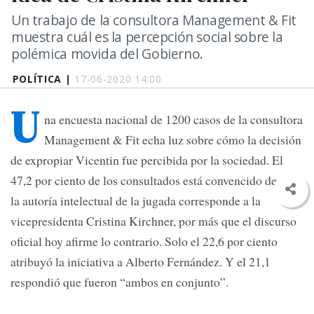
Un trabajo de la consultora Management & Fit
muestra cuál es la percepción social sobre la
polémica movida del Gobierno.
POLÍTICA |
17-06-2020 14:00
U
na encuesta nacional de 1200 casos de la consultora
Management & Fit echa luz sobre cómo la decisión
de expropiar Vicentin fue percibida por la sociedad. El
47,2 por ciento de los consultados está convencido de que
la autoría intelectual de la jugada corresponde a la
vicepresidenta Cristina Kirchner, por más que el discurso
oficial hoy afirme lo contrario. Solo el 22,6 por ciento
atribuyó la iniciativa a Alberto Fernández. Y el 21,1
respondió que fueron “ambos en conjunto”.