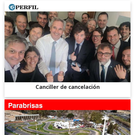
Canciller de cancelación