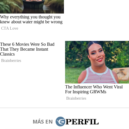
MÁS EN