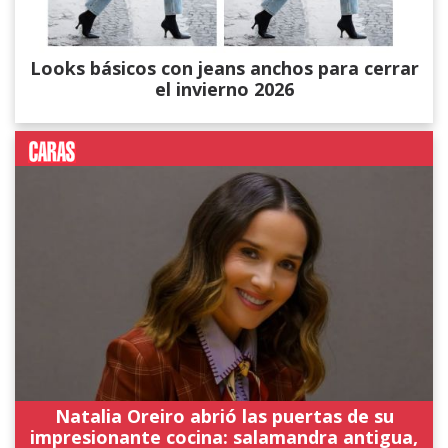
Looks básicos con jeans anchos para cerrar
el invierno 2026
Natalia Oreiro abrió las puertas de su
impresionante cocina: salamandra antigua,