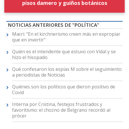
pisos damero y guiños botánicos
NOTICIAS ANTERIORES DE "POLÍTICA"
Macri: "En el kirchnerismo creen más en expropiar
que en invertir"
Quién es el intendente que estuvo con Vidal y se
hizo el hisopado
Qué confesaron los espías M sobre el seguimiento
a periodistas de Noticias
Quiénes son los políticos que dieron positivo de
Covid
Interna por Cristina, festejos frustrados y
favoritismo: el chozno de Belgrano recordó al
prócer