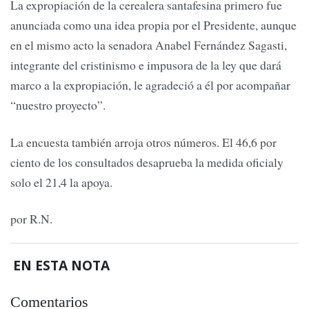
La expropiación de la cerealera santafesina primero fue
anunciada como una idea propia por el Presidente, aunque
en el mismo acto la senadora Anabel Fernández Sagasti,
integrante del cristinismo e impusora de la ley que dará
marco a la expropiación, le agradeció a él por acompañar
“nuestro proyecto”.
La encuesta también arroja otros números. El 46,6 por
ciento de los consultados desaprueba la medida oficialy
solo el 21,4 la apoya.
por R.N.
EN ESTA NOTA
Comentarios