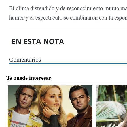
El clima distendido y de reconocimiento mutuo mar
humor y el espectáculo se combinaron con la espon
EN ESTA NOTA
Comentarios