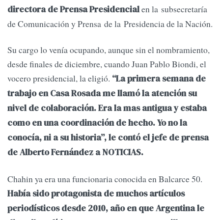
en la subsecretaría
directora de Prensa Presidencial
de Comunicación y Prensa de la Presidencia de la Nación.
Su cargo lo venía ocupando, aunque sin el nombramiento,
desde finales de diciembre, cuando Juan Pablo Biondi, el
vocero presidencial, la eligió.
“La primera semana de
trabajo en Casa Rosada me llamó la atención su
nivel de colaboración. Era la mas antigua y estaba
como en una coordinación de hecho. Yo no la
conocía, ni a su historia”, le contó el jefe de prensa
de Alberto Fernández a NOTICIAS.
Chahin ya era una funcionaria conocida en Balcarce 50.
Había sido protagonista de muchos artículos
periodísticos desde 2010, año en que Argentina le