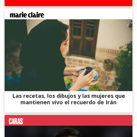
Las recetas, los dibujos y las mujeres que
mantienen vivo el recuerdo de Irán