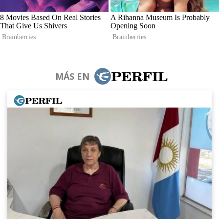
MÁS EN