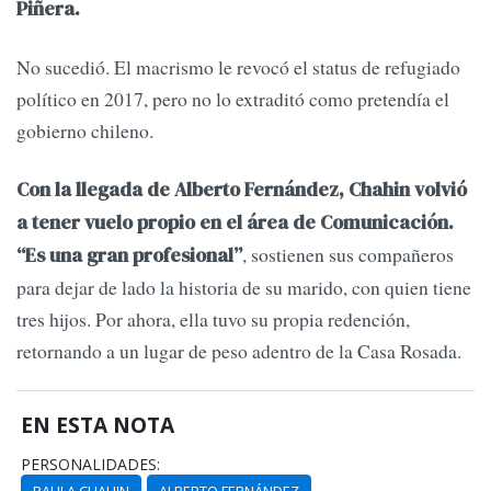
Piñera.
No sucedió. El macrismo le revocó el status de refugiado
político en 2017, pero no lo extraditó como pretendía el
gobierno chileno.
Con la llegada de Alberto Fernández, Chahin volvió
a tener vuelo propio en el área de Comunicación.
, sostienen sus compañeros
“Es una gran profesional”
para dejar de lado la historia de su marido, con quien tiene
tres hijos. Por ahora, ella tuvo su propia redención,
retornando a un lugar de peso adentro de la Casa Rosada.
EN ESTA NOTA
PERSONALIDADES: