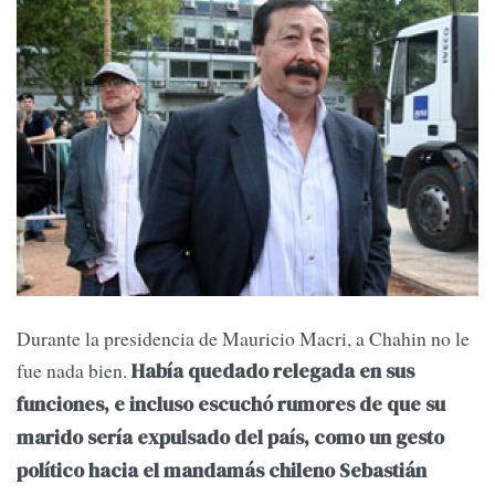
Durante la presidencia de Mauricio Macri, a Chahin no le
fue nada bien.
Había quedado relegada en sus
funciones, e incluso escuchó rumores de que su
marido sería expulsado del país, como un gesto
político hacia el mandamás chileno Sebastián