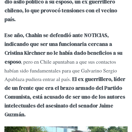
dio asilo político a su esposo, un ex guerrillero
chileno, lo que provocó tensiones con el vecino
país.
Ese año, Chahin se defendió ante NOTICIAS,
indicando que ser una funcionaria cercana a
Cristina Kirchner no le había dado beneficios a su
, pero en Chile apuntaban a que sus contactos
esposo
habían sido fundamentales para que Galvarino Sergio
Apablaza pudiera entrar al país.
El ex guerrillero, líder
de un frente que era el brazo armado del Partido
Comunista, está acusado de ser uno de los autores
intelectuales del asesinato del senador Jaime
Guzmán.