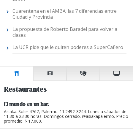
Cuarentena en el AMBA: las 7 diferencias entre
Ciudad y Provincia
La propuesta de Roberto Baradel para volver a
clases
La UCR pide que le quiten poderes a SuperCafiero
Restaurantes
El mundo en un bar.
Asiaka. Soler 4767, Palermo. 11.2492-8244. Lunes a sábados de
11.30 a 23.30 horas. Domingos cerrado. @asiakapalermo. Precio
promedio: $ 17.000.